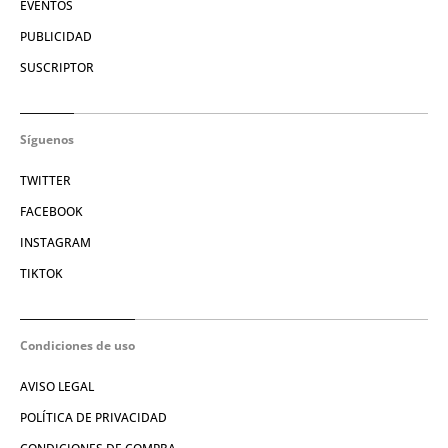
EVENTOS
PUBLICIDAD
SUSCRIPTOR
Síguenos
TWITTER
FACEBOOK
INSTAGRAM
TIKTOK
Condiciones de uso
AVISO LEGAL
POLÍTICA DE PRIVACIDAD