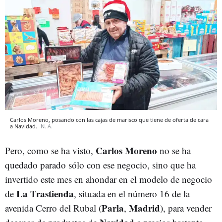
Carlos Moreno, posando con las cajas de marisco que tiene de oferta de cara
a Navidad.
N. A.
Carlos Moreno
Pero, como se ha visto,
no se ha
quedado parado sólo con ese negocio, sino que ha
invertido este mes en ahondar en el modelo de negocio
La Trastienda
de
, situada en el número 16 de la
Parla
Madrid
avenida Cerro del Rubal (
,
), para vender