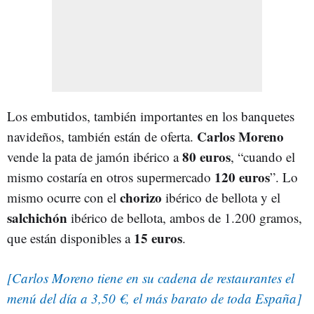
Los embutidos, también importantes en los banquetes
Carlos Moreno
navideños, también están de oferta.
80 euros
vende la pata de jamón ibérico a
, “cuando el
120 euros
mismo costaría en otros supermercado
”. Lo
chorizo
mismo ocurre con el
ibérico de bellota y el
salchichón
ibérico de bellota, ambos de 1.200 gramos,
15 euros
que están disponibles a
.
[Carlos Moreno tiene en su cadena de restaurantes el
menú del día a 3,50 €, el más barato de toda España]