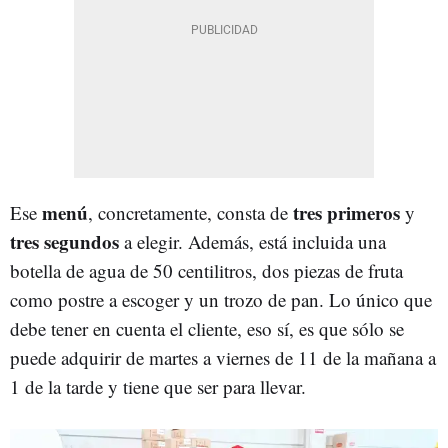
menú
tres primeros
Ese
, concretamente, consta de
y
tres segundos
a elegir. Además, está incluida una
botella de agua de 50 centilitros, dos piezas de fruta
como postre a escoger y un trozo de pan. Lo único que
debe tener en cuenta el cliente, eso sí, es que sólo se
puede adquirir de martes a viernes de 11 de la mañana a
1 de la tarde y tiene que ser para llevar.