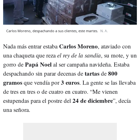
Carlos Moreno, despachando a sus clientes, este martes.
N. A.
Carlos Moreno
Nada más entrar estaba
, ataviado con
una chaqueta que reza
el rey de la sandía
, su mote, y un
Papá Noel
gorro de
al ser campaña navideña. Estaba
tartas
800
despachando sin parar decenas de
de
gramos
3 euros
que vendía por
. La gente se las llevaba
de tres en tres o de cuatro en cuatro. “Me vienen
24 de diciembre
estupendas para el postre del
”, decía
una señora.