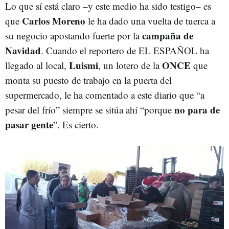
Lo que sí está claro –y este medio ha sido testigo– es
Carlos Moreno
que
le ha dado una vuelta de tuerca a
campaña de
su negocio apostando fuerte por la
Navidad
. Cuando el reportero de EL ESPAÑOL ha
Luismi
ONCE
llegado al local,
, un lotero de la
que
monta su puesto de trabajo en la puerta del
supermercado, le ha comentado a este diario que “a
no para de
pesar del frío” siempre se sitúa ahí “porque
pasar gente
”. Es cierto.