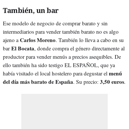
También, un bar
Ese modelo de negocio de comprar barato y sin
intermediarios para vender también barato no es algo
Carlos Moreno
ajeno a
. También lo lleva a cabo en su
El Bocata
bar
, donde compra el género directamente al
productor para vender menús a precios asequibles. De
ello también ha sido testigo EL ESPAÑOL, que ya
menú
había visitado el local hostelero para degustar el
del día más barato de España
3,50 euros
. Su precio:
.