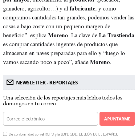
fabricante
ganadero, agricultor…) y al
, y como
compramos cantidades tan grandes, podemos vender las
cosas a bajo coste con un pequeño margen de
Moreno
La Trastienda
beneficio”, explica
. La clave de
es comprar cantidades ingentes de productos que
almacenan en naves preparadas para ello y “luego lo
Moreno
vamos sacando poco a poco”, añade
.
NEWSLETTER - REPORTAJES
Una selección de los reportajes más leídos todos los
domingos en tu correo
APUNTARME
De conformidad con el RGPD y la LOPDGDD, EL LEÓN DE EL ESPAÑOL