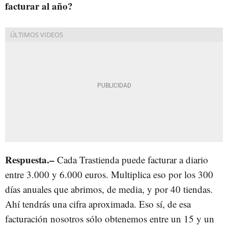
facturar al año?
Respuesta.–
Cada Trastienda puede facturar a diario
entre 3.000 y 6.000 euros. Multiplica eso por los 300
días anuales que abrimos, de media, y por 40 tiendas.
Ahí tendrás una cifra aproximada. Eso sí, de esa
facturación nosotros sólo obtenemos entre un 15 y un