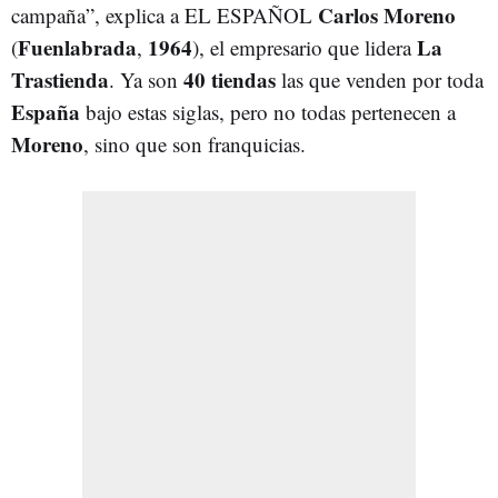
Carlos Moreno
campaña”, explica a EL ESPAÑOL
Fuenlabrada
1964
La
(
,
), el empresario que lidera
Trastienda
40 tiendas
. Ya son
las que venden por toda
España
bajo estas siglas, pero no todas pertenecen a
Moreno
, sino que son franquicias.