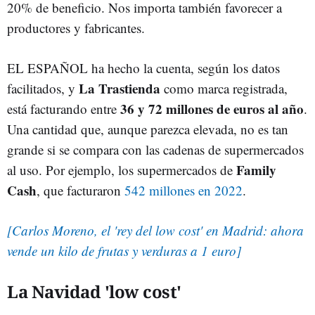
20% de beneficio. Nos importa también favorecer a
productores y fabricantes.
EL ESPAÑOL ha hecho la cuenta, según los datos
La Trastienda
facilitados, y
como marca registrada,
36 y 72 millones de euros al año
está facturando entre
.
Una cantidad que, aunque parezca elevada, no es tan
grande si se compara con las cadenas de supermercados
Family
al uso. Por ejemplo, los supermercados de
Cash
, que facturaron
542 millones en 2022
.
[Carlos Moreno, el 'rey del low cost' en Madrid: ahora
vende un kilo de frutas y verduras a 1 euro]
La Navidad 'low cost'