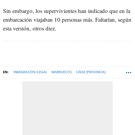
Sin embargo, los supervivientes han indicado que en la
embarcación viajaban 10 personas más. Faltarían, según
esta versión, otros diez.
INMIGRACIÓN ILEGAL
MARRUECOS
CÁDIZ (PROVINCIA)