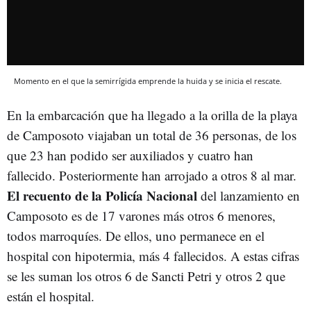
Momento en el que la semirrígida emprende la huida y se inicia el rescate.
En la embarcación que ha llegado a la orilla de la playa
de Camposoto viajaban un total de 36 personas, de los
que 23 han podido ser auxiliados y cuatro han
fallecido. Posteriormente han arrojado a otros 8 al mar.
El recuento de la Policía Nacional
del lanzamiento en
Camposoto es de 17 varones más otros 6 menores,
todos marroquíes. De ellos, uno permanece en el
hospital con hipotermia, más 4 fallecidos. A estas cifras
se les suman los otros 6 de Sancti Petri y otros 2 que
están el hospital.