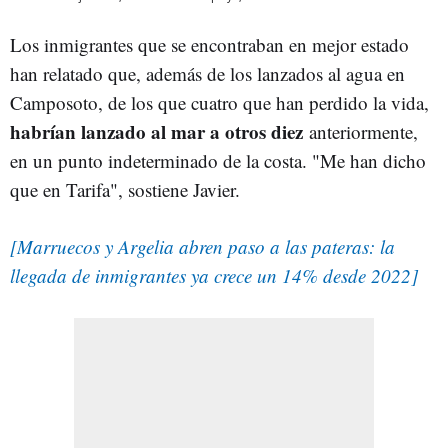
Los inmigrantes que se encontraban en mejor estado
han relatado que, además de los lanzados al agua en
Camposoto, de los que cuatro que han perdido la vida,
habrían lanzado al mar a otros diez
anteriormente,
en un punto indeterminado de la costa. "Me han dicho
que en Tarifa", sostiene Javier.
[Marruecos y Argelia abren paso a las pateras: la
llegada de inmigrantes ya crece un 14% desde 2022]