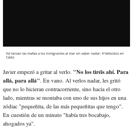
Así lanzan las mafias a los inmigrantes al mar sin saber nadar: 4 fallecidos en
Cádiz
"No los tiréis ahí. Para
Javier empezó a gritar al verlo.
allá, para allá"
. En vano. Al verlos nadar, les gritó
que no lo hicieran contracorriente, sino hacia el otro
lado, mientras se montaba con uno de sus hijos en una
zódiac "pequeñita, de las más pequeñitas que tengo".
En cuestión de un minuto "había tres bocabajo,
ahogados ya".