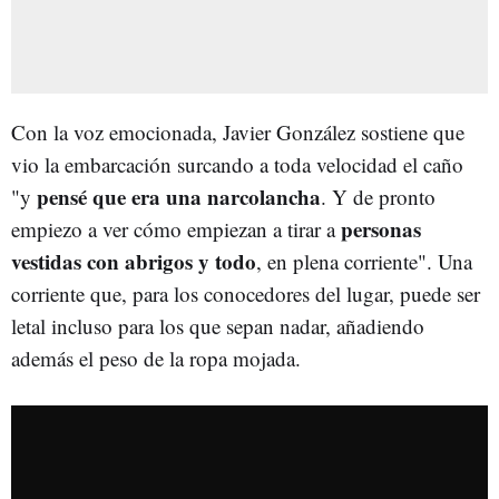
Con la voz emocionada, Javier González sostiene que
vio la embarcación surcando a toda velocidad el caño
pensé que era una narcolancha
"y
. Y de pronto
personas
empiezo a ver cómo empiezan a tirar a
vestidas con abrigos y todo
, en plena corriente". Una
corriente que, para los conocedores del lugar, puede ser
letal incluso para los que sepan nadar, añadiendo
además el peso de la ropa mojada.