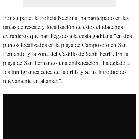
Por su parte, la Policía Nacional ha participado en las
tareas de rescate y localización de estos ciudadanos
extranjeros que han llegado a la costa gaditana "en dos
puntos localizados en la playa de Camposoto en San
Fernando y la zona del Castillo de Santi Petri". En la
playa de San Fernando una embarcación "ha dejado a
los inmigrantes cerca de la orilla y se ha introducido
nuevamente en altamar.".