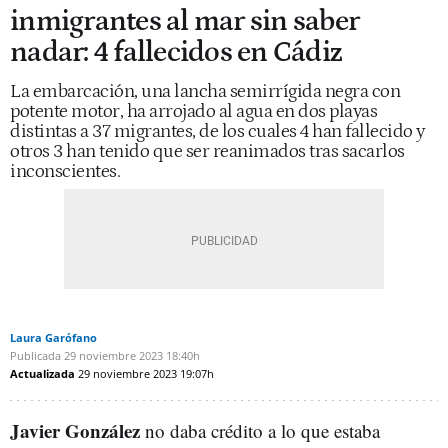
inmigrantes al mar sin saber
nadar: 4 fallecidos en Cádiz
La embarcación, una lancha semirrígida negra con
potente motor, ha arrojado al agua en dos playas
distintas a 37 migrantes, de los cuales 4 han fallecido y
otros 3 han tenido que ser reanimados tras sacarlos
inconscientes.
Laura Garófano
Publicada
29 noviembre 2023
18:40h
Actualizada
29 noviembre 2023
19:07h
Javier González
no daba crédito a lo que estaba