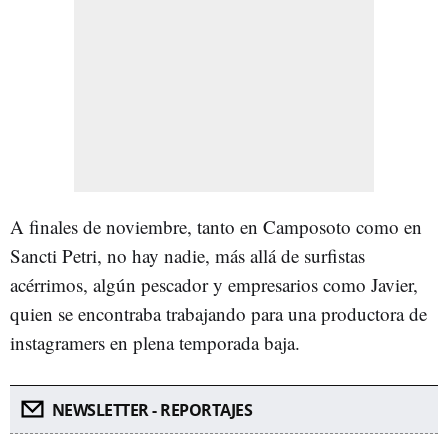
A finales de noviembre, tanto en Camposoto como en
Sancti Petri, no hay nadie, más allá de surfistas
acérrimos, algún pescador y empresarios como Javier,
quien se encontraba trabajando para una productora de
instagramers en plena temporada baja.
NEWSLETTER - REPORTAJES