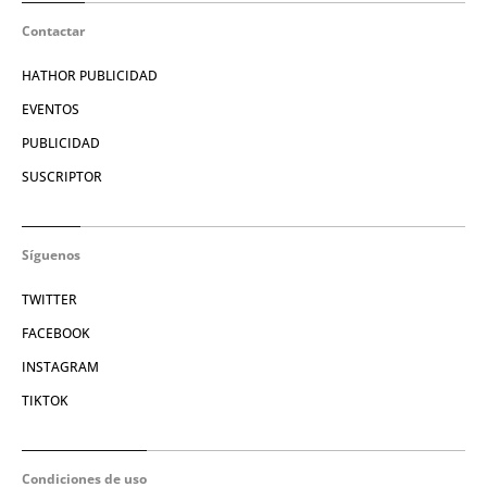
Contactar
HATHOR PUBLICIDAD
EVENTOS
PUBLICIDAD
SUSCRIPTOR
Síguenos
TWITTER
FACEBOOK
INSTAGRAM
TIKTOK
Condiciones de uso