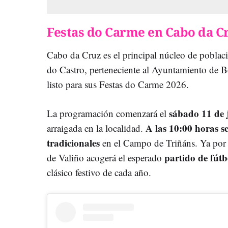
Festas do Carme en Cabo da C
Cabo da Cruz es el principal núcleo de poblac
do Castro, perteneciente al Ayuntamiento de B
listo para sus Festas do Carme 2026.
sábado 11 de 
La programación comenzará el
A las 10:00 horas se
arraigada en la localidad.
tradicionales
en el Campo de Triñáns. Ya por l
partido de fútb
de Valiño acogerá el esperado
clásico festivo de cada año.