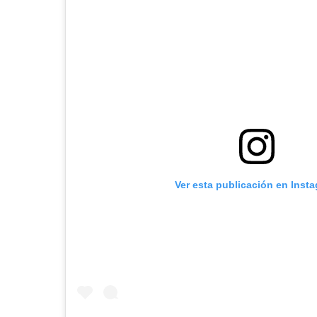
Ver esta publicación en Inst