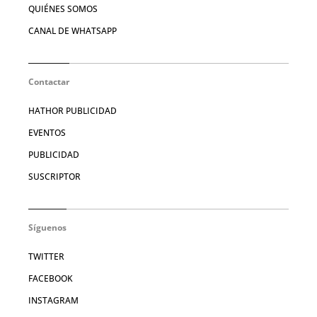
QUIÉNES SOMOS
CANAL DE WHATSAPP
Contactar
HATHOR PUBLICIDAD
EVENTOS
PUBLICIDAD
SUSCRIPTOR
Síguenos
TWITTER
FACEBOOK
INSTAGRAM