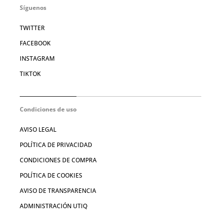
Síguenos
TWITTER
FACEBOOK
INSTAGRAM
TIKTOK
Condiciones de uso
AVISO LEGAL
POLÍTICA DE PRIVACIDAD
CONDICIONES DE COMPRA
POLÍTICA DE COOKIES
AVISO DE TRANSPARENCIA
ADMINISTRACIÓN UTIQ