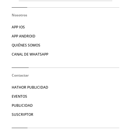
Nosotros
APP IOS
APP ANDROID
QUIÉNES SOMOS
CANAL DE WHATSAPP
Contactar
HATHOR PUBLICIDAD
EVENTOS
PUBLICIDAD
SUSCRIPTOR