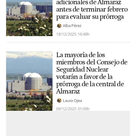
adicionales de Almaraz
antes de terminar febrero
para evaluar su prórroga
Alba Pérez
18/12/2025
16:48h
La mayoría de los
miembros del Consejo de
Seguridad Nuclear
votarán a favor de la
prórroga de la central de
Almaraz
Laura Ojea
09/12/2025
01:09h