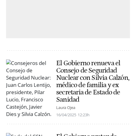
El Gobierno renueva el
Consejo de Seguridad
Nuclear con Silvia Calzón,
médico de familia y ex
secretaria de Estado de
Sanidad
Laura Ojea
16/04/2025
12:23h