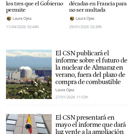
los tres que el Gobierno
décadas en Francia para
permite
no ser multada
Laura Ojea
Laura Ojea
11/04/2026
02:44h
29/01/2026
02:39h
El CSN publicará el
informe sobre el futuro de
la nuclear de Almaraz en
verano, fuera del plazo de
compra de combustible
Laura Ojea
27/01/2026
11:53h
El CSN presentará en
mayo el informe que dará
luz verde a la ampliación