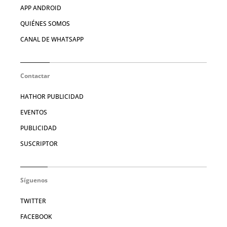
APP ANDROID
QUIÉNES SOMOS
CANAL DE WHATSAPP
Contactar
HATHOR PUBLICIDAD
EVENTOS
PUBLICIDAD
SUSCRIPTOR
Síguenos
TWITTER
FACEBOOK