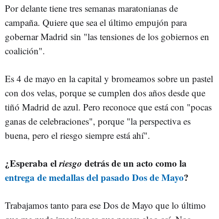
Por delante tiene tres semanas maratonianas de
campaña. Quiere que sea el último empujón para
gobernar Madrid sin "las tensiones de los gobiernos en
coalición".
Es 4 de mayo en la capital y bromeamos sobre un pastel
con dos velas, porque se cumplen dos años desde que
tiñó Madrid de azul. Pero reconoce que está con "pocas
ganas de celebraciones", porque "la perspectiva es
buena, pero el riesgo siempre está ahí".
¿Esperaba el
riesgo
detrás de un acto como la
entrega de medallas del pasado Dos de Mayo
?
Trabajamos tanto para ese Dos de Mayo que lo último