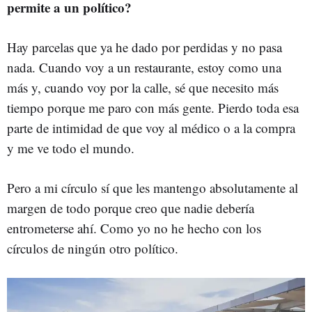
permite a un político?
Hay parcelas que ya he dado por perdidas y no pasa
nada. Cuando voy a un restaurante, estoy como una
más y, cuando voy por la calle, sé que necesito más
tiempo porque me paro con más gente. Pierdo toda esa
parte de intimidad de que voy al médico o a la compra
y me ve todo el mundo.
Pero a mi círculo sí que les mantengo absolutamente al
margen de todo porque creo que nadie debería
entrometerse ahí. Como yo no he hecho con los
círculos de ningún otro político.