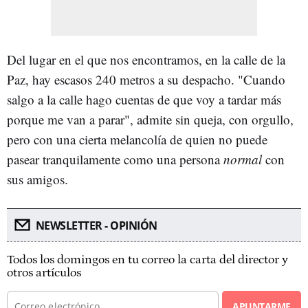
Del lugar en el que nos encontramos, en la calle de la
Paz, hay escasos 240 metros a su despacho. "Cuando
salgo a la calle hago cuentas de que voy a tardar más
porque me van a parar", admite sin queja, con orgullo,
pero con una cierta melancolía de quien no puede
pasear tranquilamente como una persona
normal
con
sus amigos.
NEWSLETTER - OPINIÓN
Todos los domingos en tu correo la carta del director y
otros artículos
APUNTARME