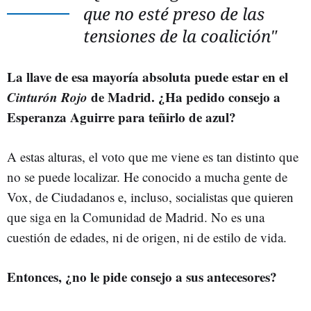
que no esté preso de las
tensiones de la coalición"
La llave de esa mayoría absoluta puede estar en el
Cinturón Rojo
de Madrid. ¿Ha pedido consejo a
Esperanza Aguirre para teñirlo de azul?
A estas alturas, el voto que me viene es tan distinto que
no se puede localizar. He conocido a mucha gente de
Vox, de Ciudadanos e, incluso, socialistas que quieren
que siga en la Comunidad de Madrid. No es una
cuestión de edades, ni de origen, ni de estilo de vida.
Entonces, ¿no le pide consejo a sus antecesores?