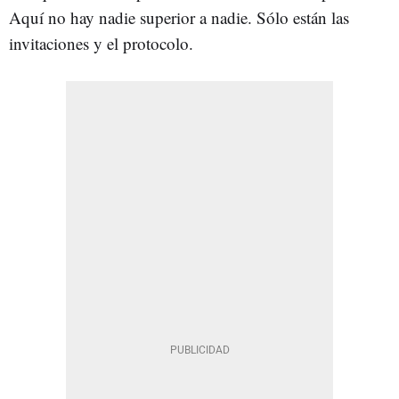
Aquí no hay nadie superior a nadie. Sólo están las
invitaciones y el protocolo.