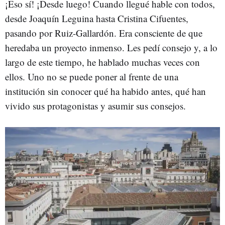
¡Eso sí! ¡Desde luego! Cuando llegué hable con todos,
desde Joaquín Leguina hasta Cristina Cifuentes,
pasando por Ruiz-Gallardón. Era consciente de que
heredaba un proyecto inmenso. Les pedí consejo y, a lo
largo de este tiempo, he hablado muchas veces con
ellos. Uno no se puede poner al frente de una
institución sin conocer qué ha habido antes, qué han
vivido sus protagonistas y asumir sus consejos.