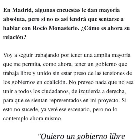
En Madrid, algunas encuestas le dan mayoría
absoluta, pero si no es así tendrá que sentarse a
hablar con Rocío Monasterio. ¿Cómo es ahora su
relación?
Voy a seguir trabajando por tener una amplia mayoría
que me permita, como ahora, tener un gobierno que
trabaja libre y unido sin estar preso de las tensiones de
los gobiernos en coalición. No preveo nada que no sea
unir a todos los ciudadanos, de izquierda a derecha,
para que se sientan representados en mi proyecto. Si
esto no sucede, ya veré ese escenario, pero no lo
contemplo ahora mismo.
"Quiero un gobierno libre