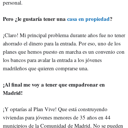
personal.
Pero ¿le gustaría tener una
casa en propiedad
?
¡Claro! Mi principal problema durante años fue no tener
ahorrado el dinero para la entrada. Por eso, uno de los
planes que hemos puesto en marcha es un convenio con
los bancos para avalar la entrada a los jóvenes
madrileños que quieren comprarse una.
¡Al final me voy a tener que empadronar en
Madrid!
¡Y optarías al Plan Vive! Que está construyendo
viviendas para jóvenes menores de 35 años en 44
municipios de la Comunidad de Madrid. No se pueden