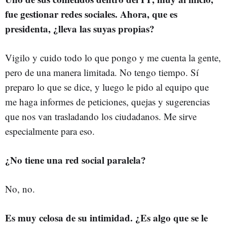
fue gestionar redes sociales. Ahora, que es
presidenta, ¿lleva las suyas propias?
Vigilo y cuido todo lo que pongo y me cuenta la gente,
pero de una manera limitada. No tengo tiempo. Sí
preparo lo que se dice, y luego le pido al equipo que
me haga informes de peticiones, quejas y sugerencias
que nos van trasladando los ciudadanos. Me sirve
especialmente para eso.
¿No tiene una red social paralela?
No, no.
Es muy celosa de su intimidad. ¿Es algo que se le