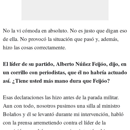
No la vi cómoda en absoluto. No es justo que digan eso
de ella. No provocó la situación que pasó y, además,
hizo las cosas correctamente.
El líder de su partido, Alberto Núñez Feijóo, dijo, en
un corrillo con periodistas, que él no habría actuado
así. ¿Tiene usted más mano dura que Feijóo?
Esas declaraciones las hizo antes de la parada militar.
Aun con todo, nosotros pusimos una silla al ministro
Bolaños y él se levantó durante mi intervención, habló
con la prensa arremetiendo contra el líder de la