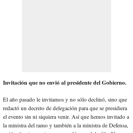
Invitación que no envió al presidente del Gobierno.
El año pasado le invitamos y no sólo declinó, sino que
redactó un decreto de delegación para que se presidiera
el evento sin ni siquiera venir. Así que hemos invitado a
la ministra del ramo y también a la ministra de Defensa,