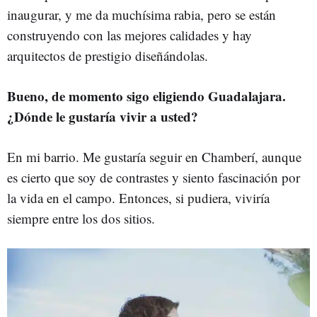
inaugurar, y me da muchísima rabia, pero se están
construyendo con las mejores calidades y hay
arquitectos de prestigio diseñándolas.
Bueno, de momento sigo eligiendo Guadalajara.
¿Dónde le gustaría vivir a usted?
En mi barrio. Me gustaría seguir en Chamberí, aunque
es cierto que soy de contrastes y siento fascinación por
la vida en el campo. Entonces, si pudiera, viviría
siempre entre los dos sitios.