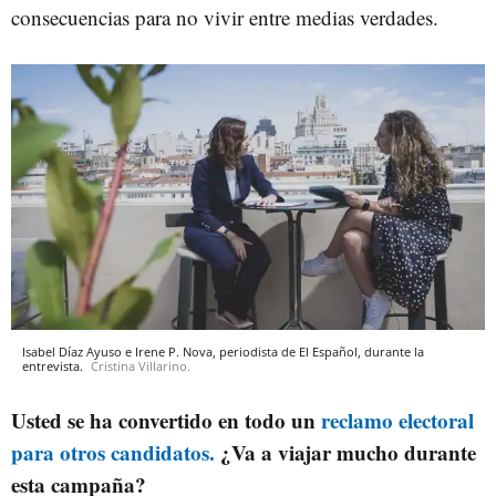
consecuencias para no vivir entre medias verdades.
Isabel Díaz Ayuso e Irene P. Nova, periodista de El Español, durante la
entrevista.
Cristina Villarino.
Usted se ha convertido en todo un
reclamo electoral
para otros candidatos.
¿Va a viajar mucho durante
esta campaña?