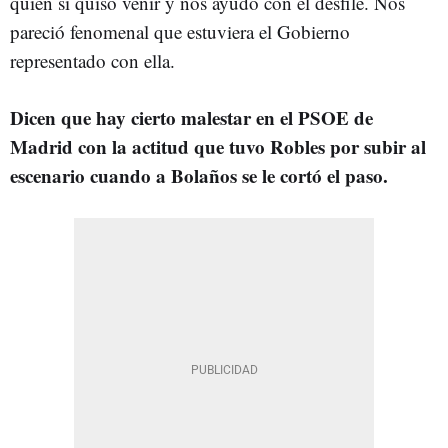
quién sí quiso venir y nos ayudó con el desfile. Nos
pareció fenomenal que estuviera el Gobierno
representado con ella.
Dicen que hay cierto malestar en el PSOE de
Madrid con la actitud que tuvo Robles por subir al
escenario cuando a Bolaños se le cortó el paso.