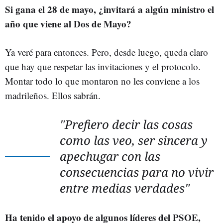
Si gana el 28 de mayo, ¿invitará a algún ministro el
año que viene al Dos de Mayo?
Ya veré para entonces. Pero, desde luego, queda claro
que hay que respetar las invitaciones y el protocolo.
Montar todo lo que montaron no les conviene a los
madrileños. Ellos sabrán.
"Prefiero decir las cosas
como las veo, ser sincera y
apechugar con las
consecuencias para no vivir
entre medias verdades"
Ha tenido el apoyo de algunos líderes del PSOE,