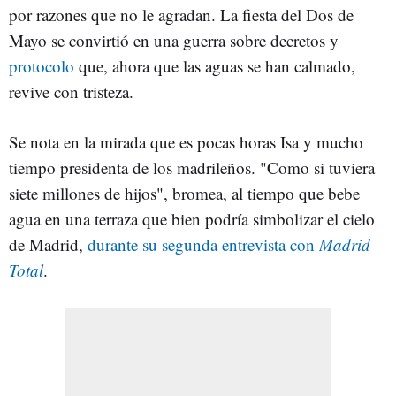
por razones que no le agradan. La fiesta del Dos de
Mayo se convirtió en una guerra sobre decretos y
protocolo
que, ahora que las aguas se han calmado,
revive con tristeza.
Se nota en la mirada que es pocas horas Isa y mucho
tiempo presidenta de los madrileños. "Como si tuviera
siete millones de hijos", bromea, al tiempo que bebe
agua en una terraza que bien podría simbolizar el cielo
de Madrid,
durante su segunda entrevista con
Madrid
Total
.