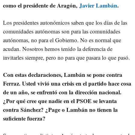
como el presidente de Aragón,
Javier Lambán
.
Los presidentes autonómicos saben que los días de las
comunidades autónomas son para las comunidades
autónomas, no para el Gobierno. No es normal que
acudan. Nosotros hemos tenido la deferencia de
invitarles siempre, pero no para que pasara lo que pasó.
Con estas declaraciones, Lambán se pone contra
Ferraz. Usted vivió una crisis en el partido hace cosa
de un año, se enfrentó con la dirección nacional.
¿Por qué cree que nadie en el PSOE se levanta
contra Sánchez? ¿Page o Lambán no tienen la
suficiente fuerza?