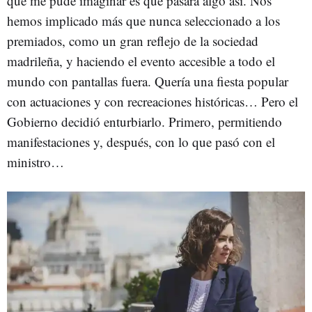
que me pude imaginar es que pasara algo así. Nos
hemos implicado más que nunca seleccionado a los
premiados, como un gran reflejo de la sociedad
madrileña, y haciendo el evento accesible a todo el
mundo con pantallas fuera. Quería una fiesta popular
con actuaciones y con recreaciones históricas… Pero el
Gobierno decidió enturbiarlo. Primero, permitiendo
manifestaciones y, después, con lo que pasó con el
ministro…