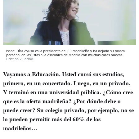
Isabel Díaz Ayuso es la presidenta del PP madrileño y ha dejado su marca
personal en las listas a la Asamblea de Madrid con muchas caras nuevas.
Cristina Villarino.
Vayamos a Educación. Usted cursó sus estudios,
primero, en un concertado. Luego, en un privado.
Y terminó en una universidad pública. ¿Cómo cree
que es la oferta madrileña? ¿Por dónde debe o
puede creer? Su colegio privado, por ejemplo, no se
lo pueden permitir más del 60% de los
madrileños…