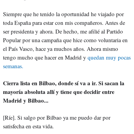
Siempre que he tenido la oportunidad he viajado por
toda España para estar con mis compañeros. Antes de
ser presidenta y ahora. De hecho, me afilié al Partido
Popular por una campaña que hice como voluntaria en
el País Vasco, hace ya muchos años. Ahora mismo
tengo mucho que hacer en Madrid y
quedan muy pocas
semanas.
Cierra lista en Bilbao, donde sí va a ir. Si sacan la
mayoría absoluta allí y tiene que decidir entre
Madrid y Bilbao...
[Ríe]. Si salgo por Bilbao ya me puedo dar por
satisfecha en esta vida.