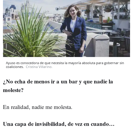
Ayuso es conocedora de que necesita la mayoría absoluta para gobernar sin
coaliciones.
Cristina Villarino.
¿No echa de menos ir a un bar y que nadie la
moleste?
En realidad, nadie me molesta.
Una capa de invisibilidad, de vez en cuando…