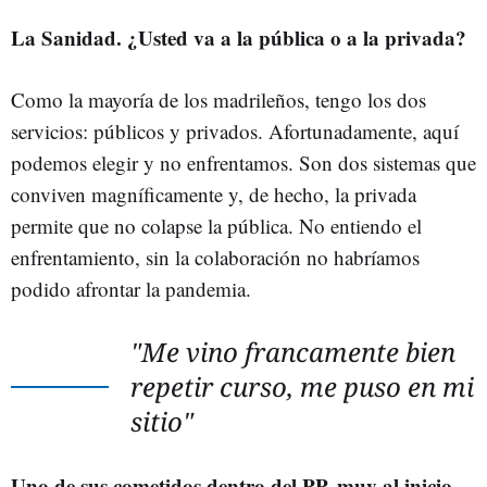
La Sanidad. ¿Usted va a la pública o a la privada?
Como la mayoría de los madrileños, tengo los dos
servicios: públicos y privados. Afortunadamente, aquí
podemos elegir y no enfrentamos. Son dos sistemas que
conviven magníficamente y, de hecho, la privada
permite que no colapse la pública. No entiendo el
enfrentamiento, sin la colaboración no habríamos
podido afrontar la pandemia.
"Me vino francamente bien
repetir curso, me puso en mi
sitio"
Uno de sus cometidos dentro del PP, muy al inicio,