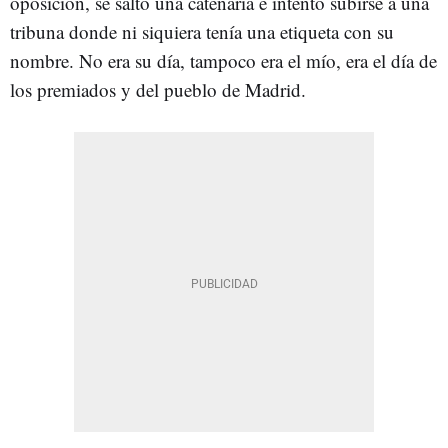
oposición, se saltó una catenaria e intentó subirse a una
tribuna donde ni siquiera tenía una etiqueta con su
nombre. No era su día, tampoco era el mío, era el día de
los premiados y del pueblo de Madrid.