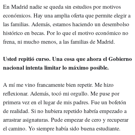
En Madrid nadie se queda sin estudios por motivos
económicos. Hay una amplia oferta que permite elegir a
las familias. Además, estamos haciendo un desembolso
histórico en becas. Por lo que el motivo económico no
frena, ni mucho menos, a las familias de Madrid.
Usted repitió curso. Una cosa que ahora el Gobierno
nacional intenta limitar lo máximo posible.
A mí me vino francamente bien repetir. Me hizo
reflexionar. Además, tocó mi orgullo. Me puse por
primera vez en el lugar de mis padres. Fue un bofetón
de realidad. Si no hubiera repetido habría empezado a
arrastrar asignaturas. Pude empezar de cero y recuperar
el camino. Yo siempre había sido buena estudiante.