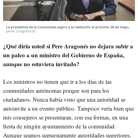
La presidenta de la Comunidad aspira a la reelección el próximo 28 de mayo.
Javier Longobardo
¿Qué diría usted si Pere Aragonés no dejara subir a
un palco a un ministro del Gobierno de España,
aunque no estuviera invitado?
Los ministros no tienen que ir a los días de las
comunidades autónomas porque son para los
ciudadanos. Nunca había visto que una autoridad se
autoinvite a un evento público. Tampoco vería bien que
mis consejeros se presentaran, con esa formas, en una
fiesta de ningún ayuntamiento de la comunidad.
Aunque seamos supuestamente autoridades superiores.