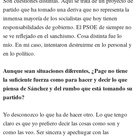
Son cuestiones distintas. Aquí se trata de un proyecto de
partido que ha tomado una deriva que no representa la
inmensa mayoría de los socialistas que hoy tienen
responsabilidades de gobierno. El PSOE de siempre no
se ve reflejado en el sanchismo. Cosa distinta fue lo
mío. En mi caso, intentaron destruirme en lo personal y
en lo político.
Aunque sean situaciones diferentes, ¿Page no tiene
la suficiente fuerza como para hacer y decir lo que
piensa de Sánchez y del rumbo que está tomando su
partido?
Yo desconozco lo que ha de hacer otro. Lo que tengo
claro es que yo prefiero decir las cosas como son y
como las veo. Ser sincera y apechugar con las