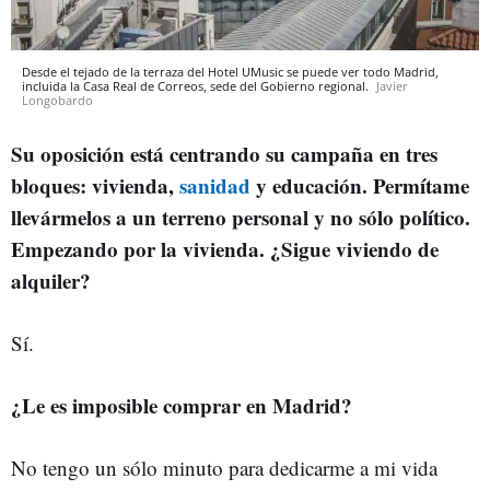
Desde el tejado de la terraza del Hotel UMusic se puede ver todo Madrid,
incluida la Casa Real de Correos, sede del Gobierno regional.
Javier
Longobardo
Su oposición está centrando su campaña en tres
bloques: vivienda,
sanidad
y educación. Permítame
llevármelos a un terreno personal y no sólo político.
Empezando por la vivienda. ¿Sigue viviendo de
alquiler?
Sí.
¿Le es imposible comprar en Madrid?
No tengo un sólo minuto para dedicarme a mi vida