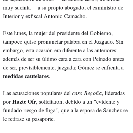
muy sucinta— a su propio abogado, el exministro de
Interior y exfiscal Antonio Camacho.
Este lunes, la mujer del presidente del Gobierno,
tampoco quiso pronunciar palabra en el Juzgado. Sin
embargo, esta ocasión era diferente a las anteriores:
además de ser su último cara a cara con Peinado antes
de ser, previsiblemente, juzgada; Gómez se enfrenta a
medidas cautelares
.
Las acusaciones populares del
caso Begoña
, lideradas
Hazte Oír
por
, solicitaron, debido a un "evidente y
fundado riesgo de fuga", que a la esposa de Sánchez se
le retirase su pasaporte.