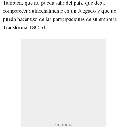
También, que no pueda salir del país, que deba
comparecer quincenalmente en un Juzgado y que no
pueda hacer uso de las participaciones de su empresa
Transforma TSC SL.