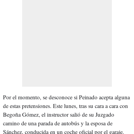
Por el momento, se desconoce si Peinado acepta alguna
de estas pretensiones. Este lunes, tras su cara a cara con
Begoña Gómez, el instructor salió de su Juzgado
camino de una parada de autobús y la esposa de
Sánchez, conducida en un coche oficial por el garaje.