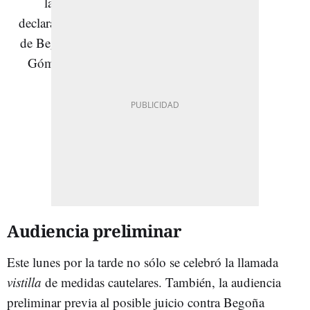
Audiencia preliminar
Este lunes por la tarde no sólo se celebró la llamada
vistilla
de medidas cautelares. También, la audiencia
preliminar previa al posible juicio contra Begoña