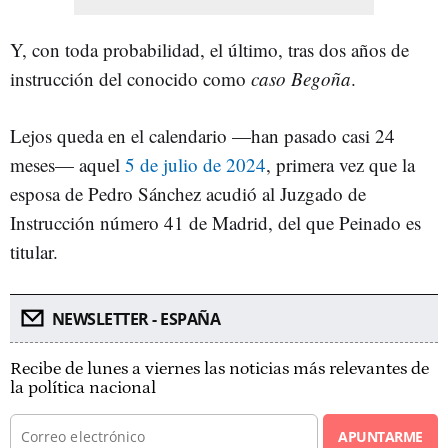
Y, con toda probabilidad, el último, tras dos años de
instrucción del conocido como
caso Begoña
.
Lejos queda en el calendario —han pasado casi 24
meses— aquel
5 de julio de 2024
, primera vez que la
esposa de Pedro Sánchez acudió al Juzgado de
Instrucción número 41 de Madrid, del que Peinado es
titular.
NEWSLETTER - ESPAÑA
Recibe de lunes a viernes las noticias más relevantes de
la política nacional
APUNTARME