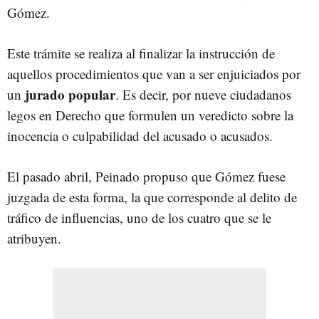
Gómez.
Este trámite se realiza al finalizar la instrucción de
aquellos procedimientos que van a ser enjuiciados por
jurado popular
un
. Es decir, por nueve ciudadanos
legos en Derecho que formulen un veredicto sobre la
inocencia o culpabilidad del acusado o acusados.
El pasado abril, Peinado propuso que Gómez fuese
juzgada de esta forma, la que corresponde al delito de
tráfico de influencias, uno de los cuatro que se le
atribuyen.