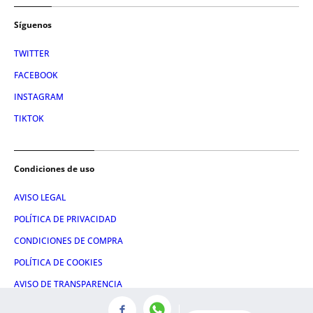
Síguenos
TWITTER
FACEBOOK
INSTAGRAM
TIKTOK
Condiciones de uso
AVISO LEGAL
POLÍTICA DE PRIVACIDAD
CONDICIONES DE COMPRA
POLÍTICA DE COOKIES
AVISO DE TRANSPARENCIA
ADMINISTRACIÓN UTIQ