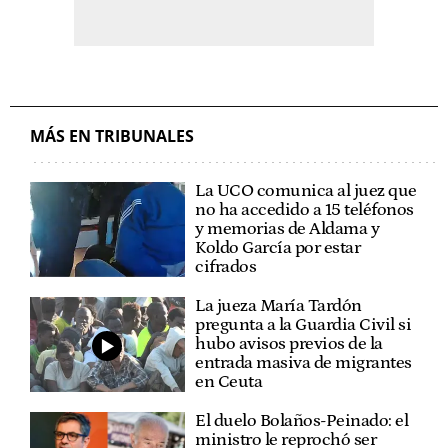
MÁS EN TRIBUNALES
La UCO comunica al juez que
no ha accedido a 15 teléfonos
y memorias de Aldama y
Koldo García por estar
cifrados
La jueza María Tardón
pregunta a la Guardia Civil si
hubo avisos previos de la
entrada masiva de migrantes
en Ceuta
El duelo Bolaños-Peinado: el
ministro le reprochó ser