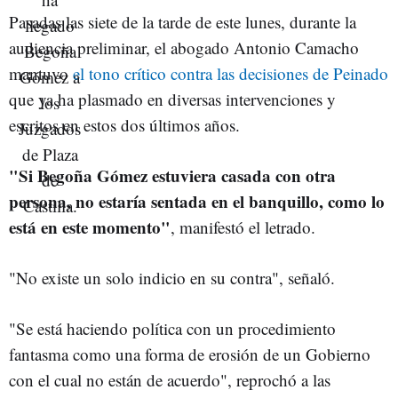
Pasadas las siete de la tarde de este lunes, durante la
audiencia preliminar, el abogado Antonio Camacho
mantuvo
el tono crítico contra las decisiones de Peinado
que ya ha plasmado en diversas intervenciones y
escritos en estos dos últimos años.
"Si Begoña Gómez estuviera casada con otra
persona, no estaría sentada en el banquillo, como lo
está en este momento"
, manifestó el letrado.
"No existe un solo indicio en su contra", señaló.
"Se está haciendo política con un procedimiento
fantasma como una forma de erosión de un Gobierno
con el cual no están de acuerdo", reprochó a las