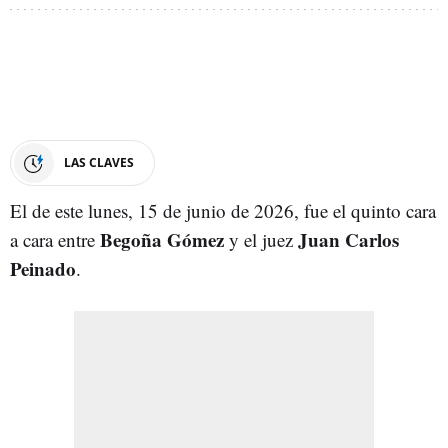
LAS CLAVES
El de este lunes, 15 de junio de 2026, fue el quinto cara
Begoña Gómez
Juan Carlos
a cara entre
y el juez
Peinado
.