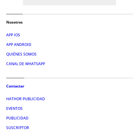
Nosotros
APP IOS
APP ANDROID
QUIÉNES SOMOS
CANAL DE WHATSAPP
Contactar
HATHOR PUBLICIDAD
EVENTOS
PUBLICIDAD
SUSCRIPTOR