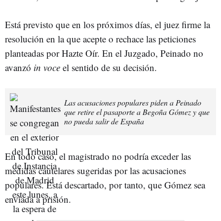
Está previsto que en los próximos días, el juez firme la
resolución en la que acepte o rechace las peticiones
planteadas por Hazte Oír. En el Juzgado, Peinado no
avanzó
in voce
el sentido de su decisión.
Las acusaciones populares piden a Peinado
que retire el pasaporte a Begoña Gómez y que
no pueda salir de España
En todo caso, el magistrado no podría exceder las
medidas cautelares sugeridas por las acusaciones
populares. Está descartado, por tanto, que Gómez sea
enviada a prisión.