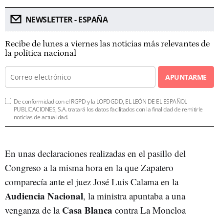
NEWSLETTER - ESPAÑA
Recibe de lunes a viernes las noticias más relevantes de
la política nacional
APUNTARME
De conformidad con el RGPD y la LOPDGDD, EL LEÓN DE EL ESPAÑOL
PUBLICACIONES, S.A. tratará los datos facilitados con la finalidad de remitirle
noticias de actualidad.
En unas declaraciones realizadas en el pasillo del
Congreso a la misma hora en la que Zapatero
comparecía ante el juez José Luis Calama en la
Audiencia Nacional
, la ministra apuntaba a una
Casa Blanca
venganza de la
contra La Moncloa