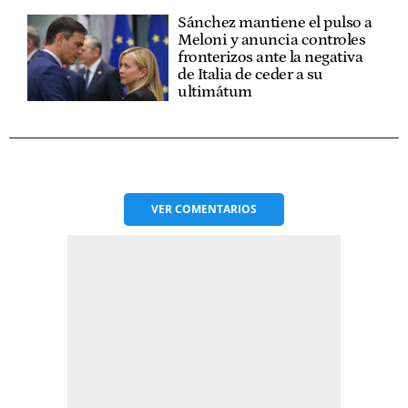
Sánchez mantiene el pulso a
Meloni y anuncia controles
fronterizos ante la negativa
de Italia de ceder a su
ultimátum
VER
COMENTARIOS