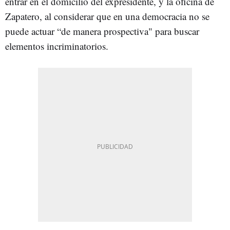
entrar en el domicilio del expresidente, y la oficina de
Zapatero, al considerar que en una democracia no se
puede actuar “de manera prospectiva" para buscar
elementos incriminatorios.