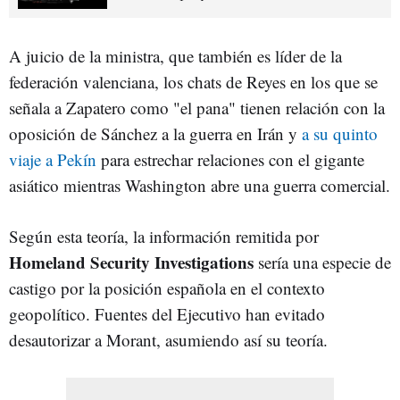
A juicio de la ministra, que también es líder de la
federación valenciana, los chats de Reyes en los que se
señala a Zapatero como "el pana" tienen relación con la
oposición de Sánchez a la guerra en Irán y
a su quinto
viaje a Pekín
para estrechar relaciones con el gigante
asiático mientras Washington abre una guerra comercial.
Según esta teoría, la información remitida por
Homeland Security Investigations
sería una especie de
castigo por la posición española en el contexto
geopolítico. Fuentes del Ejecutivo han evitado
desautorizar a Morant, asumiendo así su teoría.