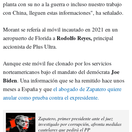
planta con su no a la guerra o incluso nuestro trabajo
con China, lleguen estas informaciones", ha señalado.
Morant se refería al móvil incautado en 2021 en un
Rodolfo Reyes,
aeropuerto de Florida a
principal
accionista de Plus Ultra.
Aunque este móvil fue clonado por los servicios
Joe
norteamericanos bajo el mandato del demócrata
Biden
. Una información que se ha remitido hace unos
meses a España y que
el abogado de Zapatero quiere
anular como prueba contra el expresidente.
Zapatero, primer presidente ante el juez
investigado por corrupción, afronta medidas
cautelares que pedirá el PP