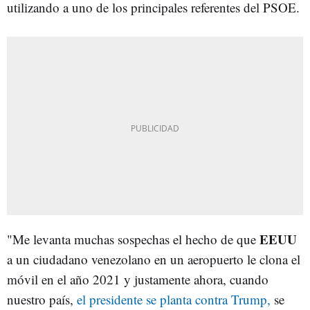
utilizando a uno de los principales referentes del PSOE.
EEUU
"Me levanta muchas sospechas el hecho de que
a un ciudadano venezolano en un aeropuerto le clona el
móvil en el año 2021 y justamente ahora, cuando
nuestro país,
el presidente se planta contra Trump,
se