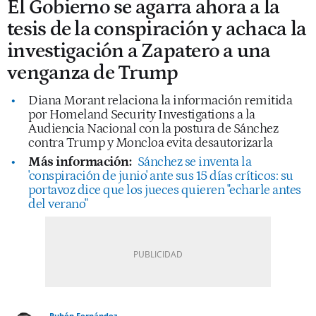
El Gobierno se agarra ahora a la
tesis de la conspiración y achaca la
investigación a Zapatero a una
venganza de Trump
Diana Morant relaciona la información remitida
por Homeland Security Investigations a la
Audiencia Nacional con la postura de Sánchez
contra Trump y Moncloa evita desautorizarla
Más información:
Sánchez se inventa la
'conspiración de junio' ante sus 15 días críticos: su
portavoz dice que los jueces quieren "echarle antes
del verano"
Rubén Fernández