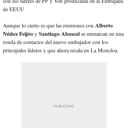
con los líderes de PP y Vox producidas en la Embajada
de EEUU
Alberto
Aunque lo cierto es que las reuniones con
Núñez Feijóo
Santiago Abascal
y
se enmarcan en una
ronda de contactos del nuevo embajador con los
principales líderes y que ahora recala en La Moncloa.