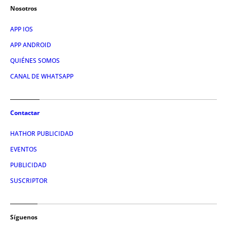
Nosotros
APP IOS
APP ANDROID
QUIÉNES SOMOS
CANAL DE WHATSAPP
Contactar
HATHOR PUBLICIDAD
EVENTOS
PUBLICIDAD
SUSCRIPTOR
Síguenos