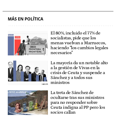
MÁS EN POLÍTICA
El 80%, incluido el 77% de
socialistas, pide que los
menas vuelvan a Marruecos,
haciendo "los cambios legales
necesarios"
La mayoría da un notable alto
a la gestión de Vivas en la
crisis de Ceuta y suspende a
Sánchez y a todos sus
ministros
La treta de Sánchez de
ocultarse tras sus ministros
para no responder sobre
Ceuta indigna al PP pero los
socios callan