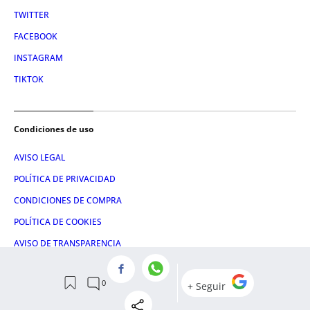
TWITTER
FACEBOOK
INSTAGRAM
TIKTOK
Condiciones de uso
AVISO LEGAL
POLÍTICA DE PRIVACIDAD
CONDICIONES DE COMPRA
POLÍTICA DE COOKIES
AVISO DE TRANSPARENCIA
ADMINISTRACIÓN UTIQ