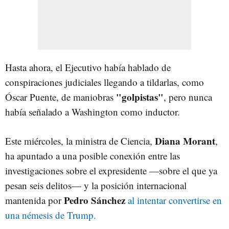
Hasta ahora, el Ejecutivo había hablado de
conspiraciones judiciales llegando a tildarlas, como
"golpistas"
Óscar Puente, de maniobras
, pero nunca
había señalado a Washington como inductor.
Diana Morant
Este miércoles, la ministra de Ciencia,
,
ha apuntado a una posible conexión entre las
investigaciones sobre el expresidente —sobre el que ya
pesan seis delitos— y la posición internacional
Pedro Sánchez
mantenida por
al intentar convertirse en
una némesis de Trump.