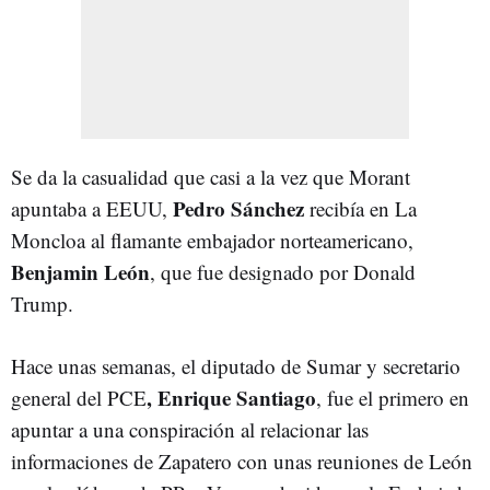
Se da la casualidad que casi a la vez que Morant
Pedro Sánchez
apuntaba a EEUU,
recibía en La
Moncloa al flamante embajador norteamericano,
Benjamin León
, que fue designado por Donald
Trump.
Hace unas semanas, el diputado de Sumar y secretario
, Enrique Santiago
general del PCE
, fue el primero en
apuntar a una conspiración al relacionar las
informaciones de Zapatero con unas reuniones de León