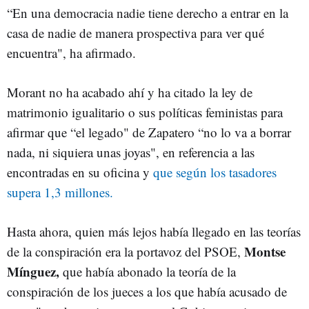
“En una democracia nadie tiene derecho a entrar en la
casa de nadie de manera prospectiva para ver qué
encuentra", ha afirmado.
Morant no ha acabado ahí y ha citado la ley de
matrimonio igualitario o sus políticas feministas para
afirmar que “el legado" de Zapatero “no lo va a borrar
nada, ni siquiera unas joyas", en referencia a las
encontradas en su oficina y
que según los tasadores
supera 1,3 millones.
Hasta ahora, quien más lejos había llegado en las teorías
Montse
de la conspiración era la portavoz del PSOE,
Mínguez,
que había abonado la teoría de la
conspiración de los jueces a los que había acusado de