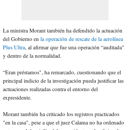
La ministra Morant también ha defendido la actuación
del Gobierno en
la operación de rescate de la aerolínea
Plus Ultra
, al afirmar que fue una operación “auditada"
y dentro de la normalidad.
“Eran préstamos", ha remarcado, cuestionando que el
principal indicio de la investigación pueda justificar las
actuaciones realizadas contra el entorno del
expresidente.
Morant también ha criticado los registros practicados
"en la casa", pese a que el juez Calama no ha ordenado