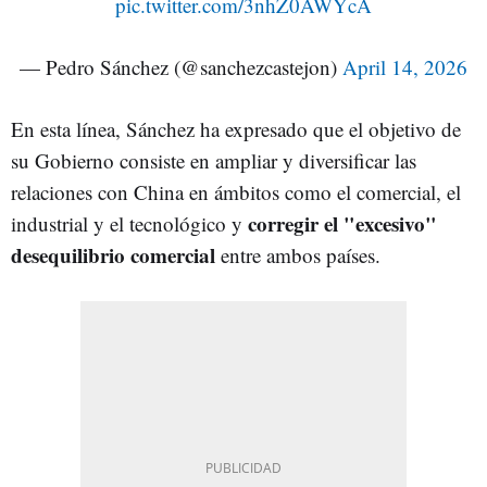
pic.twitter.com/3nhZ0AWYcA
— Pedro Sánchez (@sanchezcastejon)
April 14, 2026
En esta línea, Sánchez ha expresado que el objetivo de
su Gobierno consiste en ampliar y diversificar las
relaciones con China en ámbitos como el comercial, el
corregir el "excesivo"
industrial y el tecnológico y
desequilibrio comercial
entre ambos países.