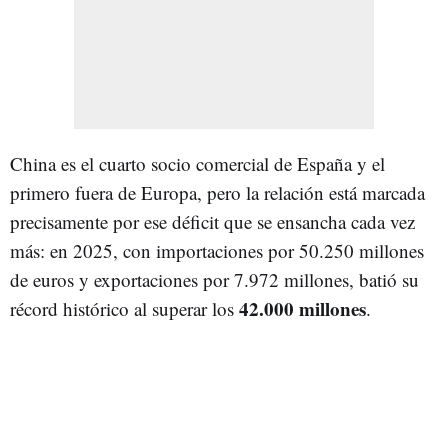
China es el cuarto socio comercial de España y el
primero fuera de Europa, pero la relación está marcada
precisamente por ese déficit que se ensancha cada vez
más: en 2025, con importaciones por 50.250 millones
de euros y exportaciones por 7.972 millones, batió su
42.000 millones
récord histórico al superar los
.