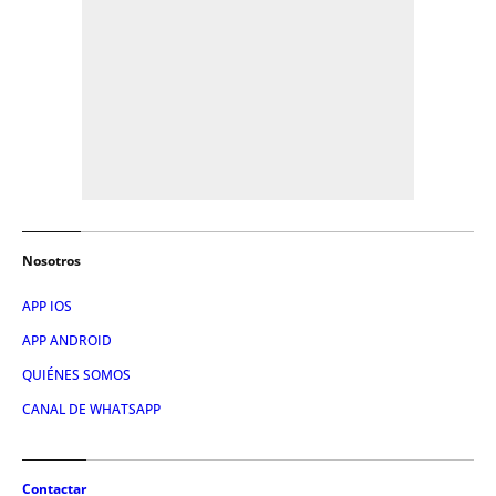
Nosotros
APP IOS
APP ANDROID
QUIÉNES SOMOS
CANAL DE WHATSAPP
Contactar