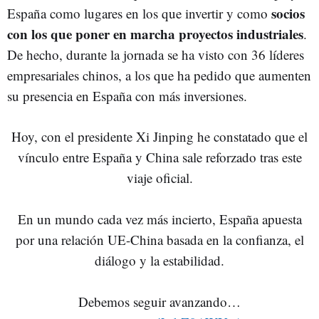
socios
España como lugares en los que invertir y como
con los que poner en marcha proyectos industriales
.
De hecho, durante la jornada se ha visto con 36 líderes
empresariales chinos, a los que ha pedido que aumenten
su presencia en España con más inversiones.
Hoy, con el presidente Xi Jinping he constatado que el
vínculo entre España y China sale reforzado tras este
viaje oficial.
En un mundo cada vez más incierto, España apuesta
por una relación UE-China basada en la confianza, el
diálogo y la estabilidad.
Debemos seguir avanzando…