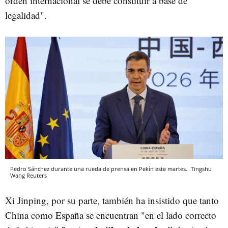
orden internacional se debe constituir a base de
legalidad".
Pedro Sánchez durante una rueda de prensa en Pekín este martes.
Tingshu
Wang
Reuters
Xi Jinping, por su parte, también ha insistido que tanto
China como España se encuentran "en el lado correcto