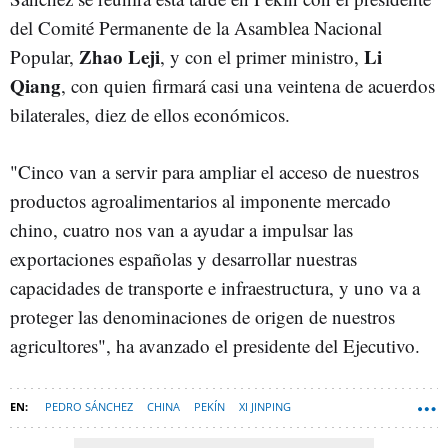
del Comité Permanente de la Asamblea Nacional
Zhao Leji
Li
Popular,
, y con el primer ministro,
Qiang
, con quien firmará casi una veintena de acuerdos
bilaterales, diez de ellos económicos.
"Cinco van a servir para ampliar el acceso de nuestros
productos agroalimentarios al imponente mercado
chino, cuatro nos van a ayudar a impulsar las
exportaciones españolas y desarrollar nuestras
capacidades de transporte e infraestructura, y uno va a
proteger las denominaciones de origen de nuestros
agricultores", ha avanzado el presidente del Ejecutivo.
PEDRO SÁNCHEZ
CHINA
PEKÍN
XI JINPING
ESPANA-NEWSLETTER