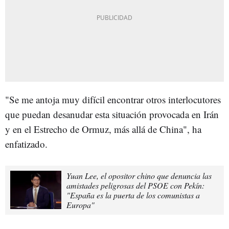
"Se me antoja muy difícil encontrar otros interlocutores
que puedan desanudar esta situación provocada en Irán
y en el Estrecho de Ormuz, más allá de China", ha
enfatizado.
Yuan Lee, el opositor chino que denuncia las
amistades peligrosas del PSOE con Pekín:
"España es la puerta de los comunistas a
Europa"