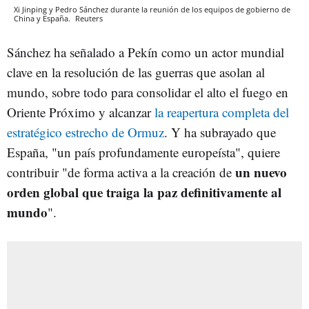
Xi Jinping y Pedro Sánchez durante la reunión de los equipos de gobierno de
China y España.
Reuters
Sánchez ha señalado a Pekín como un actor mundial
clave en la resolución de las guerras que asolan al
mundo, sobre todo para consolidar el alto el fuego en
Oriente Próximo y alcanzar
la reapertura completa del
estratégico estrecho de Ormuz
. Y ha subrayado que
España, "un país profundamente europeísta", quiere
un nuevo
contribuir "de forma activa a la creación de
orden global que traiga la paz definitivamente al
mundo
".