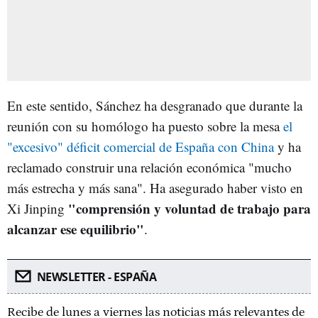
En este sentido, Sánchez ha desgranado que durante la
reunión con su homólogo ha puesto sobre la mesa
el
"excesivo" déficit comercial de España con China
y ha
reclamado construir una relación económica "mucho
más estrecha y más sana". Ha asegurado haber visto en
"comprensión y voluntad de trabajo para
Xi Jinping
alcanzar ese equilibrio"
.
NEWSLETTER - ESPAÑA
Recibe de lunes a viernes las noticias más relevantes de