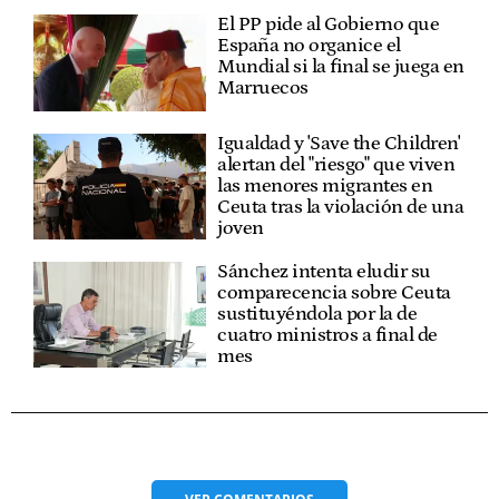
El PP pide al Gobierno que
España no organice el
Mundial si la final se juega en
Marruecos
Igualdad y 'Save the Children'
alertan del "riesgo" que viven
las menores migrantes en
Ceuta tras la violación de una
joven
Sánchez intenta eludir su
comparecencia sobre Ceuta
sustituyéndola por la de
cuatro ministros a final de
mes