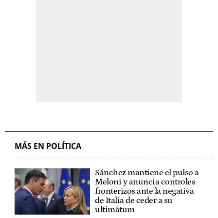
MÁS EN POLÍTICA
Sánchez mantiene el pulso a
Meloni y anuncia controles
fronterizos ante la negativa
de Italia de ceder a su
ultimátum