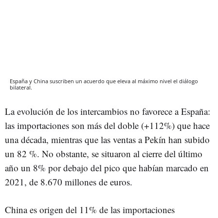
España y China suscriben un acuerdo que eleva al máximo nivel el diálogo
bilateral.
La evolución de los intercambios no favorece a España:
las importaciones son más del doble (+112%) que hace
una década, mientras que las ventas a Pekín han subido
un 82 %. No obstante, se situaron al cierre del último
año un 8% por debajo del pico que habían marcado en
2021, de 8.670 millones de euros.
China es origen del 11% de las importaciones