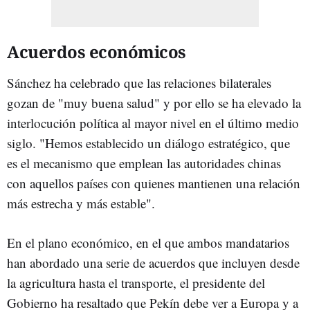
Acuerdos económicos
Sánchez ha celebrado que las relaciones bilaterales
gozan de "muy buena salud" y por ello se ha elevado la
interlocución política al mayor nivel en el último medio
siglo. "Hemos establecido un diálogo estratégico, que
es el mecanismo que emplean las autoridades chinas
con aquellos países con quienes mantienen una relación
más estrecha y más estable".
En el plano económico, en el que ambos mandatarios
han abordado una serie de acuerdos que incluyen desde
la agricultura hasta el transporte, el presidente del
Gobierno ha resaltado que Pekín debe ver a Europa y a