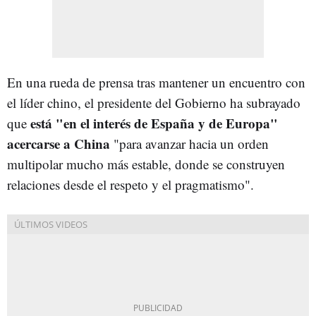
En una rueda de prensa tras mantener un encuentro con
el líder chino, el presidente del Gobierno ha subrayado
está "en el interés de España y de Europa"
que
acercarse a China
"para avanzar hacia un orden
multipolar mucho más estable, donde se construyen
relaciones desde el respeto y el pragmatismo".