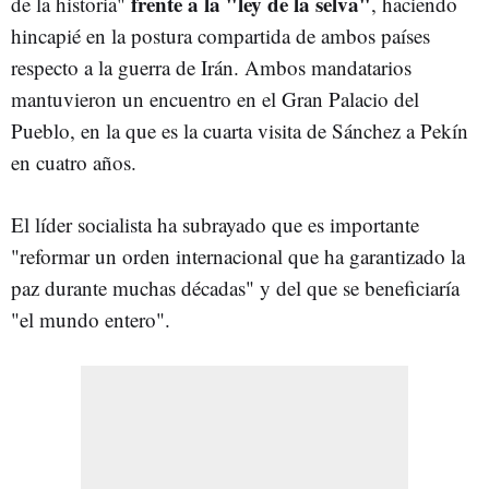
frente a la "ley de la selva"
de la historia"
, haciendo
hincapié en la postura compartida de ambos países
respecto a la guerra de Irán. Ambos mandatarios
mantuvieron un encuentro en el Gran Palacio del
Pueblo, en la que es la cuarta visita de Sánchez a Pekín
en cuatro años.
El líder socialista ha subrayado que es importante
"reformar un orden internacional que ha garantizado la
paz durante muchas décadas" y del que se beneficiaría
"el mundo entero".