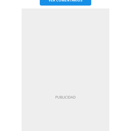
VER
COMENTARIOS