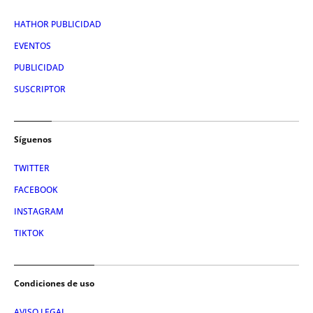
HATHOR PUBLICIDAD
EVENTOS
PUBLICIDAD
SUSCRIPTOR
Síguenos
TWITTER
FACEBOOK
INSTAGRAM
TIKTOK
Condiciones de uso
AVISO LEGAL