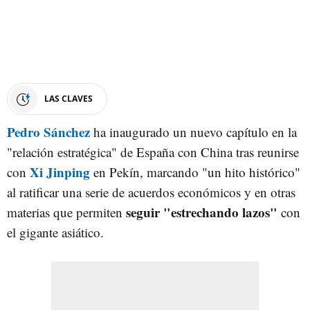
LAS CLAVES
Pedro Sánchez
ha inaugurado un nuevo capítulo en la
"relación estratégica" de España con China tras reunirse
Xi Jinping
con
en Pekín, marcando "un hito histórico"
al ratificar una serie de acuerdos económicos y en otras
seguir "estrechando lazos"
materias que permiten
con
el gigante asiático.