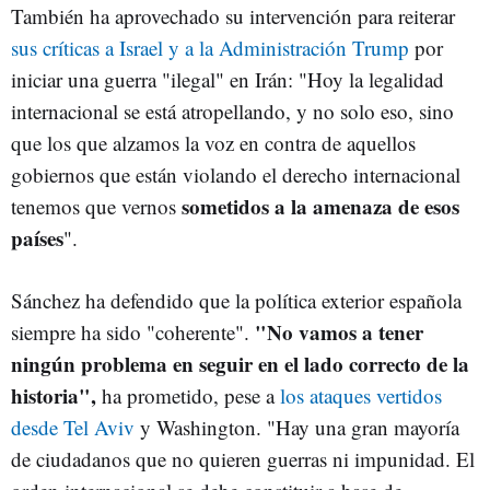
También ha aprovechado su intervención para reiterar
sus críticas a Israel y a la Administración Trump
por
iniciar una guerra "ilegal" en Irán: "Hoy la legalidad
internacional se está atropellando, y no solo eso, sino
que los que alzamos la voz en contra de aquellos
gobiernos que están violando el derecho internacional
sometidos a la amenaza de esos
tenemos que vernos
países
".
Sánchez ha defendido que la política exterior española
"No vamos a tener
siempre ha sido "coherente".
ningún problema en seguir en el lado correcto de la
historia",
ha prometido, pese a
los ataques vertidos
desde Tel Aviv
y Washington. "Hay una gran mayoría
de ciudadanos que no quieren guerras ni impunidad. El