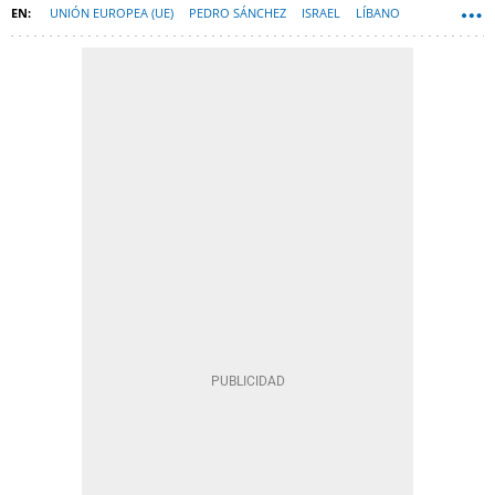
UNIÓN EUROPEA (UE)
PEDRO SÁNCHEZ
ISRAEL
LÍBANO