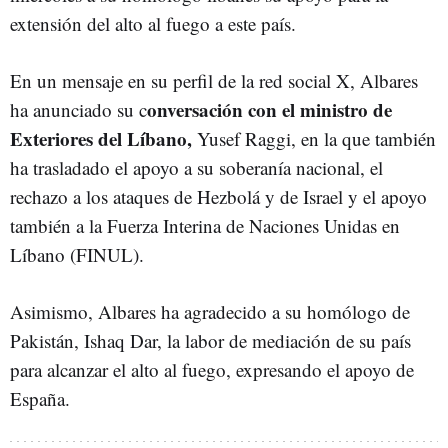
extensión del alto al fuego a este país.
En un mensaje en su perfil de la red social X, Albares
onversación con el ministro de
ha anunciado su c
Exteriores del Líbano,
Yusef Raggi, en la que también
ha trasladado el apoyo a su soberanía nacional, el
rechazo a los ataques de Hezbolá y de Israel y el apoyo
también a la Fuerza Interina de Naciones Unidas en
Líbano (FINUL).
Asimismo, Albares ha agradecido a su homólogo de
Pakistán, Ishaq Dar, la labor de mediación de su país
para alcanzar el alto al fuego, expresando el apoyo de
España.