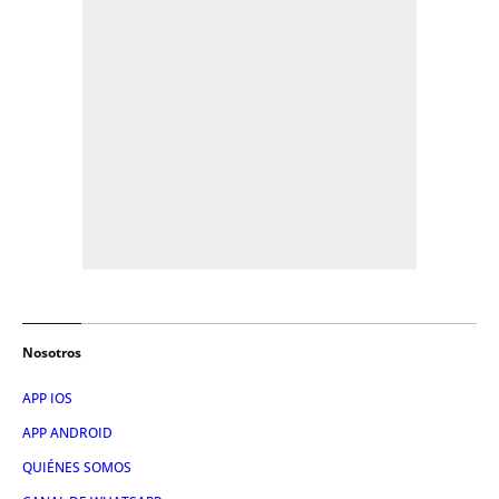
Nosotros
APP IOS
APP ANDROID
QUIÉNES SOMOS