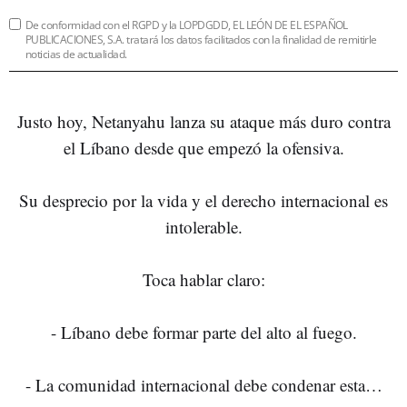
De conformidad con el RGPD y la LOPDGDD, EL LEÓN DE EL ESPAÑOL
PUBLICACIONES, S.A. tratará los datos facilitados con la finalidad de remitirle
noticias de actualidad.
Justo hoy, Netanyahu lanza su ataque más duro contra
el Líbano desde que empezó la ofensiva.
Su desprecio por la vida y el derecho internacional es
intolerable.
Toca hablar claro:
- Líbano debe formar parte del alto al fuego.
- La comunidad internacional debe condenar esta…