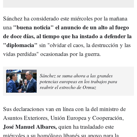
Sánchez ha considerado este miércoles por la mañana
"buena noticia" el anuncio de un alto al fuego
una
de doce días, al tiempo que ha instado a defender la
"diplomacia"
sin "olvidar el caos, la destrucción y las
vidas perdidas" ocasionadas por la guerra.
Sánchez se suma ahora a las grandes
potencias europeas en los trabajos para
reabrir el estrecho de Ormuz
Sus declaraciones van en línea con la del ministro de
Asuntos Exteriores, Unión Europea y Cooperación,
José Manuel Albares,
quien ha trasladado este
miércoles a su homólogo libanés su apoyo para la