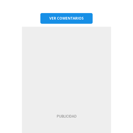
VER
COMENTARIOS