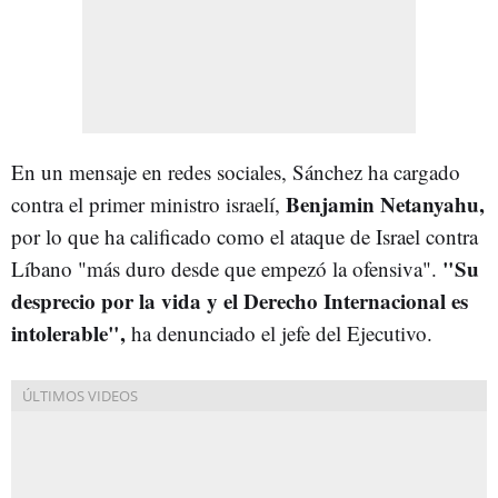
En un mensaje en redes sociales, Sánchez ha cargado
Benjamin Netanyahu,
contra el primer ministro israelí,
por lo que ha calificado como el ataque de Israel contra
"Su
Líbano "más duro desde que empezó la ofensiva".
desprecio por la vida y el Derecho Internacional es
intolerable",
ha denunciado el jefe del Ejecutivo.