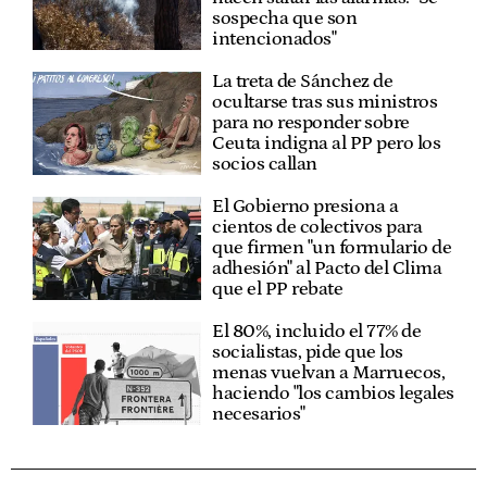
sospecha que son
intencionados"
La treta de Sánchez de
ocultarse tras sus ministros
para no responder sobre
Ceuta indigna al PP pero los
socios callan
El Gobierno presiona a
cientos de colectivos para
que firmen "un formulario de
adhesión" al Pacto del Clima
que el PP rebate
El 80%, incluido el 77% de
socialistas, pide que los
menas vuelvan a Marruecos,
haciendo "los cambios legales
necesarios"