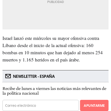
Israel lanzó este miércoles su mayor ofensiva contra
Líbano desde el inicio de la actual ofensiva: 160
bombas en 10 minutos que han dejado al menos 254
muertos y 1.165 heridos en el país árabe.
NEWSLETTER - ESPAÑA
Recibe de lunes a viernes las noticias más relevantes de
la política nacional
APUNTARME