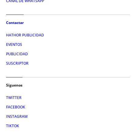
CANAL DE WHATSAPP
Contactar
HATHOR PUBLICIDAD
EVENTOS
PUBLICIDAD
SUSCRIPTOR
Síguenos
TWITTER
FACEBOOK
INSTAGRAM
TIKTOK