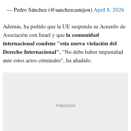
— Pedro Sánchez (@sanchezcastejon)
April 8, 2026
Además, ha pedido que la UE suspenda su Acuerdo de
la comunidad
Asociación con Israel y que
internacional condene "esta nueva violación del
Derecho Internacional".
"No debe haber impunidad
ante estos actos criminales", ha añadido.