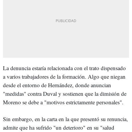
La denuncia estaría relacionada con el trato dispensado
a varios trabajadores de la formación. Algo que niegan
desde el entorno de Hernández, donde anuncian
"medidas" contra Duval y sostienen que la dimisión de
Moreno se debe a "motivos estrictamente personales".
Sin embargo, en la carta en la que presentó su renuncia,
admite que ha sufrido "un deterioro" en su "salud