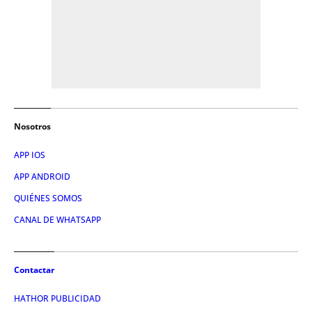
Nosotros
APP IOS
APP ANDROID
QUIÉNES SOMOS
CANAL DE WHATSAPP
Contactar
HATHOR PUBLICIDAD