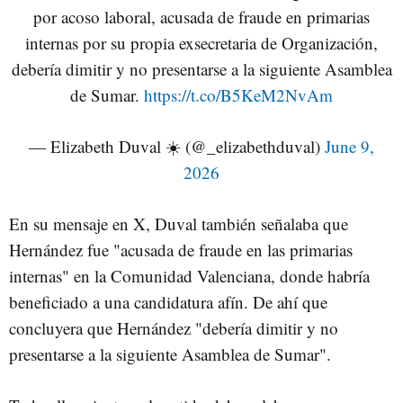
por acoso laboral, acusada de fraude en primarias
internas por su propia exsecretaria de Organización,
debería dimitir y no presentarse a la siguiente Asamblea
de Sumar.
https://t.co/B5KeM2NvAm
— Elizabeth Duval ☀️ (@_elizabethduval)
June 9,
2026
En su mensaje en X, Duval también señalaba que
Hernández fue "acusada de fraude en las primarias
internas" en la Comunidad Valenciana, donde habría
beneficiado a una candidatura afín. De ahí que
concluyera que Hernández "debería dimitir y no
presentarse a la siguiente Asamblea de Sumar".