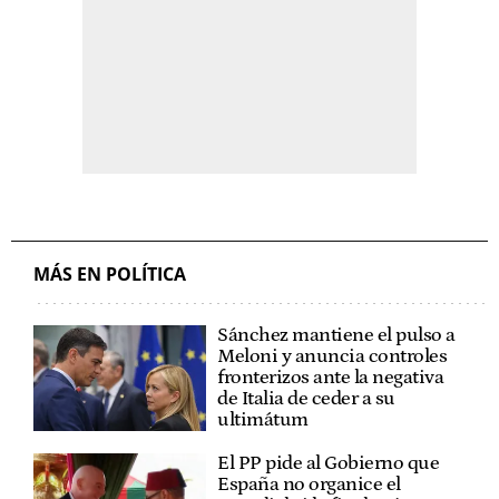
MÁS EN POLÍTICA
Sánchez mantiene el pulso a
Meloni y anuncia controles
fronterizos ante la negativa
de Italia de ceder a su
ultimátum
El PP pide al Gobierno que
España no organice el