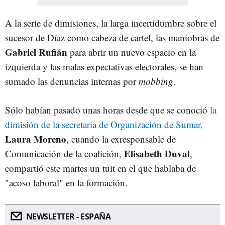
A la serie de dimisiones, la larga incertidumbre sobre el
sucesor de Díaz como cabeza de cartel, las maniobras de
Gabriel Rufián
para abrir un nuevo espacio en la
izquierda y las malas expectativas electorales, se han
sumado las denuncias internas por
mobbing
.
Sólo habían pasado unas horas desde que se conoció
la
dimisión de la secretaria de Organización de Sumar,
Laura Moreno
, cuando la exresponsable de
Elisabeth Duval
Comunicación de la coalición,
,
compartió este martes un tuit en el que hablaba de
"acoso laboral" en la formación.
NEWSLETTER - ESPAÑA