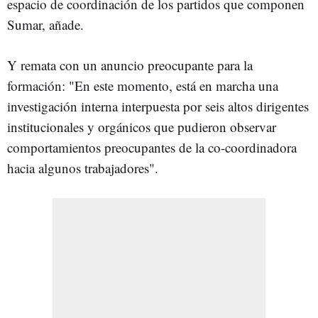
espacio de coordinación de los partidos que componen
Sumar, añade.
Y remata con un anuncio preocupante para la
formación: "En este momento, está en marcha una
investigación interna interpuesta por seis altos dirigentes
institucionales y orgánicos que pudieron observar
comportamientos preocupantes de la co-coordinadora
hacia algunos trabajadores".