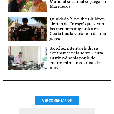
Mundial si la final se juega en
Marruecos
Igualdad y 'Save the Children'
alertan del "riesgo" que viven
las menores migrantes en
Ceuta tras la violación de una
joven
Sánchez intenta eludir su
comparecencia sobre Ceuta
sustituyéndola por la de
cuatro ministros a final de
mes
VER
COMENTARIOS