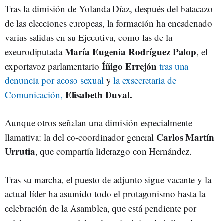
Tras la dimisión de Yolanda Díaz, después del batacazo
de las elecciones europeas, la formación ha encadenado
varias salidas en su Ejecutiva, como las de la
María Eugenia Rodríguez Palop
exeurodiputada
, el
Íñigo Errejón
exportavoz parlamentario
tras una
denuncia por acoso sexual
y
la exsecretaria de
Elisabeth Duval.
Comunicación,
Aunque otros señalan una dimisión especialmente
Carlos Martín
llamativa: la del co-coordinador general
Urrutia
, que compartía liderazgo con Hernández.
Tras su marcha, el puesto de adjunto sigue vacante y la
actual líder ha asumido todo el protagonismo hasta la
celebración de la Asamblea, que está pendiente por