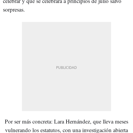
celebrar y que se celebrará a principios de julio salvo
sorpresas.
Por ser más concreta: Lara Hernández, que lleva meses
vulnerando los estatutos, con una investigación abierta