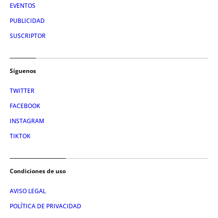
EVENTOS
PUBLICIDAD
SUSCRIPTOR
Síguenos
TWITTER
FACEBOOK
INSTAGRAM
TIKTOK
Condiciones de uso
AVISO LEGAL
POLÍTICA DE PRIVACIDAD