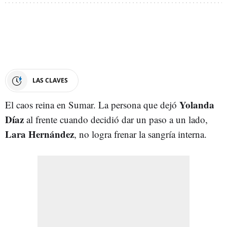
LAS CLAVES
Yolanda
El caos reina en Sumar. La persona que dejó
Díaz
al frente cuando decidió dar un paso a un lado,
Lara Hernández
, no logra frenar la sangría interna.