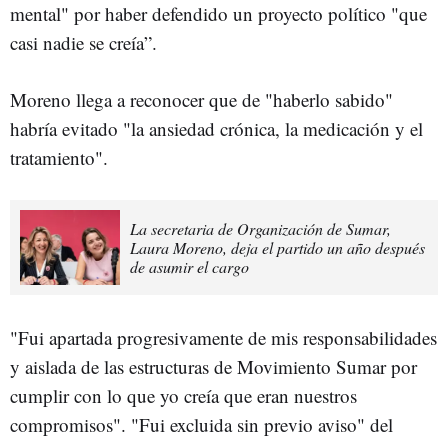
mental" por haber defendido un proyecto político "que
casi nadie se creía”.
Moreno llega a reconocer que de "haberlo sabido"
habría evitado "la ansiedad crónica, la medicación y el
tratamiento".
La secretaria de Organización de Sumar,
Laura Moreno, deja el partido un año después
de asumir el cargo
"Fui apartada progresivamente de mis responsabilidades
y aislada de las estructuras de Movimiento Sumar por
cumplir con lo que yo creía que eran nuestros
compromisos". "Fui excluida sin previo aviso" del