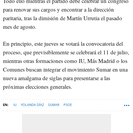
Todo ello mientras el partido debe celebrar un congreso
para renovar sus cargos y encontrar a la dirección
paritaria, tras la dimisión de Martín Urrutia el pasado
mes de agosto.
En principio, este jueves se votará la convocatoria del
proceso, que previsiblemente se celebrará el 11 de julio,
mientras otras formaciones como IU, Más Madrid o los
Comunes buscan integrar el movimiento Sumar en una
nueva amalgama de siglas para presentarse a las
próximas elecciones generales.
IU
YOLANDA DÍAZ
SUMAR
PSOE