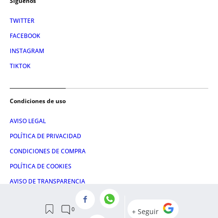
Síguenos
TWITTER
FACEBOOK
INSTAGRAM
TIKTOK
Condiciones de uso
AVISO LEGAL
POLÍTICA DE PRIVACIDAD
CONDICIONES DE COMPRA
POLÍTICA DE COOKIES
AVISO DE TRANSPARENCIA
ADMINISTRACIÓN UTIQ