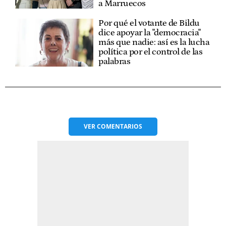
a Marruecos
Por qué el votante de Bildu
dice apoyar la "democracia"
más que nadie: así es la lucha
política por el control de las
palabras
VER
COMENTARIOS