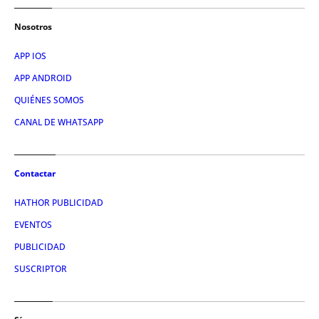
Nosotros
APP IOS
APP ANDROID
QUIÉNES SOMOS
CANAL DE WHATSAPP
Contactar
HATHOR PUBLICIDAD
EVENTOS
PUBLICIDAD
SUSCRIPTOR