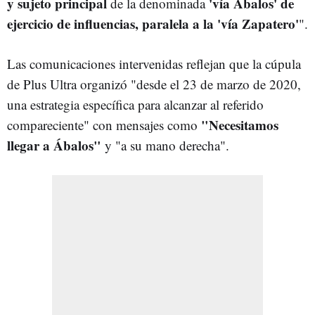
y sujeto principal
'vía Ábalos' de
de la denominada
ejercicio de influencias, paralela a la 'vía Zapatero'
".
Las comunicaciones intervenidas reflejan que la cúpula
de Plus Ultra organizó "desde el 23 de marzo de 2020,
una estrategia específica para alcanzar al referido
"Necesitamos
compareciente" con mensajes como
llegar a Ábalos"
y "a su mano derecha".