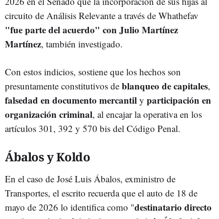
2026 en el Senado que la incorporación de sus hijas al
circuito de Análisis Relevante a través de Whathefav
"fue parte del acuerdo" con Julio Martínez
Martínez
, también investigado.
Con estos indicios, sostiene que los hechos son
blanqueo de capitales
presuntamente constitutivos de
,
falsedad en documento mercantil
participación en
y
organización criminal
, al encajar la operativa en los
artículos 301, 392 y 570 bis del Código Penal.
Ábalos y Koldo
En el caso de José Luis Ábalos, exministro de
Transportes, el escrito recuerda que el auto de 18 de
destinatario directo
mayo de 2026 lo identifica como "