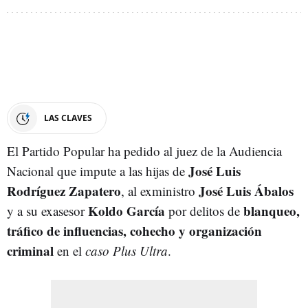
LAS CLAVES
El Partido Popular ha pedido al juez de la Audiencia
José Luis
Nacional que impute a las hijas de
Rodríguez Zapatero
José Luis Ábalos
, al exministro
Koldo García
blanqueo,
y a su exasesor
por delitos de
tráfico de influencias, cohecho y organización
criminal
en el
caso Plus Ultra
.