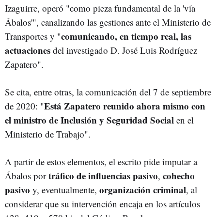
Izaguirre, operó "como pieza fundamental de la 'vía
Ábalos'", canalizando las gestiones ante el Ministerio de
comunicando, en tiempo real, las
Transportes y "
actuaciones
del investigado D. José Luis Rodríguez
Zapatero".
Se cita, entre otras, la comunicación del 7 de septiembre
Está Zapatero reunido ahora mismo con
de 2020: "
el ministro de Inclusión y Seguridad Social
en el
Ministerio de Trabajo".
A partir de estos elementos, el escrito pide imputar a
tráfico de influencias pasivo
cohecho
Ábalos por
,
pasivo
organización criminal
y, eventualmente,
, al
considerar que su intervención encaja en los artículos