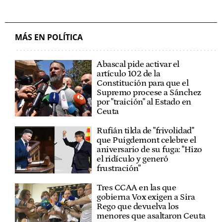
MÁS EN POLÍTICA
Abascal pide activar el
artículo 102 de la
Constitución para que el
Supremo procese a Sánchez
por "traición" al Estado en
Ceuta
Rufián tilda de "frivolidad"
que Puigdemont celebre el
aniversario de su fuga: "Hizo
el ridículo y generó
frustración"
Tres CCAA en las que
gobierna Vox exigen a Sira
Rego que devuelva los
menores que asaltaron Ceuta