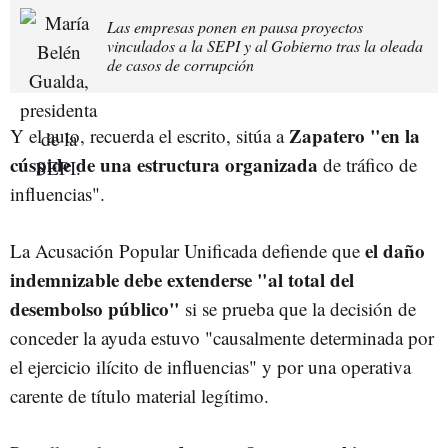
Las empresas ponen en pausa proyectos
vinculados a la SEPI y al Gobierno tras la oleada
de casos de corrupción
Zapatero "en la
Y el auto, recuerda el escrito, sitúa a
cúspide de una estructura organizada
de tráfico de
influencias".
el daño
La Acusación Popular Unificada defiende que
indemnizable debe extenderse "al total del
desembolso público"
si se prueba que la decisión de
conceder la ayuda estuvo "causalmente determinada por
el ejercicio ilícito de influencias" y por una operativa
carente de título material legítimo.