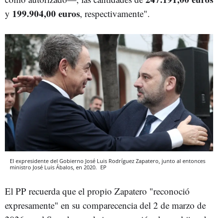
199.904,00 euros
y
, respectivamente".
El expresidente del Gobierno José Luis Rodríguez Zapatero, junto al entonces
ministro José Luis Ábalos, en 2020.
EP
El PP recuerda que el propio Zapatero "reconoció
expresamente" en su comparecencia del 2 de marzo de