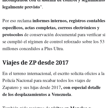
legalmente previsto
".
informes internos, registros contables
Por eso reclama
específicos, actas completas, correos electrónicos y
protocolos
de conservación documental para verificar si
se cumplió el régimen de control reforzado sobre los 53
millones concedidos a Plus Ultra.
Viajes de ZP desde 2017
En el terreno internacional, el escrito solicita oficios a la
Policía Nacional para recabar todos los viajes de
, con especial detalle
Zapatero y sus hijas desde 2017
de los desplazamientos a Venezuela
.
visitas en Moncloa y
También pide registros de