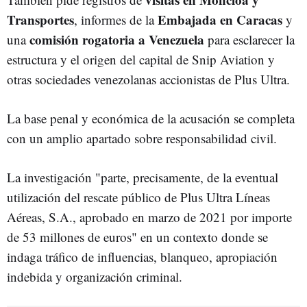
Transportes
Embajada en Caracas
, informes de la
y
comisión rogatoria a Venezuela
una
para esclarecer la
estructura y el origen del capital de Snip Aviation y
otras sociedades venezolanas accionistas de Plus Ultra.
La base penal y económica de la acusación se completa
con un amplio apartado sobre responsabilidad civil.
La investigación "parte, precisamente, de la eventual
utilización del rescate público de Plus Ultra Líneas
Aéreas, S.A., aprobado en marzo de 2021 por importe
de 53 millones de euros" en un contexto donde se
indaga tráfico de influencias, blanqueo, apropiación
indebida y organización criminal.