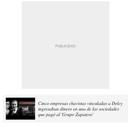
Cinco empresas chavistas vinculadas a Delcy
ingresaban dinero en una de las sociedades
que pagó al 'Grupo Zapatero'