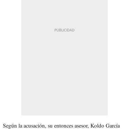
Según la acusación, su entonces asesor, Koldo García