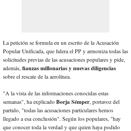
La petición se formula en un escrito de la Acusación
Popular Unificada, que lidera el PP y armoniza todas las
solicitudes previas de las acusaciones populares y pide,
fianzas millonarias y nuevas diligencias
además,
sobre el rescate de la aerolínea.
"A la vista de las informaciones conocidas estas
Borja Sémper
semanas", ha explicado
, portavoz del
partido, "todas las acusaciones particulares hemos
llegado a esa conclusión". Según los populares, "hay
que conocer toda la verdad y que quien haya podido