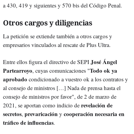
a 430, 419 y siguientes y 570 bis del Código Penal.
Otros cargos y diligencias
La petición se extiende también a otros cargos y
empresarios vinculados al rescate de Plus Ultra.
José Ángel
Entre ellos figura el directivo de SEPI
Partearroyo
Todo ok ya
, cuyas comunicaciones "
aprobado
condicionado a vuestro ok a los contratos y
al consejo de ministros […] Nada de prensa hasta el
consejo de ministros por favor", de 2 de marzo de
revelación de
2021, se aportan como indicio de
secretos
prevaricación
cooperación necesaria en
,
y
tráfico de influencias
.