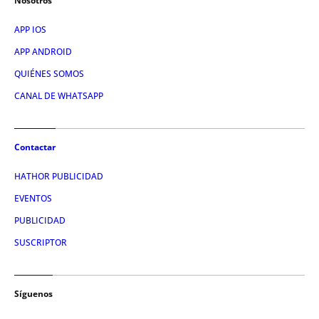
Nosotros
APP IOS
APP ANDROID
QUIÉNES SOMOS
CANAL DE WHATSAPP
Contactar
HATHOR PUBLICIDAD
EVENTOS
PUBLICIDAD
SUSCRIPTOR
Síguenos