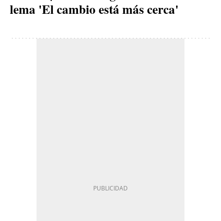
lema 'El cambio está más cerca'