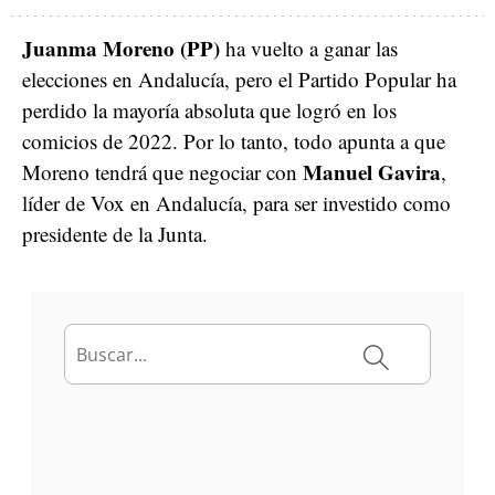
Juanma Moreno (PP)
ha vuelto a ganar las
elecciones en Andalucía, pero el Partido Popular ha
perdido la mayoría absoluta que logró en los
comicios de 2022. Por lo tanto, todo apunta a que
Manuel Gavira
Moreno tendrá que negociar con
,
líder de Vox en Andalucía, para ser investido como
presidente de la Junta.