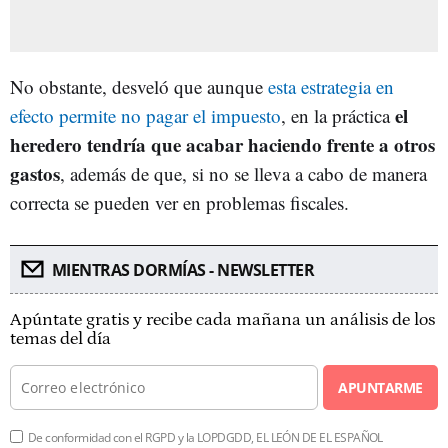
No obstante, desveló que aunque
esta estrategia en
el
efecto permite no pagar el impuesto
, en la práctica
heredero tendría que acabar haciendo frente a otros
gastos
, además de que, si no se lleva a cabo de manera
correcta se pueden ver en problemas fiscales.
MIENTRAS DORMÍAS - NEWSLETTER
Apúntate gratis y recibe cada mañana un análisis de los
temas del día
APUNTARME
De conformidad con el RGPD y la LOPDGDD, EL LEÓN DE EL ESPAÑOL