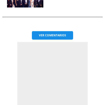
VER
COMENTARIOS