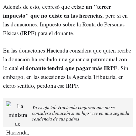
un "tercer
Además de esto, expresó que existe
impuesto" que no existe en las herencias
, pero sí en
las donaciones: Impuesto sobre la Renta de Personas
Físicas (IRPF) para el donante.
En las donaciones Hacienda considera que quien recibe
la donación ha recibido una ganancia patrimonial con
el donante tendrá que pagar más IRPF
lo cual
. Sin
embargo, en las sucesiones la Agencia Tributaria, en
cierto sentido, perdona ese IRPF.
Ya es oficial: Hacienda confirma que no se
considera donación si un hijo vive en una segunda
residencia de sus padres