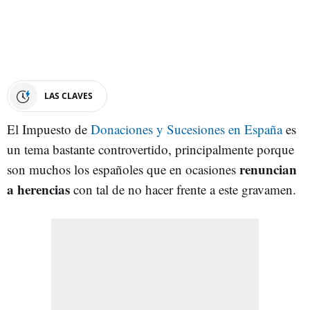
LAS CLAVES
El Impuesto de
Donaciones y Sucesiones en España
es
un tema bastante controvertido, principalmente porque
renuncian
son muchos los españoles que en ocasiones
a herencias
con tal de no hacer frente a este gravamen.