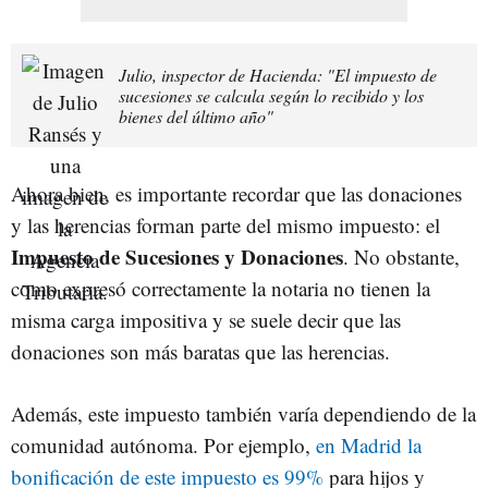
Julio, inspector de Hacienda: "El impuesto de
sucesiones se calcula según lo recibido y los
bienes del último año"
Ahora bien, es importante recordar que las donaciones
y las herencias forman parte del mismo impuesto: el
Impuesto de Sucesiones y Donaciones
. No obstante,
como expresó correctamente la notaria no tienen la
misma carga impositiva y se suele decir que las
donaciones son más baratas que las herencias.
Además, este impuesto también varía dependiendo de la
comunidad autónoma. Por ejemplo,
en Madrid la
bonificación de este impuesto es 99%
para hijos y