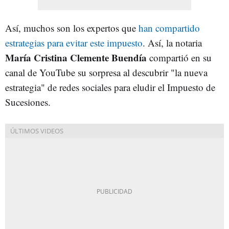
Así, muchos son los expertos que
han compartido
estrategias para evitar este impuesto
. Así, la notaria
María Cristina Clemente Buendía
compartió en su
canal de YouTube su sorpresa al descubrir "la nueva
estrategia" de redes sociales para eludir el Impuesto de
Sucesiones.