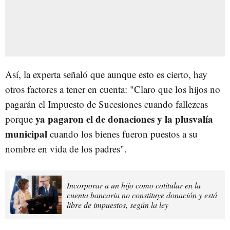
Así, la experta señaló que aunque esto es cierto, hay
otros factores a tener en cuenta: "Claro que los hijos no
pagarán el Impuesto de Sucesiones cuando fallezcas
ya pagaron el de donaciones y la plusvalía
porque
municipal
cuando los bienes fueron puestos a su
nombre en vida de los padres".
Incorporar a un hijo como cotitular en la
cuenta bancaria no constituye donación y está
libre de impuestos, según la ley