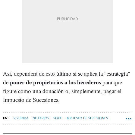
Así, dependerá de esto último si se aplica la "estrategia"
poner de propietarios a los herederos
de
para que
figure como una donación o, simplemente, pagar el
Impuesto de Sucesiones.
VIVIENDA
NOTARIOS
SOFT
IMPUESTO DE SUCESIONES