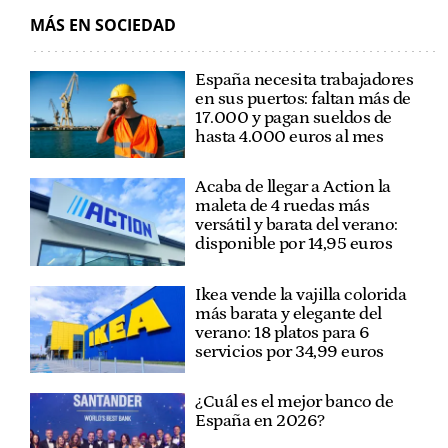
MÁS EN SOCIEDAD
España necesita trabajadores
en sus puertos: faltan más de
17.000 y pagan sueldos de
hasta 4.000 euros al mes
Acaba de llegar a Action la
maleta de 4 ruedas más
versátil y barata del verano:
disponible por 14,95 euros
Ikea vende la vajilla colorida
más barata y elegante del
verano: 18 platos para 6
servicios por 34,99 euros
¿Cuál es el mejor banco de
España en 2026?