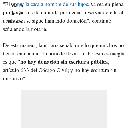
"El
poner la casa a nombre de sus hijos
, ya sea en plena
propiedad o solo en nuda propiedad, reservándote tú el
usufructo, se sigue llamando donación", continuó
señalando la notaria.
De esta manera, la notaria señaló que lo que muchos no
tienen en cuenta a la hora de llevar a cabo esta estrategia
no hay donación sin escritura pública
es que "
,
artículo 633 del Código Civil; y no hay escritura sin
impuesto".