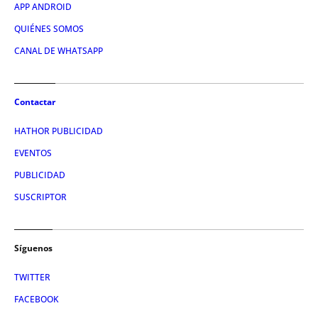
APP ANDROID
QUIÉNES SOMOS
CANAL DE WHATSAPP
Contactar
HATHOR PUBLICIDAD
EVENTOS
PUBLICIDAD
SUSCRIPTOR
Síguenos
TWITTER
FACEBOOK