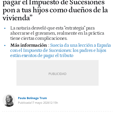
pagar el Impuesto de Sucesiones
pon a tus hijos como dueños de la
vivienda”
La notaria desveló que esta "estrategia" para
ahorrarse el gravamen, realmente en la práctica
tiene ciertas complicaciones.
Más información
:
Suecia da una lección a España
con el Impuesto de Sucesiones: los padres e hijos
están exentos de pagar el tributo
Paula Bolinaga Trum
Publicada
17 mayo 2026
12:15h