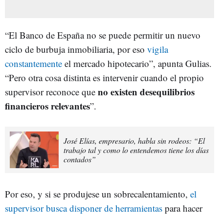
“El Banco de España no se puede permitir un nuevo
ciclo de burbuja inmobiliaria, por eso
vigila
constantemente
el mercado hipotecario”, apunta Gulias.
“Pero otra cosa distinta es intervenir cuando el propio
no existen desequilibrios
supervisor reconoce que
financieros relevantes
”.
José Elías, empresario, habla sin rodeos: “El
trabajo tal y como lo entendemos tiene los días
contados”
Por eso, y si se produjese un sobrecalentamiento,
el
supervisor busca disponer de herramientas
para hacer