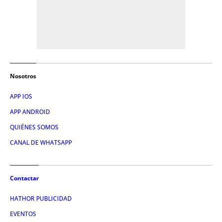
Nosotros
APP IOS
APP ANDROID
QUIÉNES SOMOS
CANAL DE WHATSAPP
Contactar
HATHOR PUBLICIDAD
EVENTOS