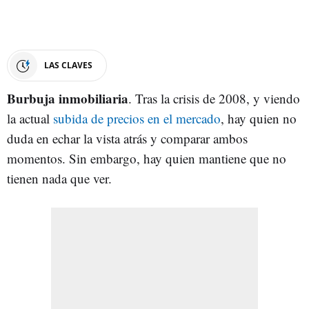
LAS CLAVES
Burbuja inmobiliaria
. Tras la crisis de 2008, y viendo
la actual
subida de precios en el mercado
, hay quien no
duda en echar la vista atrás y comparar ambos
momentos. Sin embargo, hay quien mantiene que no
tienen nada que ver.