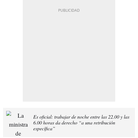
Es oficial: trabajar de noche entre las 22.00 y las
6.00 horas da derecho “a una retribución
específica”