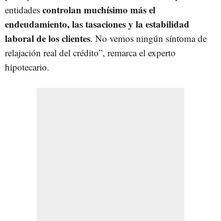
controlan muchísimo más el
entidades
endeudamiento, las tasaciones y la estabilidad
laboral de los clientes
. No vemos ningún síntoma de
relajación real del crédito”, remarca el experto
hipotecario.