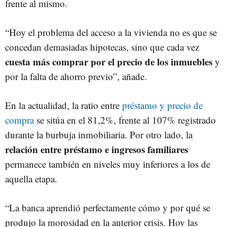
frente al mismo.
“Hoy el problema del acceso a la vivienda no es que se
concedan demasiadas hipotecas, sino que cada vez
cuesta más comprar por el precio de los inmuebles
y
por la falta de ahorro previo”, añade.
En la actualidad, la ratio entre
préstamo y precio de
compra
se sitúa en el 81,2%, frente al 107% registrado
durante la burbuja inmobiliaria. Por otro lado, la
relación entre préstamo e ingresos familiares
permanece también en niveles muy inferiores a los de
aquella etapa.
“La banca aprendió perfectamente cómo y por qué se
produjo la morosidad en la anterior crisis. Hoy las