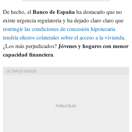
Banco de España
De hecho, el
ha destacado que no
existe urgencia regulatoria y ha dejado claro claro que
restringir las condiciones de concesión hipotecaria
tendría efectos colaterales sobre el acceso a la vivienda
.
Jóvenes y hogares con menor
¿Los más perjudicados?
capacidad financiera
.