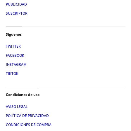
PUBLICIDAD
SUSCRIPTOR
Síguenos
TWITTER
FACEBOOK
INSTAGRAM
TIKTOK
Condiciones de uso
AVISO LEGAL
POLÍTICA DE PRIVACIDAD
CONDICIONES DE COMPRA