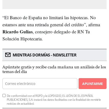
“El Banco de España no limitará las hipotecas. No
estamos ante una retirada general del crédito”, afirma
Ricardo Gulias
, consejero delegado de RN Tu
Solución Hipotecaria.
MIENTRAS DORMÍAS - NEWSLETTER
Apúntate gratis y recibe cada mañana un análisis de los
temas del día
APUNTARME
De conformidad con el RGPD y la LOPDGDD, EL LEÓN DE EL ESPAÑOL
PUBLICACIONES, S.A. tratará los datos facilitados con la finalidad de remitirle
noticias de actualidad.