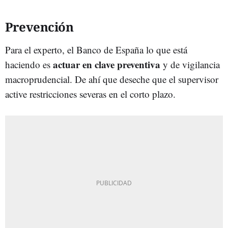
Prevención
Para el experto, el Banco de España lo que está
actuar en clave preventiva
haciendo es
y de vigilancia
macroprudencial. De ahí que deseche que el supervisor
active restricciones severas en el corto plazo.