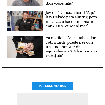
diez veces más"
Javier, 42 años, albañil: "Aquí
hay trabajo para aburrir, pero
no te vas a hacer millonario
con 3.000 euros al mes"
Ya es oficial: "Si el trabajador
cobra tarde, puede irse con
una indemnización
equivalente a 33 días por año
trabajado"
VER
COMENTARIOS