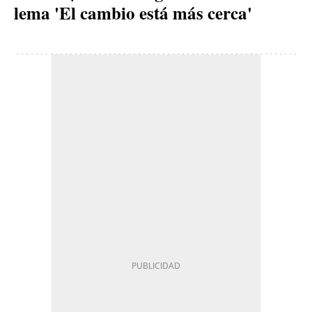
lema 'El cambio está más cerca'