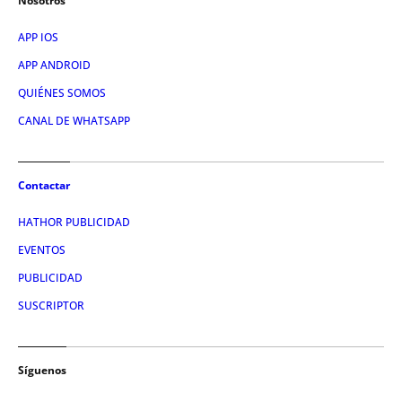
Nosotros
APP IOS
APP ANDROID
QUIÉNES SOMOS
CANAL DE WHATSAPP
Contactar
HATHOR PUBLICIDAD
EVENTOS
PUBLICIDAD
SUSCRIPTOR
Síguenos