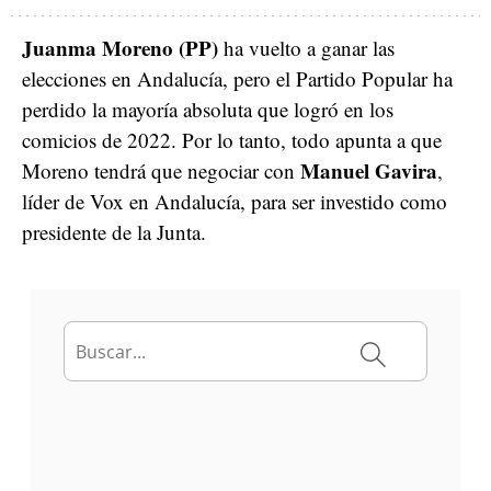
Juanma Moreno (PP)
ha vuelto a ganar las
elecciones en Andalucía, pero el Partido Popular ha
perdido la mayoría absoluta que logró en los
comicios de 2022. Por lo tanto, todo apunta a que
Manuel Gavira
Moreno tendrá que negociar con
,
líder de Vox en Andalucía, para ser investido como
presidente de la Junta.