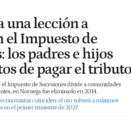
 una lección a
 el Impuesto de
 los padres e hijos
os de pagar el tribut
 el Impuesto de Sucesiones divide a comunidades
ntes, en Noruega fue eliminado en 2014.
 economistas coinciden: el oro volverá a máximos
os en el primer trimestre de 2027