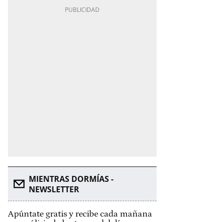
MIENTRAS DORMÍAS -
NEWSLETTER
Apúntate gratis y recibe cada mañana