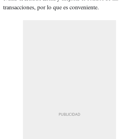
transacciones, por lo que es conveniente.