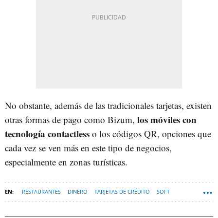
No obstante, además de las tradicionales tarjetas, existen
los móviles con
otras formas de pago como Bizum,
tecnología contactless
o los códigos QR, opciones que
cada vez se ven más en este tipo de negocios,
especialmente en zonas turísticas.
RESTAURANTES
DINERO
TARJETAS DE CRÉDITO
SOFT