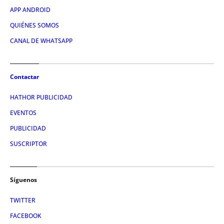
APP ANDROID
QUIÉNES SOMOS
CANAL DE WHATSAPP
Contactar
HATHOR PUBLICIDAD
EVENTOS
PUBLICIDAD
SUSCRIPTOR
Síguenos
TWITTER
FACEBOOK