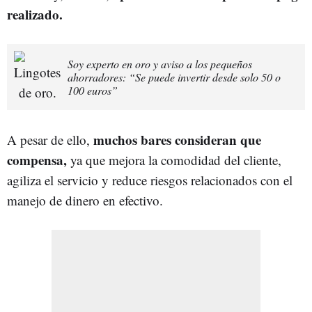
realizado.
Soy experto en oro y aviso a los pequeños
ahorradores: “Se puede invertir desde solo 50 o
100 euros”
muchos bares consideran que
A pesar de ello,
compensa,
ya que mejora la comodidad del cliente,
agiliza el servicio y reduce riesgos relacionados con el
manejo de dinero en efectivo.