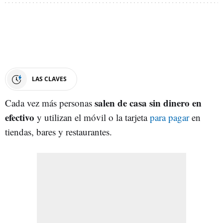
LAS CLAVES
salen de casa sin dinero en
Cada vez más personas
efectivo
y utilizan el móvil o la tarjeta
para pagar
en
tiendas, bares y restaurantes.