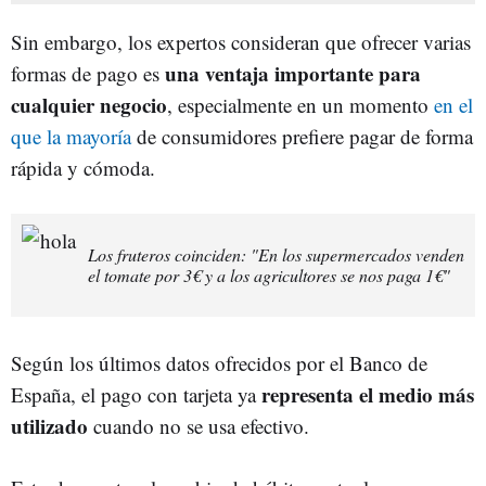
Sin embargo, los expertos consideran que ofrecer varias
una ventaja importante para
formas de pago es
cualquier negocio
, especialmente en un momento
en el
que la mayoría
de consumidores prefiere pagar de forma
rápida y cómoda.
Los fruteros coinciden: "En los supermercados venden
el tomate por 3€ y a los agricultores se nos paga 1€"
Según los últimos datos ofrecidos por el Banco de
representa el medio más
España, el pago con tarjeta ya
utilizado
cuando no se usa efectivo.