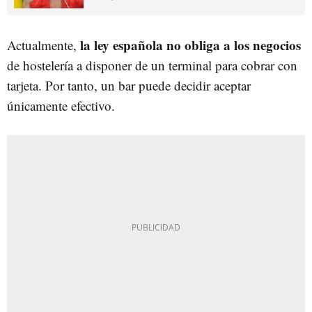
la ley española no obliga a los negocios
Actualmente,
de hostelería a disponer de un terminal para cobrar con
tarjeta. Por tanto, un bar puede decidir aceptar
únicamente efectivo.