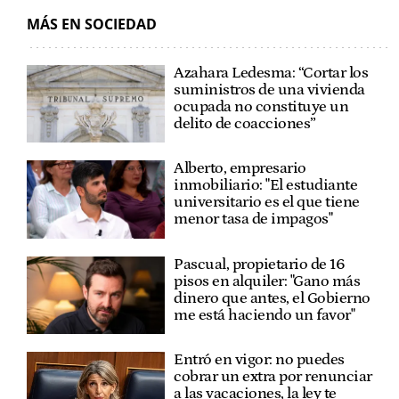
MÁS EN SOCIEDAD
Azahara Ledesma: “Cortar los
suministros de una vivienda
ocupada no constituye un
delito de coacciones”
Alberto, empresario
inmobiliario: "El estudiante
universitario es el que tiene
menor tasa de impagos"
Pascual, propietario de 16
pisos en alquiler: "Gano más
dinero que antes, el Gobierno
me está haciendo un favor"
Entró en vigor: no puedes
cobrar un extra por renunciar
a las vacaciones, la ley te