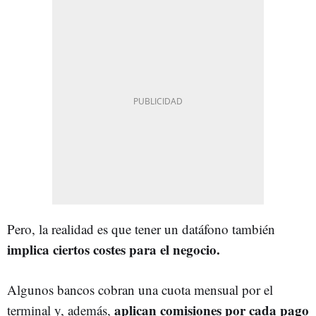
Pero, la realidad es que tener un datáfono también
implica ciertos costes para el negocio.
Algunos bancos cobran una cuota mensual por el
aplican comisiones por cada pago
terminal y, además,