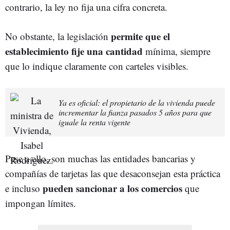
contrario, la ley no fija una cifra concreta.
permite que el
No obstante, la legislación
establecimiento fije una cantidad
mínima, siempre
que lo indique claramente con carteles visibles.
Ya es oficial: el propietario de la vivienda puede
incrementar la fianza pasados 5 años para que
iguale la renta vigente
Pese a ello, son muchas las entidades bancarias y
compañías de tarjetas las que desaconsejan esta práctica
pueden sancionar a los comercios
e incluso
que
impongan límites.