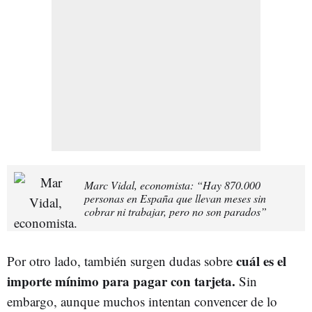
Marc Vidal, economista: “Hay 870.000
personas en España que llevan meses sin
cobrar ni trabajar, pero no son parados”
cuál es el
Por otro lado, también surgen dudas sobre
importe mínimo para pagar con tarjeta.
Sin
embargo, aunque muchos intentan convencer de lo