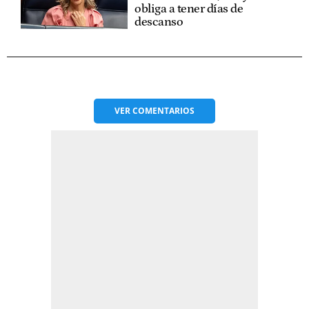
obliga a tener días de
descanso
VER
COMENTARIOS