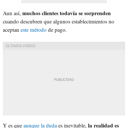
muchos clientes todavía se sorprenden
Aun así,
cuando descubren que algunos establecimientos no
aceptan
este método
de pago.
la realidad es
Y es que
aunque la duda
es inevitable,