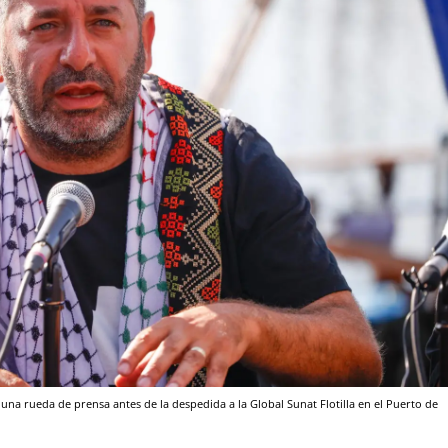
una rueda de prensa antes de la despedida a la Global Sunat Flotilla en el Puerto de