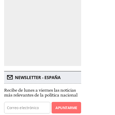
NEWSLETTER - ESPAÑA
Recibe de lunes a viernes las noticias
más relevantes de la política nacional
APUNTARME