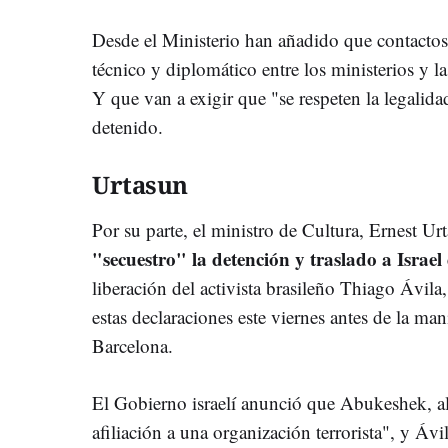
Desde el Ministerio han añadido que contactos 
técnico y diplomático entre los ministerios y la
Y que van a exigir que "se respeten la legalida
detenido.
Urtasun
Por su parte, el ministro de Cultura, Ernest Ur
"secuestro" la detención y traslado a Israe
liberación del activista brasileño Thiago Ávila
estas declaraciones este viernes antes de la ma
Barcelona.
El Gobierno israelí anunció que Abukeshek, 
afiliación a una organización terrorista", y Ávil