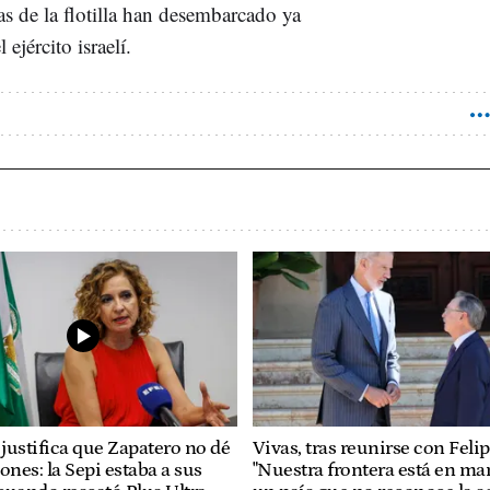
as de la flotilla han desembarcado ya
 ejército israelí.
justifica que Zapatero no dé
Vivas, tras reunirse con Felip
ones: la Sepi estaba a sus
"Nuestra frontera está en ma