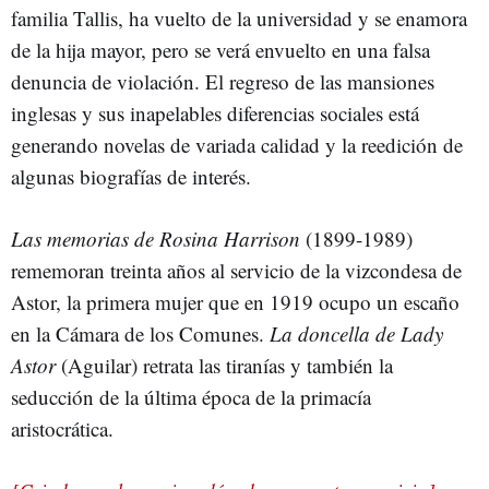
familia Tallis, ha vuelto de la universidad y se enamora
de la hija mayor, pero se verá envuelto en una falsa
denuncia de violación. El regreso de las mansiones
inglesas y sus inapelables diferencias sociales está
generando novelas de variada calidad y la reedición de
algunas biografías de interés.
Las memorias de Rosina Harrison
(1899-1989)
rememoran treinta años al servicio de la vizcondesa de
Astor, la primera mujer que en 1919 ocupo un escaño
en la Cámara de los Comunes.
La doncella de Lady
Astor
(Aguilar) retrata las tiranías y también la
seducción de la última época de la primacía
aristocrática.