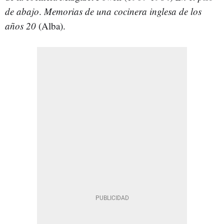
de abajo
.
Memorias de una cocinera inglesa de los
años 20
(Alba).