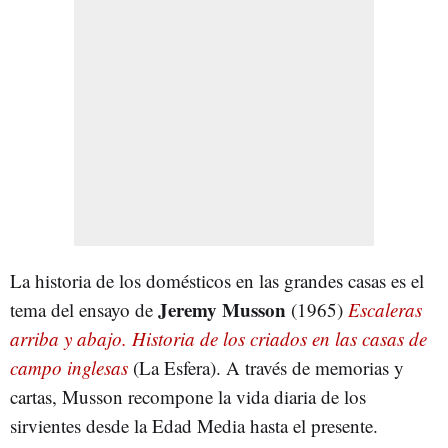
La historia de los domésticos en las grandes casas es el
Jeremy Musson
tema del ensayo de
(1965)
Escaleras
arriba y abajo. Historia de los criados en las casas de
campo inglesas
(La Esfera). A través de memorias y
cartas, Musson recompone la vida diaria de los
sirvientes desde la Edad Media hasta el presente.