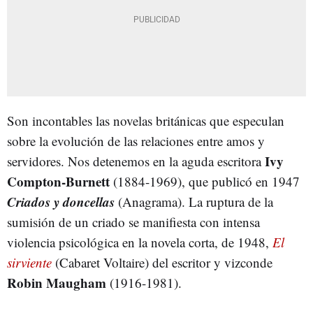
Son incontables las novelas británicas que especulan
sobre la evolución de las relaciones entre amos y
Ivy
servidores. Nos detenemos en la aguda escritora
Compton-Burnett
(1884-1969), que publicó en 1947
Criados y doncellas
(Anagrama). La ruptura de la
sumisión de un criado se manifiesta con intensa
violencia psicológica en la novela corta, de 1948,
El
sirviente
(Cabaret Voltaire) del escritor y vizconde
Robin Maugham
(1916-1981).