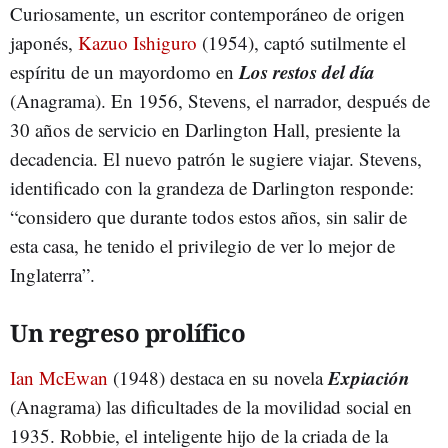
Curiosamente, un escritor contemporáneo de origen
japonés,
Kazuo Ishiguro
(1954), captó sutilmente el
Los restos del día
espíritu de un mayordomo en
(Anagrama). En 1956, Stevens, el narrador, después de
30 años de servicio en Darlington Hall, presiente la
decadencia. El nuevo patrón le sugiere viajar. Stevens,
identificado con la grandeza de Darlington responde:
“considero que durante todos estos años, sin salir de
esta casa, he tenido el privilegio de ver lo mejor de
Inglaterra”.
Un regreso prolífico
Expiación
Ian McEwan
(1948) destaca en su novela
(Anagrama) las dificultades de la movilidad social en
1935. Robbie, el inteligente hijo de la criada de la