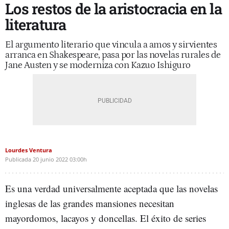
Los restos de la aristocracia en la
literatura
El argumento literario que vincula a amos y sirvientes
arranca en Shakespeare, pasa por las novelas rurales de
Jane Austen y se moderniza con Kazuo Ishiguro
Lourdes Ventura
Publicada
20 junio 2022
03:00h
Es una verdad universalmente aceptada que las novelas
inglesas de las grandes mansiones necesitan
mayordomos, lacayos y doncellas. El éxito de series