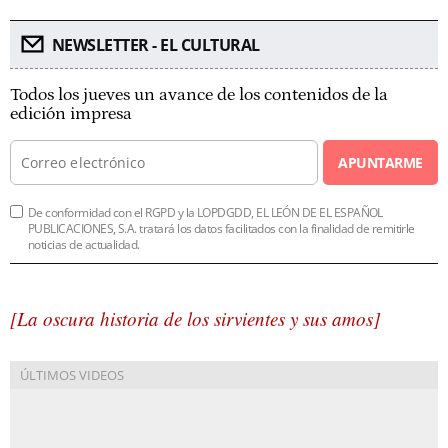
NEWSLETTER - EL CULTURAL
Todos los jueves un avance de los contenidos de la
edición impresa
APUNTARME
De conformidad con el RGPD y la LOPDGDD, EL LEÓN DE EL ESPAÑOL
PUBLICACIONES, S.A. tratará los datos facilitados con la finalidad de remitirle
noticias de actualidad.
[La oscura historia de los sirvientes y sus amos]