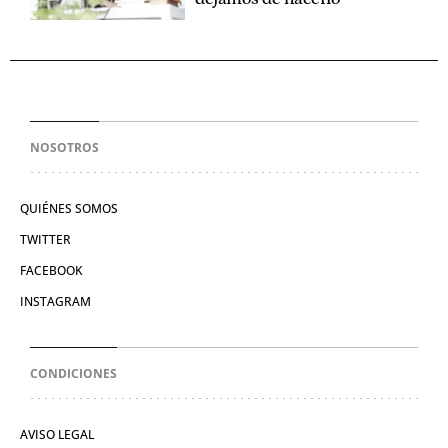
NOSOTROS
QUIÉNES SOMOS
TWITTER
FACEBOOK
INSTAGRAM
CONDICIONES
AVISO LEGAL