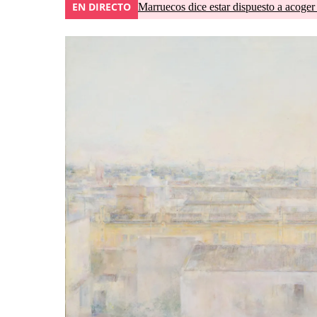
EN DIRECTO
Marruecos dice estar dispuesto a acoger 