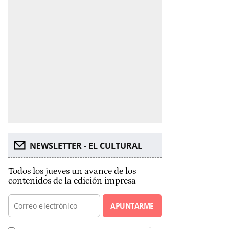
NEWSLETTER - EL CULTURAL
Todos los jueves un avance de los
contenidos de la edición impresa
APUNTARME