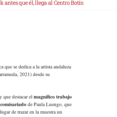
 antes que él, llega al Centro Botín
 que se dedica a la artista andaluza
arrameda, 2021) desde su
magnífico trabajo
y que destacar el
 comisariado
de Paula Luengo, que
lugar de trazar en la muestra un