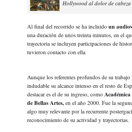
Hollywood al dolor de cabeza
un audio
Al final del recorrido se ha incluido
una duración de unos treinta minutos, en el qu
trayectoria se incluyen participaciones de histor
tuvieron contacto con ella.
Aunque los referentes profundos de su trabajo 
indudable su alcance intenso en el resto de E
Académica 
destacar es el de su
ingreso, como
de Bellas Artes,
en el año 2000. Fue la segund
algo muy relevante por la recurrente postergaci
reconocimiento de su actividad y trayectorias.