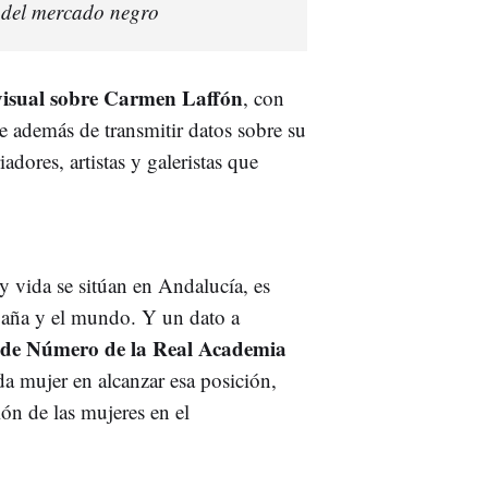
 del mercado negro
visual sobre Carmen Laffón
, con
e además de transmitir datos sobre su
iadores, artistas y galeristas que
y vida se sitúan en Andalucía, es
spaña y el mundo. Y un dato a
de Número de la Real Academia
a mujer en alcanzar esa posición,
ón de las mujeres en el