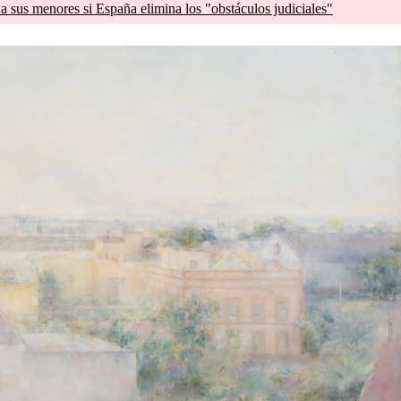
a sus menores si España elimina los "obstáculos judiciales"