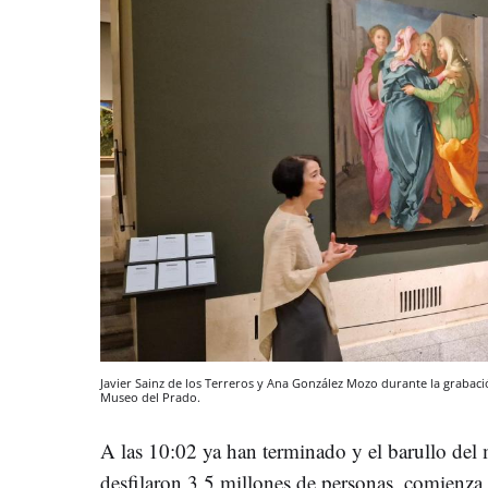
Javier Sainz de los Terreros y Ana González Mozo durante la grabaci
Museo del Prado.
A las 10:02 ya han terminado y el barullo del
desfilaron 3,5 millones de personas, comienza