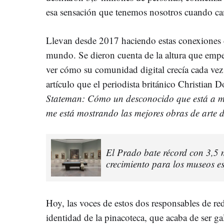
esa sensación que tenemos nosotros cuando c
Llevan desde 2017 haciendo estas conexiones d
mundo. Se dieron cuenta de la altura que empez
ver cómo su comunidad digital crecía cada vez 
artículo que el periodista británico Christian 
Stateman:
Cómo un desconocido que está a má
me está mostrando las mejores obras de arte
El Prado bate récord con 3,5 m
crecimiento para los museos e
Hoy, las voces de estos dos responsables de re
identidad de la pinacoteca, que acaba de ser 