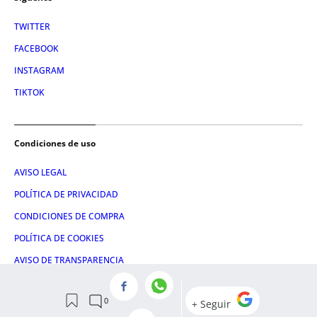
TWITTER
FACEBOOK
INSTAGRAM
TIKTOK
Condiciones de uso
AVISO LEGAL
POLÍTICA DE PRIVACIDAD
CONDICIONES DE COMPRA
POLÍTICA DE COOKIES
AVISO DE TRANSPARENCIA
ADMINISTRACIÓN UTIQ