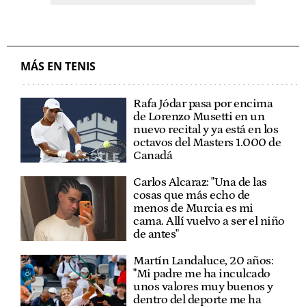
MÁS EN TENIS
Rafa Jódar pasa por encima
de Lorenzo Musetti en un
nuevo recital y ya está en los
octavos del Masters 1.000 de
Canadá
Carlos Alcaraz: "Una de las
cosas que más echo de
menos de Murcia es mi
cama. Allí vuelvo a ser el niño
de antes"
Martín Landaluce, 20 años:
"Mi padre me ha inculcado
unos valores muy buenos y
dentro del deporte me ha