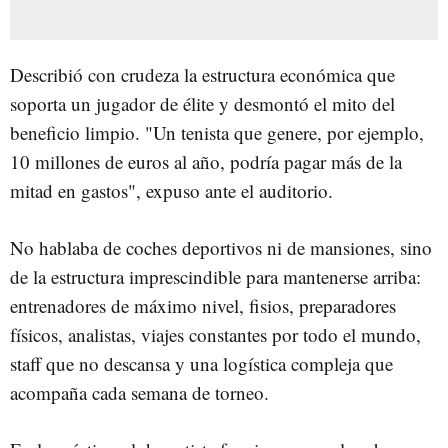
Describió con crudeza la estructura económica que
soporta un jugador de élite y desmontó el mito del
beneficio limpio. "Un tenista que genere, por ejemplo,
10 millones de euros al año, podría pagar más de la
mitad en gastos", expuso ante el auditorio.
No hablaba de coches deportivos ni de mansiones, sino
de la estructura imprescindible para mantenerse arriba:
entrenadores de máximo nivel, fisios, preparadores
físicos, analistas, viajes constantes por todo el mundo,
staff que no descansa y una logística compleja que
acompaña cada semana de torneo.