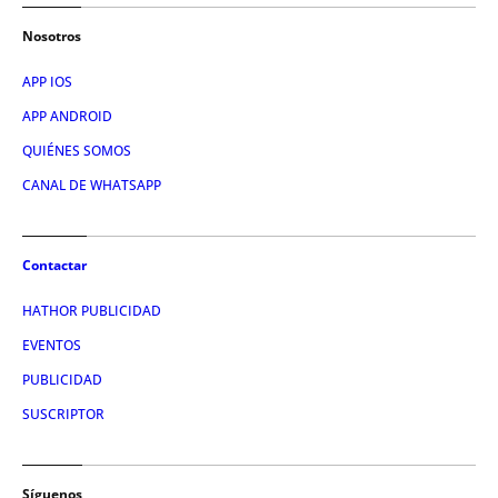
Nosotros
APP IOS
APP ANDROID
QUIÉNES SOMOS
CANAL DE WHATSAPP
Contactar
HATHOR PUBLICIDAD
EVENTOS
PUBLICIDAD
SUSCRIPTOR
Síguenos