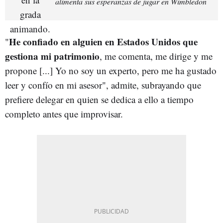
alimenta sus esperanzas de jugar en Wimbledon
He confiado en alguien en Estados Unidos que
"
gestiona mi patrimonio
, me comenta, me dirige y me
propone [...] Yo no soy un experto, pero me ha gustado
leer y confío en mi asesor", admite, subrayando que
prefiere delegar en quien se dedica a ello a tiempo
completo antes que improvisar.