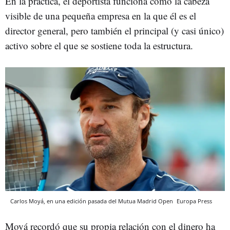
En la práctica, el deportista funciona como la cabeza
visible de una pequeña empresa en la que él es el
director general, pero también el principal (y casi único)
activo sobre el que se sostiene toda la estructura.
Carlos Moyá, en una edición pasada del Mutua Madrid Open
Europa Press
Moyá recordó que su propia relación con el dinero ha