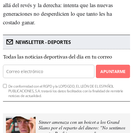
allá del revés y la derecha: intenta que las nuevas
generaciones no desperdicien lo que tanto les ha
costado ganar.
NEWSLETTER - DEPORTES
Todas las noticias deportivas del día en tu correo
APUNTARME
De conformidad con el RGPD y la LOPDGDD, EL LEÓN DE EL ESPAÑOL
PUBLICACIONES, S.A. tratará los datos facilitados con la finalidad de remitirle
noticias de actualidad.
Sinner amenaza con un boicot a los Grand
Slams por el reparto del dinero: "No sentimos