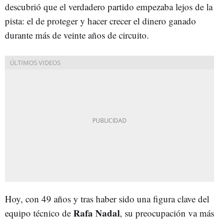
descubrió que el verdadero partido empezaba lejos de la
pista: el de proteger y hacer crecer el dinero ganado
durante más de veinte años de circuito.
Hoy, con 49 años y tras haber sido una figura clave del
Rafa
Nadal
equipo técnico de
, su preocupación va más