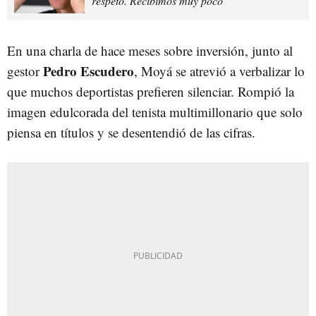
respeto. Recibimos muy poco"
En una charla de hace meses sobre inversión, junto al
Pedro
Escudero
gestor
, Moyá se atrevió a verbalizar lo
que muchos deportistas prefieren silenciar. Rompió la
imagen edulcorada del tenista multimillonario que solo
piensa en títulos y se desentendió de las cifras.