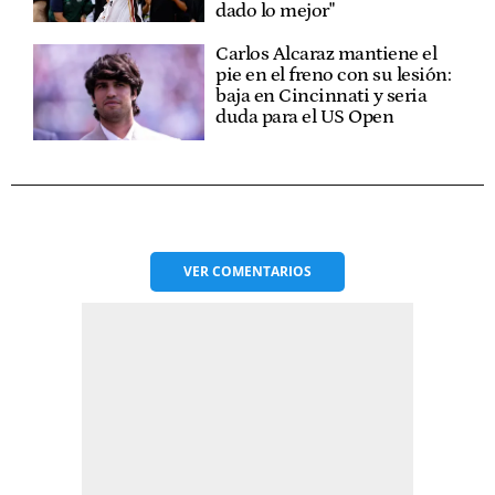
dado lo mejor"
Carlos Alcaraz mantiene el
pie en el freno con su lesión:
baja en Cincinnati y seria
duda para el US Open
VER
COMENTARIOS