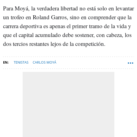
Para Moyá, la verdadera libertad no está solo en levantar
un trofeo en Roland Garros, sino en comprender que la
carrera deportiva es apenas el primer tramo de la vida y
que el capital acumulado debe sostener, con cabeza, los
dos tercios restantes lejos de la competición.
TENISTAS
CARLOS MOYÁ
ATP ASOCIACION DE TENISTAS PROFESIONALES
INVERSIONES
TENDENCIAS DEPORTES