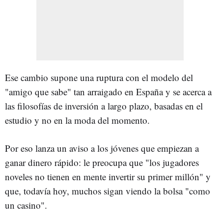
Ese cambio supone una ruptura con el modelo del
"amigo que sabe" tan arraigado en España y se acerca a
las filosofías de inversión a largo plazo, basadas en el
estudio y no en la moda del momento.
Por eso lanza un aviso a los jóvenes que empiezan a
ganar dinero rápido: le preocupa que "los jugadores
noveles no tienen en mente invertir su primer millón" y
que, todavía hoy, muchos sigan viendo la bolsa "como
un casino".