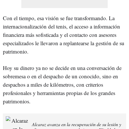
Con el tiempo, esa visión se fue transformando. La
internacionalización del tenis, el acceso a información
financiera más sofisticada y el contacto con asesores
especializados le llevaron a replantearse la gestión de su
patrimonio.
Hoy su dinero ya no se decide en una conversación de
sobremesa o en el despacho de un conocido, sino en
despachos a miles de kilómetros, con criterios
profesionales y herramientas propias de los grandes
patrimonios.
Alcaraz avanza en la recuperación de su lesión y