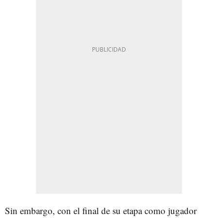
Sin embargo, con el final de su etapa como jugador