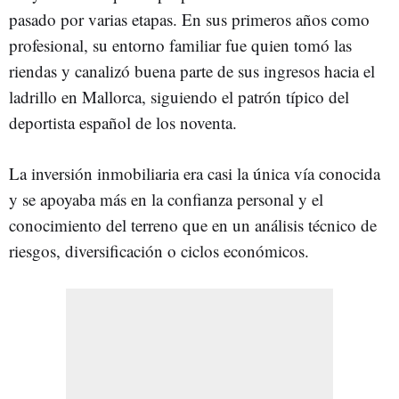
pasado por varias etapas. En sus primeros años como
profesional, su entorno familiar fue quien tomó las
riendas y canalizó buena parte de sus ingresos hacia el
ladrillo en Mallorca, siguiendo el patrón típico del
deportista español de los noventa.
La inversión inmobiliaria era casi la única vía conocida
y se apoyaba más en la confianza personal y el
conocimiento del terreno que en un análisis técnico de
riesgos, diversificación o ciclos económicos.