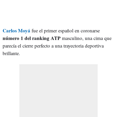
Carlos Moyá
fue el primer español en coronarse
número 1 del ranking
ATP
masculino, una cima que
parecía el cierre perfecto a una trayectoria deportiva
brillante.