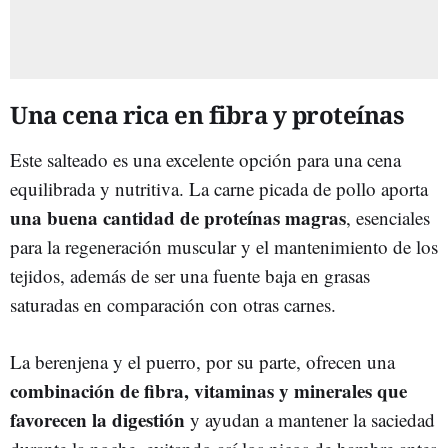
Una cena rica en fibra y proteínas
Este salteado es una excelente opción para una cena
equilibrada y nutritiva. La carne picada de pollo aporta
una buena cantidad de proteínas magras
, esenciales
para la regeneración muscular y el mantenimiento de los
tejidos, además de ser una fuente baja en grasas
saturadas en comparación con otras carnes.
La berenjena y el puerro, por su parte, ofrecen una
combinación de fibra, vitaminas y minerales que
favorecen la digestión
y ayudan a mantener la saciedad