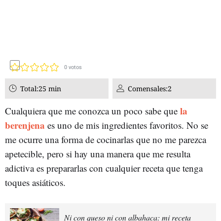
0
votos
Total:
25 min
Comensales:
2
la
Cualquiera que me conozca un poco sabe que
berenjena
es uno de mis ingredientes favoritos. No se
me ocurre una forma de cocinarlas que no me parezca
apetecible, pero si hay una manera que me resulta
adictiva es prepararlas con cualquier receta que tenga
toques asiáticos.
Ni con queso ni con albahaca: mi receta