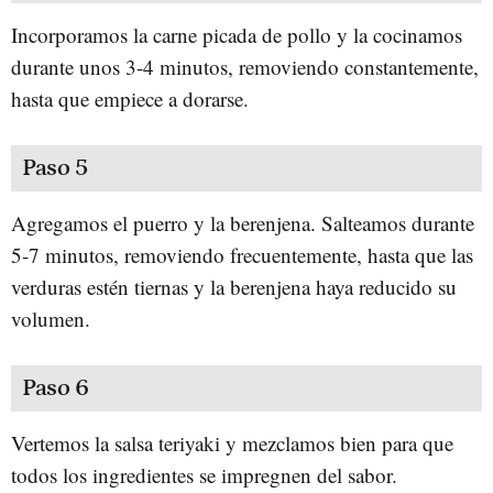
Incorporamos la carne picada de pollo y la cocinamos
durante unos 3-4 minutos, removiendo constantemente,
hasta que empiece a dorarse.
Paso 5
Agregamos el puerro y la berenjena. Salteamos durante
5-7 minutos, removiendo frecuentemente, hasta que las
verduras estén tiernas y la berenjena haya reducido su
volumen.
Paso 6
Vertemos la salsa teriyaki y mezclamos bien para que
todos los ingredientes se impregnen del sabor.