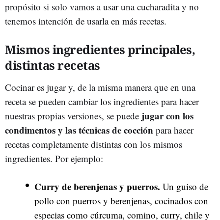
propósito si solo vamos a usar una cucharadita y no
tenemos intención de usarla en más recetas.
Mismos ingredientes principales,
distintas recetas
Cocinar es jugar y, de la misma manera que en una
receta se pueden cambiar los ingredientes para hacer
jugar con los
nuestras propias versiones, se puede
condimentos y las técnicas de cocción
para hacer
recetas completamente distintas con los mismos
ingredientes. Por ejemplo:
Curry de berenjenas y puerros.
Un guiso de
pollo con puerros y berenjenas, cocinados con
especias como cúrcuma, comino, curry, chile y