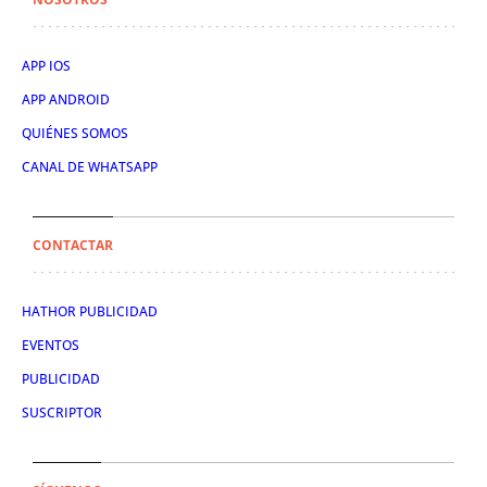
APP IOS
APP ANDROID
QUIÉNES SOMOS
CANAL DE WHATSAPP
CONTACTAR
HATHOR PUBLICIDAD
EVENTOS
PUBLICIDAD
SUSCRIPTOR