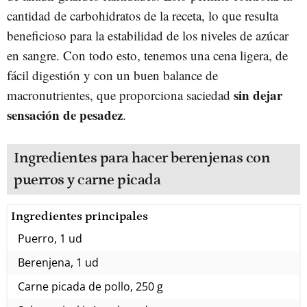
cantidad de carbohidratos de la receta, lo que resulta
beneficioso para la estabilidad de los niveles de azúcar
en sangre. Con todo esto, tenemos una cena ligera, de
fácil digestión y con un buen balance de
sin dejar
macronutrientes, que proporciona saciedad
sensación de pesadez
.
Ingredientes para hacer berenjenas con
puerros y carne picada
Ingredientes principales
Puerro, 1 ud
Berenjena, 1 ud
Carne picada de pollo, 250 g