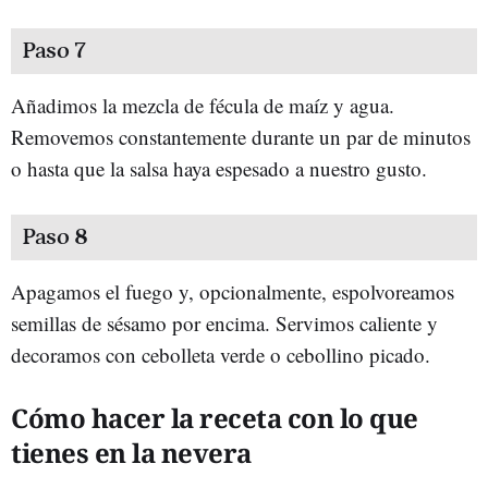
Paso 7
Añadimos la mezcla de fécula de maíz y agua.
Removemos constantemente durante un par de minutos
o hasta que la salsa haya espesado a nuestro gusto.
Paso 8
Apagamos el fuego y, opcionalmente, espolvoreamos
semillas de sésamo por encima. Servimos caliente y
decoramos con cebolleta verde o cebollino picado.
Cómo hacer la receta con lo que
tienes en la nevera