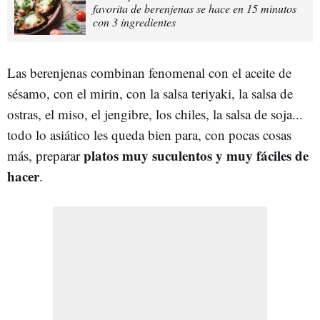
favorita de berenjenas se hace en 15 minutos
con 3 ingredientes
Las berenjenas combinan fenomenal con el aceite de
sésamo, con el mirin, con la salsa teriyaki, la salsa de
ostras, el miso, el jengibre, los chiles, la salsa de soja...
todo lo asiático les queda bien para, con pocas cosas
platos muy suculentos y muy fáciles de
más, preparar
hacer
.