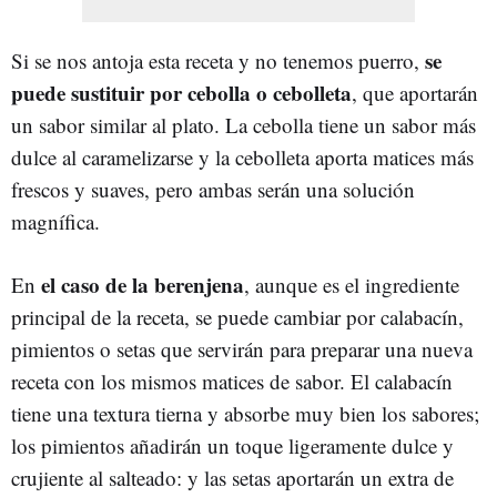
se
Si se nos antoja esta receta y no tenemos puerro,
puede sustituir por cebolla o cebolleta
, que aportarán
un sabor similar al plato. La cebolla tiene un sabor más
dulce al caramelizarse y la cebolleta aporta matices más
frescos y suaves, pero ambas serán una solución
magnífica.
el caso de la berenjena
En
, aunque es el ingrediente
principal de la receta, se puede cambiar por calabacín,
pimientos o setas que servirán para preparar una nueva
receta con los mismos matices de sabor. El calabacín
tiene una textura tierna y absorbe muy bien los sabores;
los pimientos añadirán un toque ligeramente dulce y
crujiente al salteado: y las setas aportarán un extra de