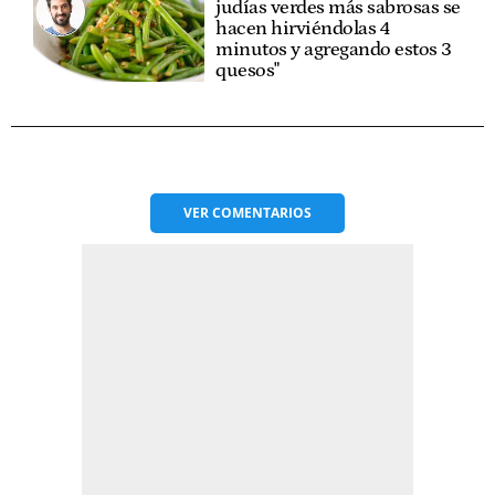
judías verdes más sabrosas se
hacen hirviéndolas 4
minutos y agregando estos 3
quesos"
VER
COMENTARIOS