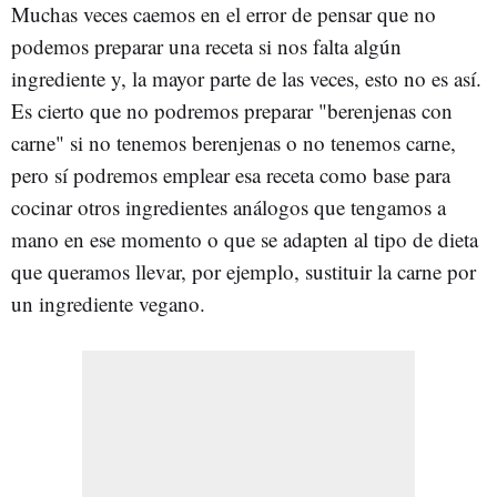
Muchas veces caemos en el error de pensar que no
podemos preparar una receta si nos falta algún
ingrediente y, la mayor parte de las veces, esto no es así.
Es cierto que no podremos preparar "berenjenas con
carne" si no tenemos berenjenas o no tenemos carne,
pero sí podremos emplear esa receta como base para
cocinar otros ingredientes análogos que tengamos a
mano en ese momento o que se adapten al tipo de dieta
que queramos llevar, por ejemplo, sustituir la carne por
un ingrediente vegano.