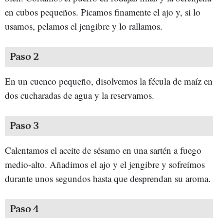
en cubos pequeños. Picamos finamente el ajo y, si lo
usamos, pelamos el jengibre y lo rallamos.
Paso 2
En un cuenco pequeño, disolvemos la fécula de maíz en
dos cucharadas de agua y la reservamos.
Paso 3
Calentamos el aceite de sésamo en una sartén a fuego
medio-alto. Añadimos el ajo y el jengibre y sofreímos
durante unos segundos hasta que desprendan su aroma.
Paso 4