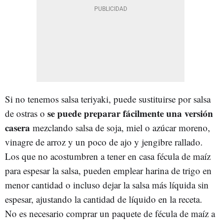
Si no tenemos salsa teriyaki, puede sustituirse por salsa
se puede preparar fácilmente una versión
de ostras o
casera
mezclando salsa de soja, miel o azúcar moreno,
vinagre de arroz y un poco de ajo y jengibre rallado.
Los que no acostumbren a tener en casa fécula de maíz
para espesar la salsa, pueden emplear harina de trigo en
menor cantidad o incluso dejar la salsa más líquida sin
espesar, ajustando la cantidad de líquido en la receta.
No es necesario comprar un paquete de fécula de maíz a