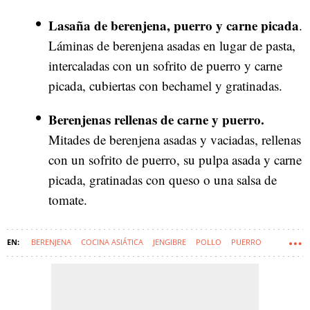
Lasaña de berenjena, puerro y carne picada
.
Láminas de berenjena asadas en lugar de pasta,
intercaladas con un sofrito de puerro y carne
picada, cubiertas con bechamel y gratinadas.
Berenjenas rellenas de carne y puerro.
Mitades de berenjena asadas y vaciadas, rellenas
con un sofrito de puerro, su pulpa asada y carne
picada, gratinadas con queso o una salsa de
tomate.
BERENJENA
COCINA ASIÁTICA
JENGIBRE
POLLO
PUERRO