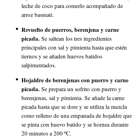
leche de coco para comerlo acompañado de
arroz basmati.
Revuelto de puerros, berenjena y carne
picada.
Se saltean los tres ingredientes
principales con sal y pimienta hasta que estén
tiernos y se añaden huevos batidos
salpimentados.
Hojaldre de berenjenas con puerro y carne
picada.
Se prepara un sofrito con puerro y
berenjenas, sal y pimienta. Se añade la carne
picada hasta que se dore y se utiliza la mezcla
como relleno de una empanada de hojaldre que
se pinta con huevo batido y se hornea durante
20 minutos a 200 ºC.