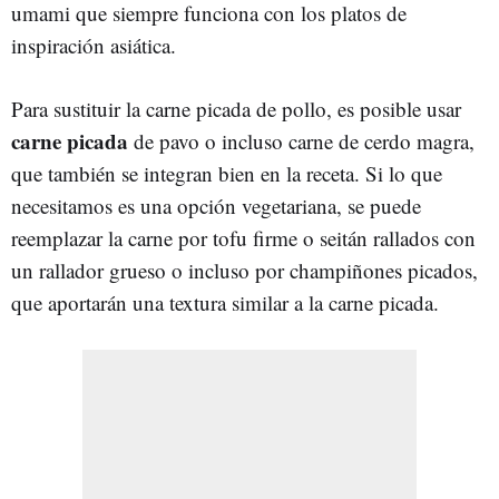
umami que siempre funciona con los platos de
inspiración asiática.
Para sustituir la carne picada de pollo, es posible usar
carne picada
de pavo o incluso carne de cerdo magra,
que también se integran bien en la receta. Si lo que
necesitamos es una opción vegetariana, se puede
reemplazar la carne por tofu firme o seitán rallados con
un rallador grueso o incluso por champiñones picados,
que aportarán una textura similar a la carne picada.