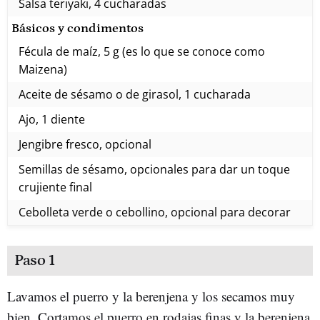
Salsa teriyaki, 4 cucharadas
Básicos y condimentos
Fécula de maíz, 5 g (es lo que se conoce como
Maizena)
Aceite de sésamo o de girasol, 1 cucharada
Ajo, 1 diente
Jengibre fresco, opcional
Semillas de sésamo, opcionales para dar un toque
crujiente final
Cebolleta verde o cebollino, opcional para decorar
Paso 1
Lavamos el puerro y la berenjena y los secamos muy
bien. Cortamos el puerro en rodajas finas y la berenjena