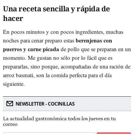
Una receta sencilla y rápida de
hacer
En pocos minutos y con pocos ingredientes, muchas
berenjenas con
noches para cenar preparo estas
puerros y carne picada
de pollo que se preparan en un
momento. Me gustan no sólo por lo fácil que es
prepararlas, sino porque, acompañadas de una ración de
arroz basmati, son la comida perfecta para el día
siguiente.
NEWSLETTER - COCINILLAS
La actualidad gastronómica todos los jueves en tu
correo