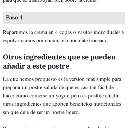
Paso 4
Repartimos la crema en 4 copas o vasitos individuales y
espolvoreamos por encima el chocolate troceado.
Otros ingredientes que se pueden
añadir a este postre
La que hemos propuesto es la versión más simple para
preparar un postre saludable que es casi tan fácil de
hacer como comerse un yogur, pero es posible añadir
otros ingredientes que aporten beneficios nutricionales
sin que deje de ser un postre ligero.