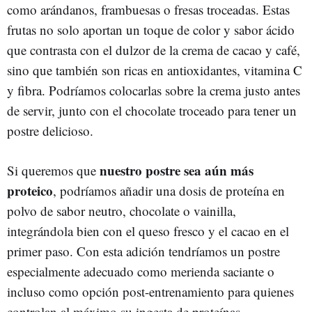
como arándanos, frambuesas o fresas troceadas. Estas
frutas no solo aportan un toque de color y sabor ácido
que contrasta con el dulzor de la crema de cacao y café,
sino que también son ricas en antioxidantes, vitamina C
y fibra. Podríamos colocarlas sobre la crema justo antes
de servir, junto con el chocolate troceado para tener un
postre delicioso.
nuestro postre sea aún más
Si queremos que
proteico
, podríamos añadir una dosis de proteína en
polvo de sabor neutro, chocolate o vainilla,
integrándola bien con el queso fresco y el cacao en el
primer paso. Con esta adición tendríamos un postre
especialmente adecuado como merienda saciante o
incluso como opción post-entrenamiento para quienes
controlan al máximo su ingesta de proteínas.