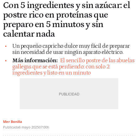
Con 5 ingredientes y sin azúcar: el
postre rico en proteínas que
preparo en 5 minutos y sin
calentar nada
Un pequeño capricho dulce muy fácil de preparar
sin necesidad de usar ningún aparato eléctrico.
Más información:
El sencillo postre de las abuelas
gallegas que se está perdiendo: con solo 2
ingredientes y listo en un minuto
Mer Bonilla
Publicada
6 mayo 2025
07:00h