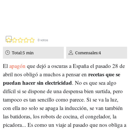
0
votos
Total:
5 min
Comensales:
4
El
apagón
que dejó a oscuras a España el pasado 28 de
recetas que se
abril nos obligó a muchos a pensar en
puedan hacer sin electricidad
. No es que sea algo
difícil si se dispone de una despensa bien surtida, pero
tampoco es tan sencillo como parece. Si se va la luz,
con ella no solo se apaga la inducción, se van también
las batidoras, los robots de cocina, el congelador, la
picadora... Es como un viaje al pasado que nos obliga a