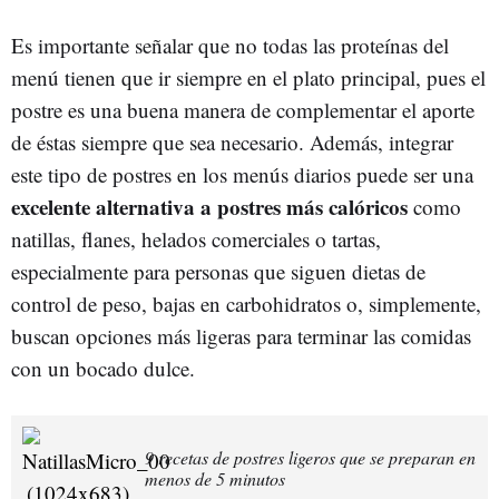
Es importante señalar que no todas las proteínas del
menú tienen que ir siempre en el plato principal, pues el
postre es una buena manera de complementar el aporte
de éstas siempre que sea necesario. Además, integrar
este tipo de postres en los menús diarios puede ser una
excelente alternativa a postres más calóricos
como
natillas, flanes, helados comerciales o tartas,
especialmente para personas que siguen dietas de
control de peso, bajas en carbohidratos o, simplemente,
buscan opciones más ligeras para terminar las comidas
con un bocado dulce.
9 recetas de postres ligeros que se preparan en
menos de 5 minutos