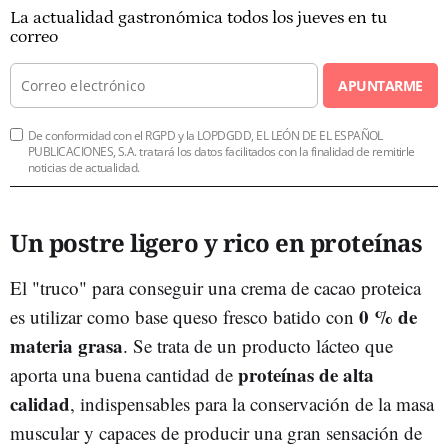
La actualidad gastronómica todos los jueves en tu
correo
APUNTARME
De conformidad con el RGPD y la LOPDGDD, EL LEÓN DE EL ESPAÑOL
PUBLICACIONES, S.A. tratará los datos facilitados con la finalidad de remitirle
noticias de actualidad.
Un postre ligero y rico en proteínas
El "truco" para conseguir una crema de cacao proteica
0 % de
es utilizar como base queso fresco batido con
materia grasa
. Se trata de un producto lácteo que
proteínas de alta
aporta una buena cantidad de
calidad
, indispensables para la conservación de la masa
muscular y capaces de producir una gran sensación de