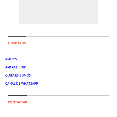
NOSOTROS
APP IOS
APP ANDROID
QUIÉNES SOMOS
CANAL DE WHATSAPP
CONTACTAR