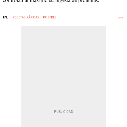
RECETAS RÁPIDAS
POSTRES