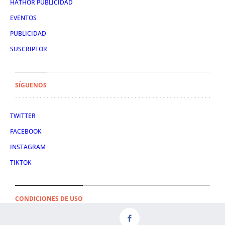
HATHOR PUBLICIDAD
EVENTOS
PUBLICIDAD
SUSCRIPTOR
SÍGUENOS
TWITTER
FACEBOOK
INSTAGRAM
TIKTOK
CONDICIONES DE USO