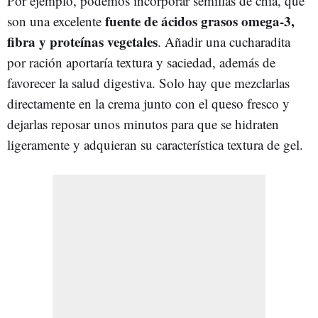
Por ejemplo, podemos incorporar semillas de chía, que
fuente de ácidos grasos omega-3,
son una excelente
fibra y proteínas vegetales
. Añadir una cucharadita
por ración aportaría textura y saciedad, además de
favorecer la salud digestiva. Solo hay que mezclarlas
directamente en la crema junto con el queso fresco y
dejarlas reposar unos minutos para que se hidraten
ligeramente y adquieran su característica textura de gel.