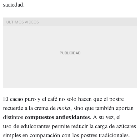
saciedad.
El cacao puro y el café no solo hacen que el postre
recuerde a la crema de
moka
, sino que también aportan
compuestos antioxidantes
distintos
. A su vez, el
uso de edulcorantes permite reducir la carga de azúcares
simples en comparación con los postres tradicionales.