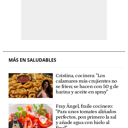
MÁS EN SALUDABLES
Cristina, cocinera: "Los
calamares más crujientes no
se fríen; se hacen con 50 g de
harina y aceite en spray"
Fray Ángel, fraile cocinero:
"Para unos tomates aliñados
perfectos, pon primero la sal
y añade agua con hielo al