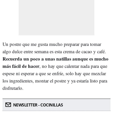
Un postre que me gusta mucho preparar para tomar
algo dulce entre semana es esta crema de cacao y café.
Recuerda un poco a unas natillas aunque es mucho
más fácil de hacer
, no hay que calentar nada para que
espese ni esperar a que se enfríe, solo hay que mezclar
los ingredientes, montar el postre y ya estaría listo para
disfrutarlo.
NEWSLETTER - COCINILLAS