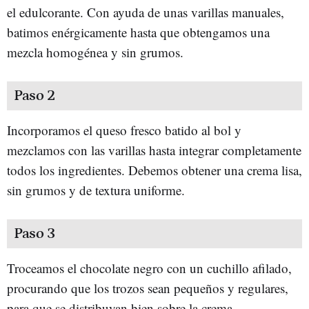
el edulcorante. Con ayuda de unas varillas manuales,
batimos enérgicamente hasta que obtengamos una
mezcla homogénea y sin grumos.
Paso 2
Incorporamos el queso fresco batido al bol y
mezclamos con las varillas hasta integrar completamente
todos los ingredientes. Debemos obtener una crema lisa,
sin grumos y de textura uniforme.
Paso 3
Troceamos el chocolate negro con un cuchillo afilado,
procurando que los trozos sean pequeños y regulares,
para que se distribuyan bien sobre la crema.