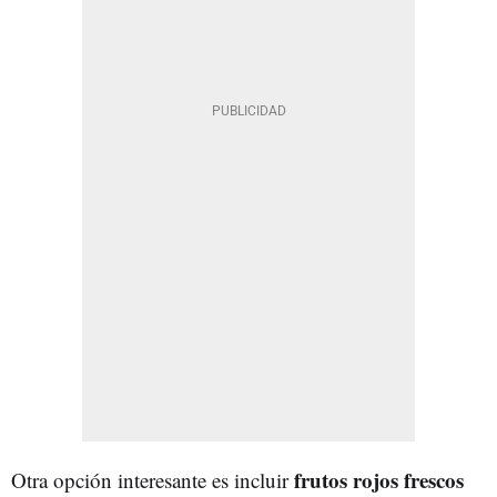
frutos rojos frescos
Otra opción interesante es incluir