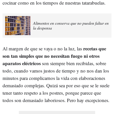
cocinar como en los tiempos de nuestras tatarabuelas.
Alimentos en conserva que no pueden faltar en
la despensa
recetas que
Al margen de que se vaya o no la luz, las
son tan simples que no necesitan fuego ni otros
aparatos eléctricos
son siempre bien recibidas, sobre
todo, cuando vamos justos de tiempo y no nos dan los
minutos para complicarnos la vida con elaboraciones
demasiado complejas. Quizá sea por eso que se le suele
tener tanto respeto a los postres, porque parece que
todos son demasiado laboriosos. Pero hay excepciones.