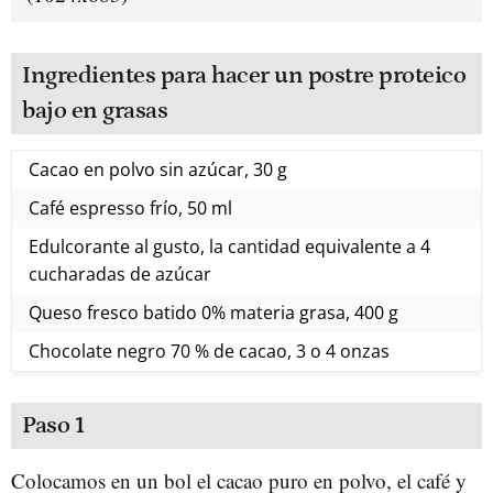
Ingredientes para hacer un postre proteico
bajo en grasas
Cacao en polvo sin azúcar, 30 g
Café espresso frío, 50 ml
Edulcorante al gusto, la cantidad equivalente a 4
cucharadas de azúcar
Queso fresco batido 0% materia grasa, 400 g
Chocolate negro 70 % de cacao, 3 o 4 onzas
Paso 1
Colocamos en un bol el cacao puro en polvo, el café y