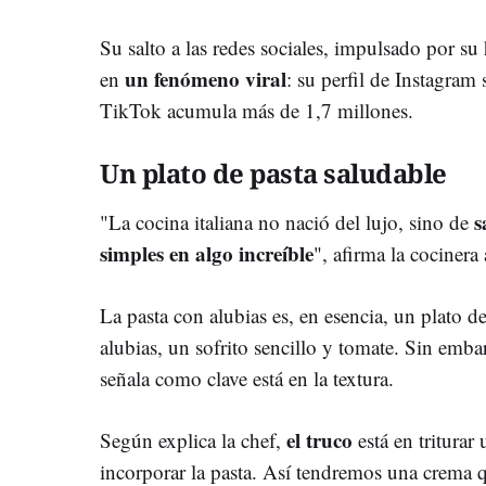
Su salto a las redes sociales, impulsado por su
un fenómeno viral
en
: su perfil de Instagram
TikTok acumula más de 1,7 millones.
Un plato de pasta saludable
s
"La cocina italiana no nació del lujo, sino de
simples en algo increíble
", afirma la cocinera 
La pasta con alubias es, en esencia, un plato d
alubias, un sofrito sencillo y tomate. Sin emba
señala como clave está en la textura.
el truco
Según explica la chef,
está en triturar 
incorporar la pasta. Así tendremos una crema 