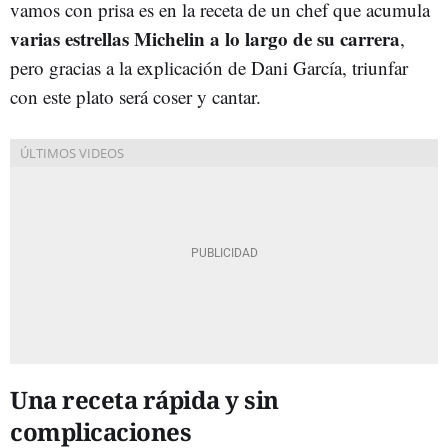
vamos con prisa es en la receta de un chef que acumula
varias estrellas Michelin a lo largo de su carrera
,
pero gracias a la explicación de Dani García, triunfar
con este plato será coser y cantar.
Una receta rápida y sin
complicaciones