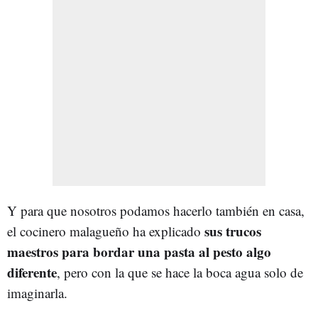
Y para que nosotros podamos hacerlo también en casa,
sus trucos
el cocinero malagueño ha explicado
maestros para bordar una pasta al pesto algo
diferente
, pero con la que se hace la boca agua solo de
imaginarla.