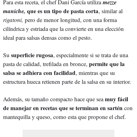
mezze
Para esta receta, el chef Dani García utiliza
maniche,
que es un tipo de pasta corta
, similar al
rigatoni,
pero de menor longitud, con una forma
cilíndrica y estriada que la convierte en una elección
ideal para salsas densas como el pesto.
superficie rugosa
Su
, especialmente si se trata de una
permite que la
pasta de calidad, trefilada en bronce,
salsa se adhiera con facilidad
, mientras que su
estructura hueca retienen parte de la salsa en su interior.
muy fácil
Además, su tamaño compacto hace que sea
de manejar en recetas que se terminan en sartén
con
mantequilla y queso, como esta que propone el chef.