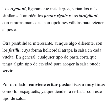
rigatoni
Los
, ligeramente más largos, serían los más
penne rigate
y los
tortiglioni
similares. También los
,
con ranuras marcadas, son opciones válidas para retener
el pesto.
Otra posibilidad interesante, aunque algo diferente, son
fusilli
,
los
cuya forma helicoidal atrapa la salsa en cada
vuelta. En general, cualquier tipo de pasta corta que
tenga algún tipo de cavidad para acoger la salsa puede
servir.
conviene evitar pastas lisas o muy finas
Por otro lado,
como los espaguetis, ya que tienden a resbalar con este
tipo de salsa.