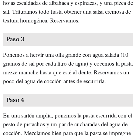
hojas escaldadas de albahaca y espinacas, y una pizca de
sal. Trituramos todo hasta obtener una salsa cremosa de
textura homogénea. Reservamos.
Paso 3
Ponemos a hervir una olla grande con agua salada (10
gramos de sal por cada litro de agua) y cocemos la pasta
mezze maniche hasta que esté al dente. Reservamos un
poco del agua de cocción antes de escurrirla.
Paso 4
En una sartén amplia, ponemos la pasta escurrida con el
pesto de pistachos y un par de cucharadas del agua de
cocción. Mezclamos bien para que la pasta se impregne