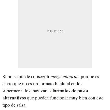
Si no se puede conseguir
mezze maniche
, porque es
cierto que no es un formato habitual en los
formatos de pasta
supermercados, hay varias
alternativos
que pueden funcionar muy bien con este
tipo de salsa.