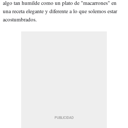
algo tan humilde como un plato de "macarrones" en
una receta elegante y diferente a lo que solemos estar
acostumbrados.