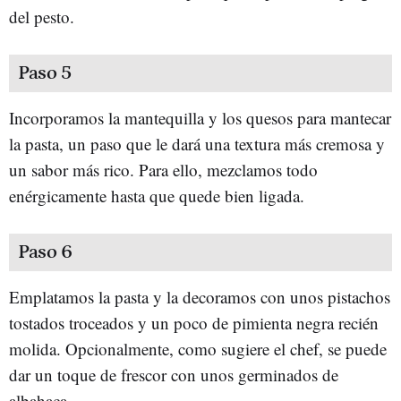
del pesto.
Paso 5
Incorporamos la mantequilla y los quesos para mantecar
la pasta, un paso que le dará una textura más cremosa y
un sabor más rico. Para ello, mezclamos todo
enérgicamente hasta que quede bien ligada.
Paso 6
Emplatamos la pasta y la decoramos con unos pistachos
tostados troceados y un poco de pimienta negra recién
molida. Opcionalmente, como sugiere el chef, se puede
dar un toque de frescor con unos germinados de
albahaca.