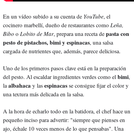
En un vídeo subido a su cuenta de
YouTube
, el
cocinero marbellí, dueño de restaurantes como
Leña,
pasta con
Bibo
o
Lobito de Mar
, prepara una receta de
pesto de pistachos, bimi y espinacas
, una salsa
cargada de nutrientes que, además, parece deliciosa.
Uno de los primeros pasos clave está en la preparación
bimi
del pesto. Al escaldar ingredientes verdes como el
,
albahaca
espinacas
la
y las
se consigue fijar el color y
una textura más delicada en la salsa.
A la hora de echarlo todo en la batidora, el chef hace un
pequeño inciso para advertir: "siempre que pienses en
ajo, échale 10 veces menos de lo que pensabas". Una