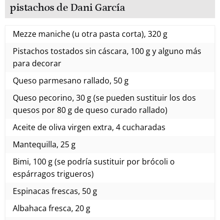
pistachos de Dani García
Mezze maniche (u otra pasta corta), 320 g
Pistachos tostados sin cáscara, 100 g y alguno más
para decorar
Queso parmesano rallado, 50 g
Queso pecorino, 30 g (se pueden sustituir los dos
quesos por 80 g de queso curado rallado)
Aceite de oliva virgen extra, 4 cucharadas
Mantequilla, 25 g
Bimi, 100 g (se podría sustituir por brócoli o
espárragos trigueros)
Espinacas frescas, 50 g
Albahaca fresca, 20 g