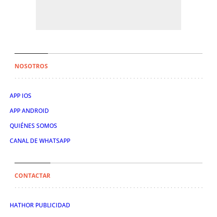
NOSOTROS
APP IOS
APP ANDROID
QUIÉNES SOMOS
CANAL DE WHATSAPP
CONTACTAR
HATHOR PUBLICIDAD