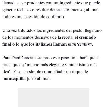
llamada a ser prudentes con un ingrediente que puede
generar rechazo o resultar demasiado intenso; al final,
todo es una cuestión de equilibrio.
Una vez triturados los ingredientes del pesto, llega uno
el cremado
de los momentos decisivos de la receta,
final o lo que los italianos llaman
mantecatura
.
Para Dani García, este paso este paso final hará que la
pasta quede "mucho más elegante y muchísimo más
rica". Y es tan simple como añadir un toque de
mantequilla
justo al final.