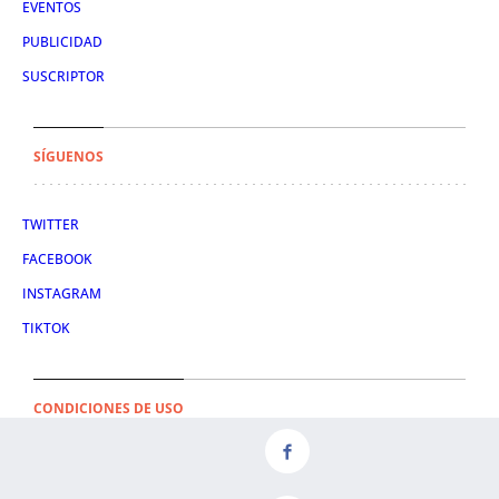
EVENTOS
PUBLICIDAD
SUSCRIPTOR
SÍGUENOS
TWITTER
FACEBOOK
INSTAGRAM
TIKTOK
CONDICIONES DE USO
AVISO LEGAL