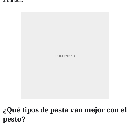
¿Qué tipos de pasta van mejor con el
pesto?