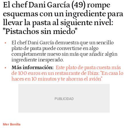
El chef Dani García (49) rompe
esquemas con un ingrediente para
llevar la pasta al siguiente nivel:
"Pistachos sin miedo"
El chef Dani García demuestra que un sencillo
plato de pasta puede convertirse en algo
completamente nuevo sin más que añadir algún
ingrediente inesperado.
Más información:
Este plato de pasta cuesta más
de 100 euros en un restaurante de Ibiza: "En casa lo
haces en 10 minutos y te ahorras el avión"
Mer Bonilla