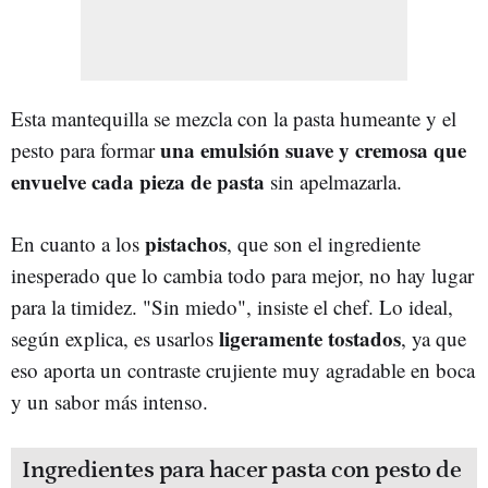
Esta mantequilla se mezcla con la pasta humeante y el
una emulsión suave y cremosa que
pesto para formar
envuelve cada pieza de pasta
sin apelmazarla.
pistachos
En cuanto a los
, que son el ingrediente
inesperado que lo cambia todo para mejor, no hay lugar
para la timidez. "Sin miedo", insiste el chef. Lo ideal,
ligeramente tostados
según explica, es usarlos
, ya que
eso aporta un contraste crujiente muy agradable en boca
y un sabor más intenso.
Ingredientes para hacer pasta con pesto de