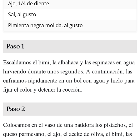
Ajo, 1/4 de diente
Sal, al gusto
Pimienta negra molida, al gusto
Paso 1
Escaldamos el bimi, la albahaca y las espinacas en agua
hirviendo durante unos segundos. A continuación, las
enfriamos rápidamente en un bol con agua y hielo para
fijar el color y detener la cocción.
Paso 2
Colocamos en el vaso de una batidora los pistachos, el
queso parmesano, el ajo, el aceite de oliva, el bimi, las