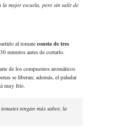
la mejor escuela, pero sin salir de
consta de tres
artido al tomate
 30 minutos antes de cortarlo.
arte de los compuestos aromáticos
penas se liberan; además, el paladar
tá muy frío.
 tomates tengan más sabor, la