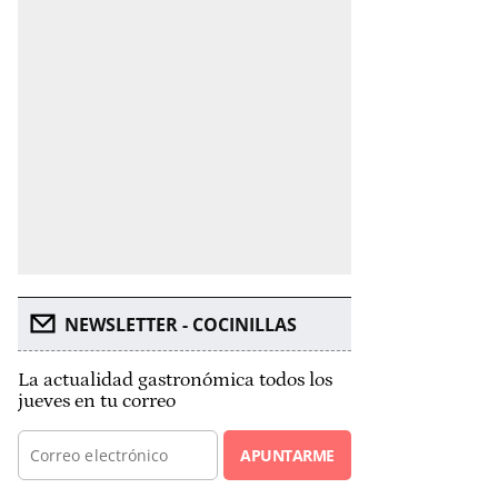
NEWSLETTER - COCINILLAS
La actualidad gastronómica todos los
jueves en tu correo
APUNTARME