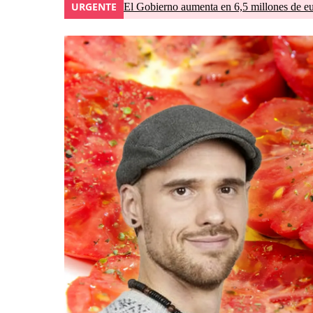
URGENTE
El Gobierno aumenta en 6,5 millones de eur