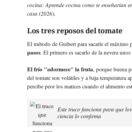
cocina: Aprende cocina como te enseñarían en 
casa
(2026).
Los tres reposos del tomate
El método de Guibert para sacarle el máximo p
pasos
. El primero es sacarlo de la nevera unos
El frío "adormece" la fruta
, porque buena p
del tomate son volátiles y a baja temperatura a
percibe peor los matices cuando el alimento es
Este truco funciona para que los
ciencia lo confirma