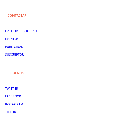
CONTACTAR
HATHOR PUBLICIDAD
EVENTOS
PUBLICIDAD
SUSCRIPTOR
SÍGUENOS
TWITTER
FACEBOOK
INSTAGRAM
TIKTOK