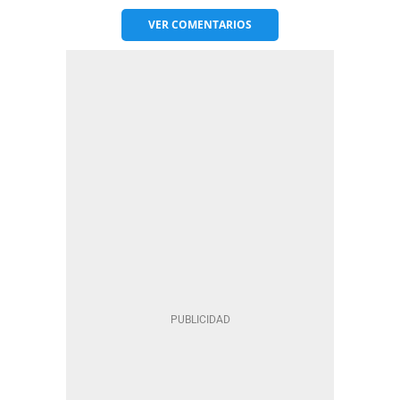
VER
COMENTARIOS