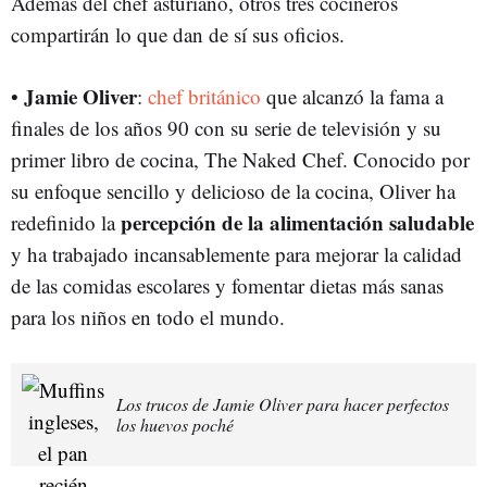
Además del chef asturiano, otros tres cocineros
compartirán lo que dan de sí sus oficios.
Jamie Oliver
•
:
chef británico
que alcanzó la fama a
finales de los años 90 con su serie de televisión y su
primer libro de cocina, The Naked Chef. Conocido por
su enfoque sencillo y delicioso de la cocina, Oliver ha
percepción de la alimentación saludable
redefinido la
y ha trabajado incansablemente para mejorar la calidad
de las comidas escolares y fomentar dietas más sanas
para los niños en todo el mundo.
Los trucos de Jamie Oliver para hacer perfectos
los huevos poché