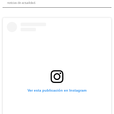
noticias de actualidad.
Ver esta publicación en Instagram