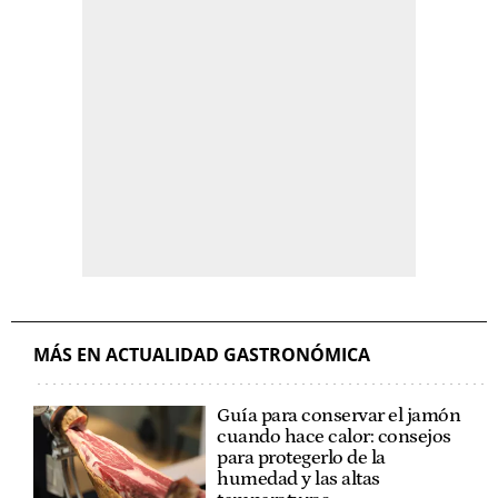
MÁS EN ACTUALIDAD GASTRONÓMICA
Guía para conservar el jamón
cuando hace calor: consejos
para protegerlo de la
humedad y las altas