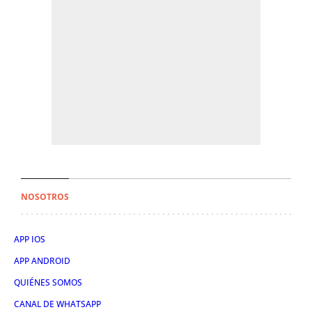
NOSOTROS
APP IOS
APP ANDROID
QUIÉNES SOMOS
CANAL DE WHATSAPP