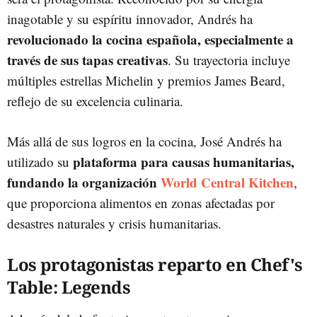
inagotable y su espíritu innovador, Andrés ha
revolucionado la cocina española, especialmente a
través de sus tapas creativas
. Su trayectoria incluye
múltiples estrellas Michelin y premios James Beard,
reflejo de su excelencia culinaria.
Más allá de sus logros en la cocina, José Andrés ha
plataforma para causas humanitarias,
utilizado su
fundando la organización
World Central Kitchen
,
que proporciona alimentos en zonas afectadas por
desastres naturales y crisis humanitarias.
Los protagonistas reparto en Chef's
Table: Legends