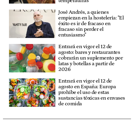
temperaturas
José Andrés, a quienes
empiezan en la hostelería: "El
éxito es ir de fracaso en
fracaso sin perder el
entusiasmo"
Entrará en vigor el 12 de
agosto: bares y restaurantes
cobrarán un suplemento por
latas y botellas a partir de
2026
Entrará en vigor el 12 de
agosto en España: Europa
prohíbe el uso de estas
sustancias tóxicas en envases
de comida