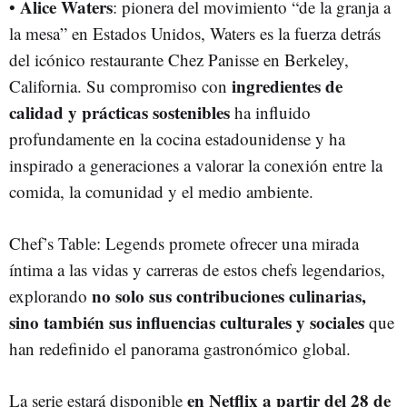
Alice Waters
•
: pionera del movimiento “de la granja a
la mesa” en Estados Unidos, Waters es la fuerza detrás
del icónico restaurante Chez Panisse en Berkeley,
ingredientes de
California. Su compromiso con
calidad y prácticas sostenibles
ha influido
profundamente en la cocina estadounidense y ha
inspirado a generaciones a valorar la conexión entre la
comida, la comunidad y el medio ambiente.
Chef’s Table: Legends promete ofrecer una mirada
íntima a las vidas y carreras de estos chefs legendarios,
no solo sus contribuciones culinarias,
explorando
sino también sus influencias culturales y sociales
que
han redefinido el panorama gastronómico global.
en Netflix a partir del 28 de
La serie estará disponible