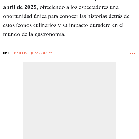
abril de 2025
, ofreciendo a los espectadores una
oportunidad única para conocer las historias detrás de
estos íconos culinarios y su impacto duradero en el
mundo de la gastronomía.
NETFLIX
JOSÉ ANDRÉS