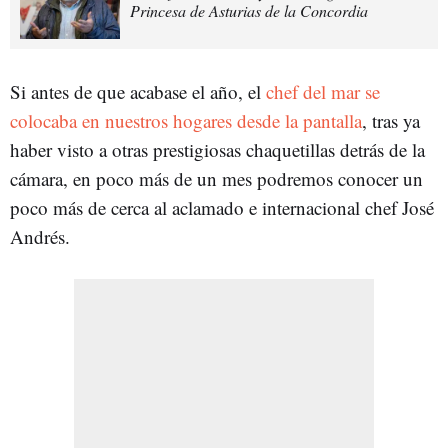
Princesa de Asturias de la Concordia
Si antes de que acabase el año, el
chef del mar se
colocaba en nuestros hogares desde la pantalla
, tras ya
haber visto a otras prestigiosas chaquetillas detrás de la
cámara, en poco más de un mes podremos conocer un
poco más de cerca al aclamado e internacional chef José
Andrés.