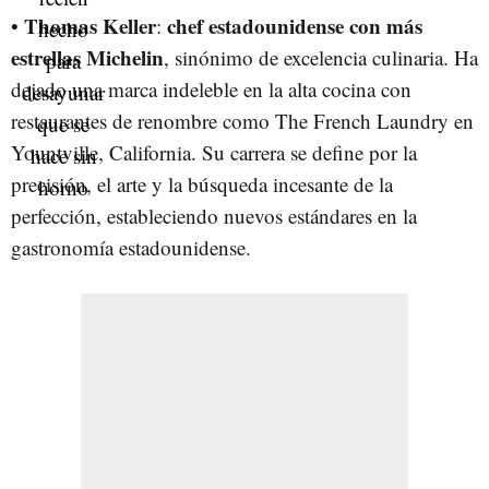
Thomas Keller
chef estadounidense con más
•
:
estrellas Michelin
, sinónimo de excelencia culinaria. Ha
dejado una marca indeleble en la alta cocina con
restaurantes de renombre como The French Laundry en
Yountville, California. Su carrera se define por la
precisión, el arte y la búsqueda incesante de la
perfección, estableciendo nuevos estándares en la
gastronomía estadounidense.