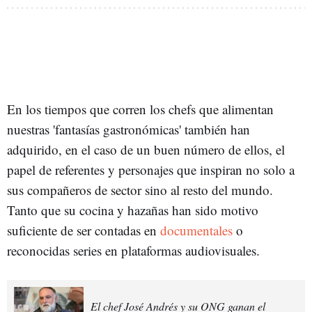
En los tiempos que corren los chefs que alimentan
nuestras 'fantasías gastronómicas' también han
adquirido, en el caso de un buen número de ellos, el
papel de referentes y personajes que inspiran no solo a
sus compañeros de sector sino al resto del mundo.
Tanto que su cocina y hazañas han sido motivo
suficiente de ser contadas en
documentales
o
reconocidas series en plataformas audiovisuales.
El chef José Andrés y su ONG ganan el