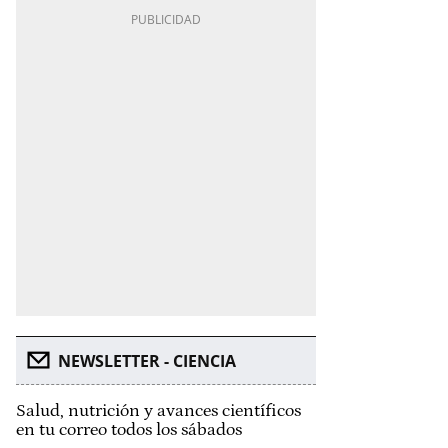
NEWSLETTER - CIENCIA
Salud, nutrición y avances científicos
en tu correo todos los sábados