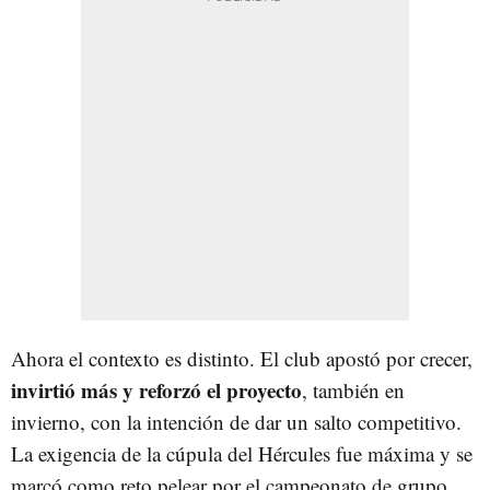
Ahora el contexto es distinto. El club apostó por crecer,
invirtió más y reforzó el proyecto
, también en
invierno, con la intención de dar un salto competitivo.
La exigencia de la cúpula del Hércules fue máxima y se
marcó como reto pelear por el campeonato de grupo,