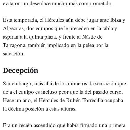
evitaron un desenlace mucho más comprometido.
Esta temporada, el Hércules aún debe jugar ante Ibiza y
Algeciras, dos equipos que le preceden en la tabla y
aspiran a la quinta plaza, y frente al Nàstic de
Tarragona, también implicado en la pelea por la
salvación.
Decepción
Sin embargo, más allá de los números, la sensación que
deja el equipo es incluso peor que la del pasado curso.
Hace un año, el Hércules de Rubén Torrecilla ocupaba
la décima posición a estas alturas.
Era un recién ascendido que había firmado una primera