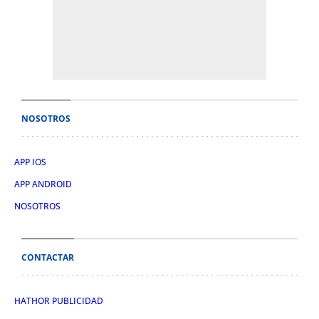
NOSOTROS
APP IOS
APP ANDROID
NOSOTROS
CONTACTAR
HATHOR PUBLICIDAD