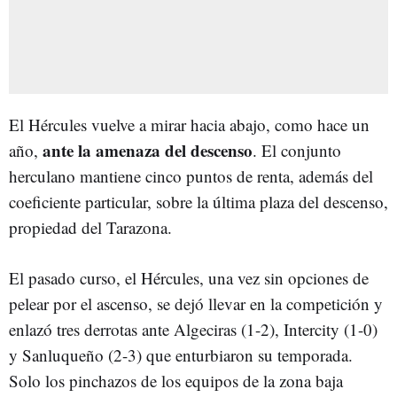
El Hércules vuelve a mirar hacia abajo, como hace un
ante la amenaza del descenso
año,
. El conjunto
herculano mantiene cinco puntos de renta, además del
coeficiente particular, sobre la última plaza del descenso,
propiedad del Tarazona.
El pasado curso, el Hércules, una vez sin opciones de
pelear por el ascenso, se dejó llevar en la competición y
enlazó tres derrotas ante Algeciras (1-2), Intercity (1-0)
y Sanluqueño (2-3) que enturbiaron su temporada.
Solo los pinchazos de los equipos de la zona baja