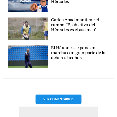
Hércules
Carlos Abad mantiene el
rumbo: "El objetivo del
Hércules es el ascenso"
El Hércules se pone en
marcha con gran parte de los
deberes hechos
VER
COMENTARIOS