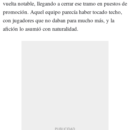
vuelta notable, llegando a cerrar ese tramo en puestos de
promoción. Aquel equipo parecía haber tocado techo,
con jugadores que no daban para mucho más, y la
afición lo asumió con naturalidad.