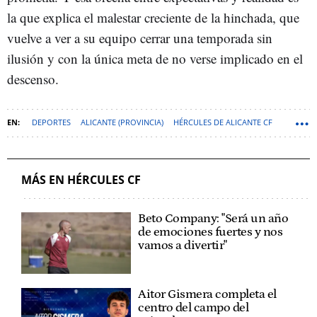
la que explica el malestar creciente de la hinchada, que
vuelve a ver a su equipo cerrar una temporada sin
ilusión y con la única meta de no verse implicado en el
descenso.
DEPORTES
ALICANTE (PROVINCIA)
HÉRCULES DE ALICANTE CF
MÁS EN HÉRCULES CF
Beto Company: "Será un año
de emociones fuertes y nos
vamos a divertir"
Aitor Gismera completa el
centro del campo del