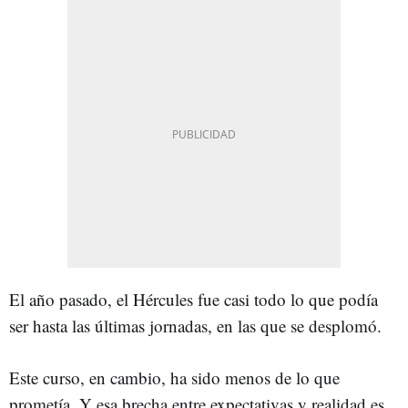
El año pasado, el Hércules fue casi todo lo que podía
ser hasta las últimas jornadas, en las que se desplomó.
Este curso, en cambio, ha sido menos de lo que
prometía. Y esa brecha entre expectativas y realidad es