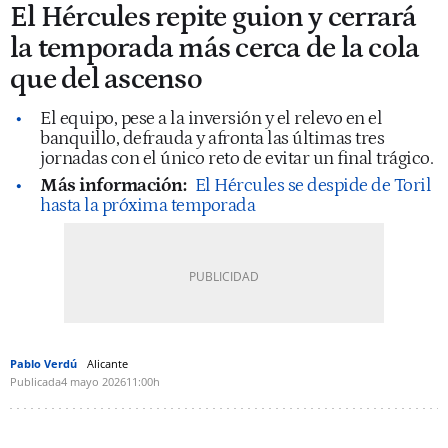
El Hércules repite guion y cerrará
la temporada más cerca de la cola
que del ascenso
El equipo, pese a la inversión y el relevo en el
banquillo, defrauda y afronta las últimas tres
jornadas con el único reto de evitar un final trágico.
Más información:
El Hércules se despide de Toril
hasta la próxima temporada
Pablo Verdú
Alicante
Publicada
4 mayo 2026
11:00h