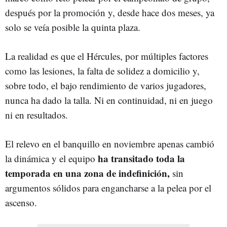
después por la promoción y, desde hace dos meses, ya
solo se veía posible la quinta plaza.
La realidad es que el Hércules, por múltiples factores
como las lesiones, la falta de solidez a domicilio y,
sobre todo, el bajo rendimiento de varios jugadores,
nunca ha dado la talla. Ni en continuidad, ni en juego
ni en resultados.
El relevo en el banquillo en noviembre apenas cambió
ha transitado toda la
la dinámica y el equipo
temporada en una zona de indefinición,
sin
argumentos sólidos para engancharse a la pelea por el
ascenso.