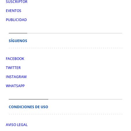
SUSCRIPTOR
EVENTOS
PUBLICIDAD
SÍGUENOS
FACEBOOK
TWITTER
INSTAGRAM
WHATSAPP
CONDICIONES DE USO
AVISO LEGAL