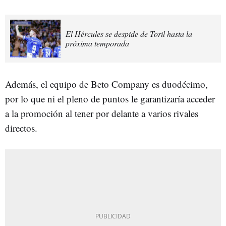
El Hércules se despide de Toril hasta la
próxima temporada
Además, el equipo de Beto Company es duodécimo,
por lo que ni el pleno de puntos le garantizaría acceder
a la promoción al tener por delante a varios rivales
directos.