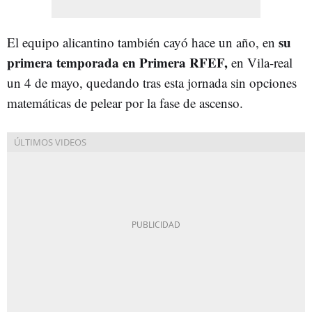
su
El equipo alicantino también cayó hace un año, en
primera temporada en Primera RFEF,
en Vila-real
un 4 de mayo, quedando tras esta jornada sin opciones
matemáticas de pelear por la fase de ascenso.