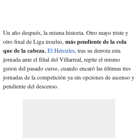
Un año después, la misma historia. Otro mayo triste y
más pendiente de la cola
otro final de Liga insulso,
que de la cabeza.
El Hércules
, tras su derrota esta
jornada ante el filial del Villarreal, repite el mismo
guion del pasado curso, cuando encaró las últimas tres
jornadas de la competición ya sin opciones de ascenso y
pendiente del descenso.