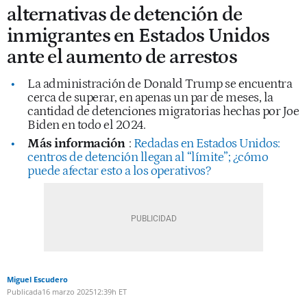
alternativas de detención de
inmigrantes en Estados Unidos
ante el aumento de arrestos
La administración de Donald Trump se encuentra
cerca de superar, en apenas un par de meses, la
cantidad de detenciones migratorias hechas por Joe
Biden en todo el 2024.
Más información
:
Redadas en Estados Unidos:
centros de detención llegan al “límite”; ¿cómo
puede afectar esto a los operativos?
Miguel Escudero
Publicada
16 marzo 2025
12:39h ET