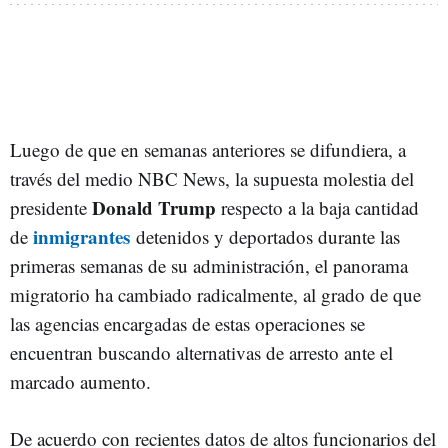
Luego de que en semanas anteriores se difundiera, a
través del medio NBC News, la supuesta molestia del
Donald Trump
presidente
respecto a la baja cantidad
inmigrantes
de
detenidos y deportados durante las
primeras semanas de su administración, el panorama
migratorio ha cambiado radicalmente, al grado de que
las agencias encargadas de estas operaciones se
encuentran buscando alternativas de arresto ante el
marcado aumento.
De acuerdo con recientes datos de altos funcionarios del