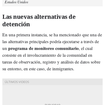
Estados Unidos
Las nuevas alternativas de
detención
En una primera instancia, se ha mencionado que una de
las alternativas principales podría ejecutarse a través de
programa de monitoreo comunitario
un
, el cual
consiste en el involucramiento de la comunidad en
tareas de observación, registro y análisis de datos sobre
su entorno, en este caso, de inmigrantes.