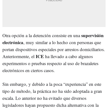
supervisión
Otra opción a la detención consiste en una
electrónica
, muy similar a lo hecho con personas que
portan dispositivos especiales por arrestos domiciliarios.
ICE
Anteriormente, el
ha llevado a cabo algunos
experimentos o pruebas respecto al uso de brazaletes
electrónicos en ciertos casos.
Sin embargo, y debido a la poca “experiencia” en este
tipo de método, la práctica no ha sido adoptada a gran
escala. Lo anterior no ha evitado que diversos
legisladores hayan propuesto dicha alternativa con la