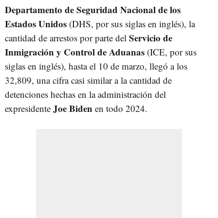
Departamento de Seguridad Nacional de los
Estados Unidos
(DHS, por sus siglas en inglés), la
Servicio de
cantidad de arrestos por parte del
Inmigración y Control de Aduanas
(ICE, por sus
siglas en inglés), hasta el 10 de marzo, llegó a los
32,809, una cifra casi similar a la cantidad de
detenciones hechas en la administración del
Joe Biden
expresidente
en todo 2024.