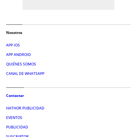
Nosotros
APP IOS
APP ANDROID
QUIÉNES SOMOS
CANAL DE WHATSAPP
Contactar
HATHOR PUBLICIDAD
EVENTOS
PUBLICIDAD
SUSCRIPTOR