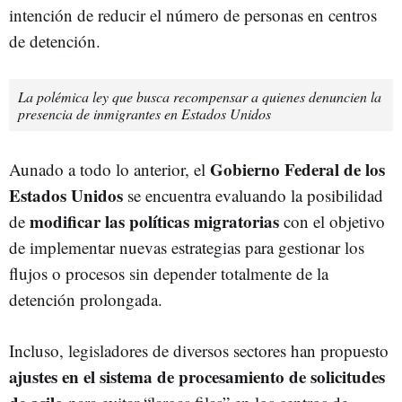
intención de reducir el número de personas en centros
de detención.
La polémica ley que busca recompensar a quienes denuncien la
presencia de inmigrantes en Estados Unidos
Gobierno Federal de los
Aunado a todo lo anterior, el
Estados Unidos
se encuentra evaluando la posibilidad
modificar las políticas migratorias
de
con el objetivo
de implementar nuevas estrategias para gestionar los
flujos o procesos sin depender totalmente de la
detención prolongada.
Incluso, legisladores de diversos sectores han propuesto
ajustes en el sistema de procesamiento de solicitudes