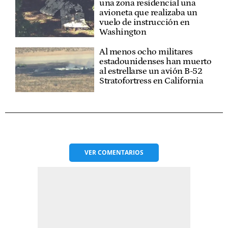
una zona residencial una
avioneta que realizaba un
vuelo de instrucción en
Washington
Al menos ocho militares
estadounidenses han muerto
al estrellarse un avión B-52
Stratofortress en California
VER
COMENTARIOS