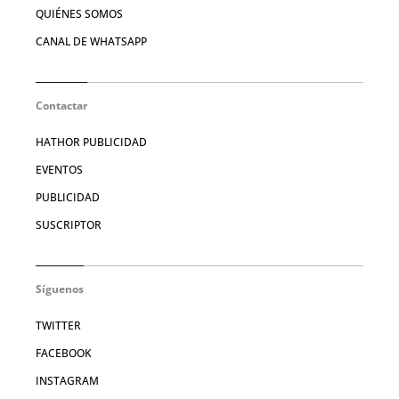
QUIÉNES SOMOS
CANAL DE WHATSAPP
Contactar
HATHOR PUBLICIDAD
EVENTOS
PUBLICIDAD
SUSCRIPTOR
Síguenos
TWITTER
FACEBOOK
INSTAGRAM