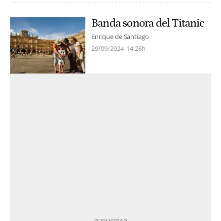
Banda sonora del Titanic
Enrique de Santiago
29/09/2024
14:28h