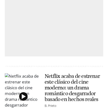
Netflix acaba de estrenar
este clásico del cine
moderno: un drama
romántico desgarrador
basado en hechos reales
B. Prieto