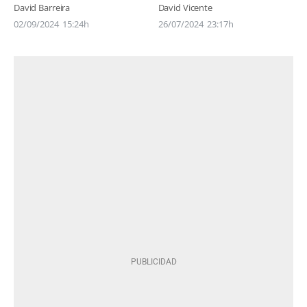
David Barreira
David Vicente
02/09/2024
15:24h
26/07/2024
23:17h