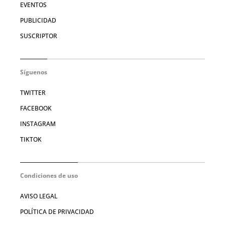
EVENTOS
PUBLICIDAD
SUSCRIPTOR
Síguenos
TWITTER
FACEBOOK
INSTAGRAM
TIKTOK
Condiciones de uso
AVISO LEGAL
POLÍTICA DE PRIVACIDAD