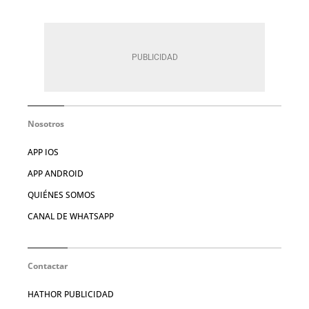
Nosotros
APP IOS
APP ANDROID
QUIÉNES SOMOS
CANAL DE WHATSAPP
Contactar
HATHOR PUBLICIDAD