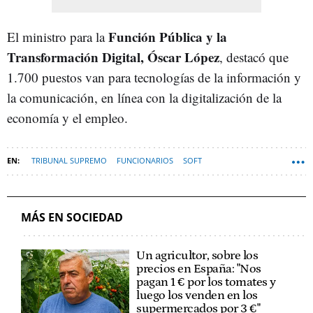
Función Pública y la
El ministro para la
Transformación Digital, Óscar López
, destacó que
1.700 puestos van para tecnologías de la información y
la comunicación, en línea con la digitalización de la
economía y el empleo.
TRIBUNAL SUPREMO
FUNCIONARIOS
SOFT
MÁS EN SOCIEDAD
Un agricultor, sobre los
precios en España: "Nos
pagan 1 € por los tomates y
luego los venden en los
supermercados por 3 €"