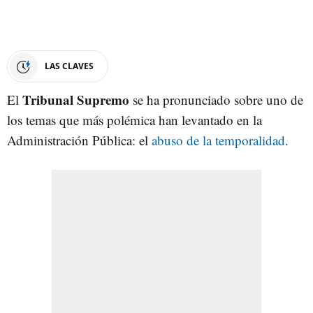
LAS CLAVES
Tribunal Supremo
El
se ha pronunciado sobre uno de
los temas que más polémica han levantado en la
Administración Pública: el
abuso de la temporalidad
.