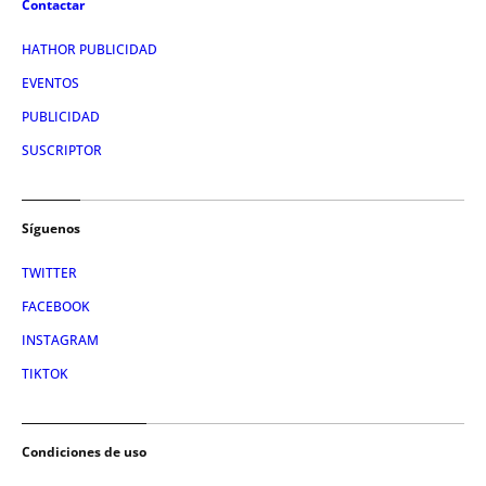
Contactar
HATHOR PUBLICIDAD
EVENTOS
PUBLICIDAD
SUSCRIPTOR
Síguenos
TWITTER
FACEBOOK
INSTAGRAM
TIKTOK
Condiciones de uso