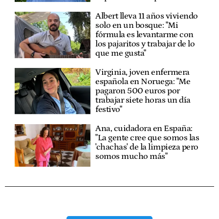
Albert lleva 11 años viviendo
solo en un bosque: "Mi
fórmula es levantarme con
los pajaritos y trabajar de lo
que me gusta"
Virginia, joven enfermera
española en Noruega: "Me
pagaron 500 euros por
trabajar siete horas un día
festivo"
Ana, cuidadora en España:
"La gente cree que somos las
'chachas' de la limpieza pero
somos mucho más"