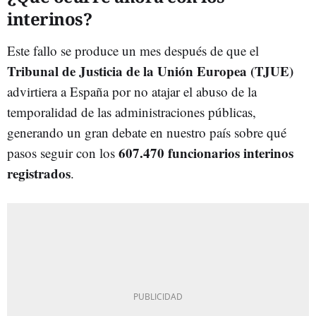
interinos?
Este fallo se produce un mes después de que el
Tribunal de Justicia de la Unión Europea (TJUE)
advirtiera a España por no atajar el abuso de la
temporalidad de las administraciones públicas,
generando un gran debate en nuestro país sobre qué
607.470 funcionarios interinos
pasos seguir con los
registrados
.