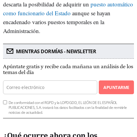
descarta la posibilidad de adquirir un
puesto automático
como funcionario del Estado
aunque se hayan
encadenado varios puestos temporales en la
Administración.
MIENTRAS DORMÍAS - NEWSLETTER
Apúntate gratis y recibe cada mañana un análisis de los
temas del día
APUNTARME
De conformidad con el RGPD y la LOPDGDD, EL LEÓN DE EL ESPAÑOL
PUBLICACIONES, S.A. tratará los datos facilitados con la finalidad de remitirle
noticias de actualidad.
¿Qué ocurre ahora con los