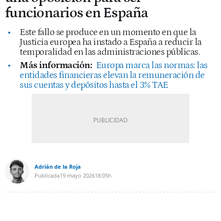
funcionarios en España
Este fallo se produce en un momento en que la
Justicia europea ha instado a España a reducir la
temporalidad en las administraciones públicas.
Más información:
Europa marca las normas: las
entidades financieras elevan la remuneración de
sus cuentas y depósitos hasta el 3% TAE
Adrián de la Roja
Publicada
19 mayo 2026
18:05h