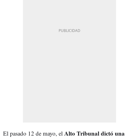
Alto Tribunal dictó una
El pasado 12 de mayo, el