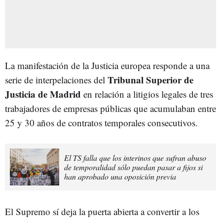
La manifestación de la Justicia europea responde a una
Tribunal Superior de
serie de interpelaciones del
Justicia de Madrid
en relación a litigios legales de tres
trabajadores de empresas públicas que acumulaban entre
25 y 30 años de contratos temporales consecutivos.
El TS falla que los interinos que sufran abuso
de temporalidad sólo puedan pasar a fijos si
han aprobado una oposición previa
El Supremo sí deja la puerta abierta a convertir a los