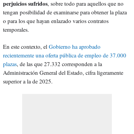
perjuicios sufridos
, sobre todo para aquellos que no
tengan posibilidad de examinarse para obtener la plaza
o para los que hayan enlazado varios contratos
temporales.
En este contexto, el
Gobierno ha aprobado
recientemente una oferta pública de empleo de 37.000
plazas
, de las que 27.332 corresponden a la
Administración General del Estado, cifra ligeramente
superior a la de 2025.