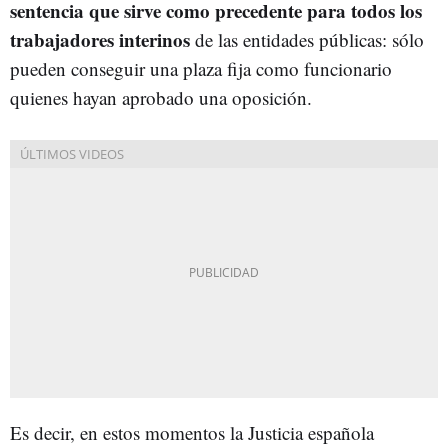
sentencia que sirve como precedente para todos los
trabajadores interinos
de las entidades públicas: sólo
pueden conseguir una plaza fija como funcionario
quienes hayan aprobado una oposición.
Es decir, en estos momentos la Justicia española