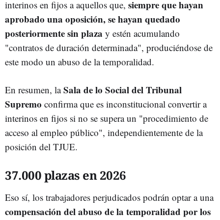
siempre que hayan
interinos en fijos a aquellos que,
aprobado una oposición, se hayan quedado
posteriormente sin plaza
y estén acumulando
"contratos de duración determinada", produciéndose de
este modo un abuso de la temporalidad.
Sala de lo Social del Tribunal
En resumen, la
Supremo
confirma que es inconstitucional convertir a
interinos en fijos si no se supera un "procedimiento de
acceso al empleo público", independientemente de la
posición del TJUE.
37.000 plazas en 2026
Eso sí, los trabajadores perjudicados podrán optar a una
compensación del abuso de la temporalidad por los