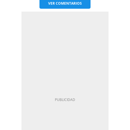
VER
COMENTARIOS