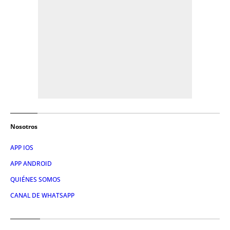
Nosotros
APP IOS
APP ANDROID
QUIÉNES SOMOS
CANAL DE WHATSAPP