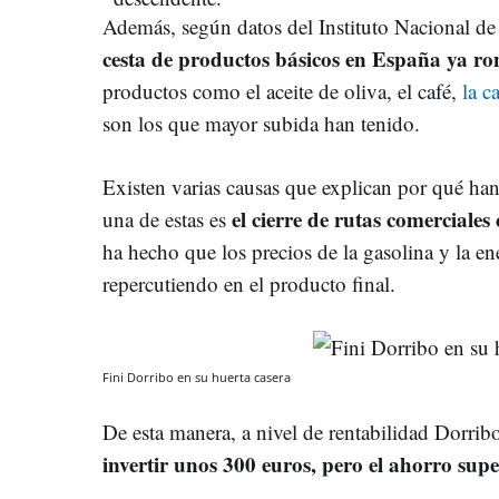
Además, según datos del Instituto Nacional de 
cesta de productos básicos en España ya ro
productos como el aceite de oliva, el café,
la c
son los que mayor subida han tenido.
Existen varias causas que explican por qué han
el cierre de rutas comerciale
una de estas es
ha hecho que los precios de la gasolina y la e
repercutiendo en el producto final.
Fini Dorribo en su huerta casera
De esta manera, a nivel de rentabilidad Dorri
invertir unos 300 euros, pero el ahorro supe