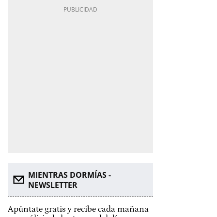
MIENTRAS DORMÍAS -
NEWSLETTER
Apúntate gratis y recibe cada mañana