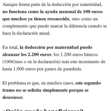
Aunque forma parte de la deducción por maternidad,
no funciona como la ayuda mensual de 100 euros
que muchos ya tienen reconocida
, sino como un
complemento que puede marcar la diferencia cuando se
hace la declaración anual.
la deducción por maternidad puede
En total,
alcanzar los 2.200 euros
: los 1.200 euros básicos
(100€/mes o en la declaración) más este incremento de
hasta 1.000 euros por gastos de guardería.
este segundo
El problema es que, en muchos casos,
tramo no se solicita simplemente porque se
desconoce
.