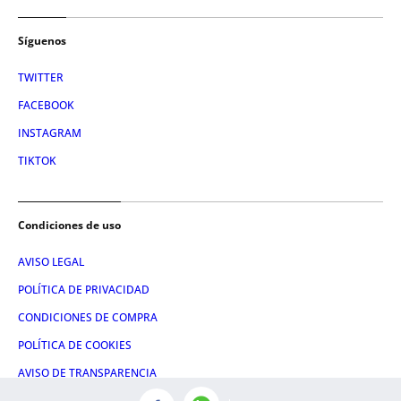
Síguenos
TWITTER
FACEBOOK
INSTAGRAM
TIKTOK
Condiciones de uso
AVISO LEGAL
POLÍTICA DE PRIVACIDAD
CONDICIONES DE COMPRA
POLÍTICA DE COOKIES
AVISO DE TRANSPARENCIA
ADMINISTRACIÓN UTIQ