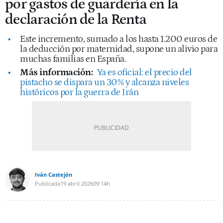
por gastos de guardería en la
declaración de la Renta
Este incremento, sumado a los hasta 1.200 euros de
la deducción por maternidad, supone un alivio para
muchas familias en España.
Más información:
Ya es oficial: el precio del
pistacho se dispara un 30% y alcanza niveles
históricos por la guerra de Irán
Iván Castejón
Publicada
19 abril 2026
09:14h