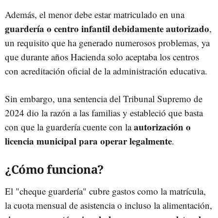
Además, el menor debe estar matriculado en una
guardería o centro infantil debidamente autorizado
,
un requisito que ha generado numerosos problemas, ya
que durante años Hacienda solo aceptaba los centros
con acreditación oficial de la administración educativa.
Sin embargo, una sentencia del Tribunal Supremo de
2024 dio la razón a las familias y estableció que basta
autorización o
con que la guardería cuente con la
licencia municipal para operar legalmente
.
¿Cómo funciona?
El "cheque guardería" cubre gastos como la matrícula,
la cuota mensual de asistencia o incluso la alimentación,