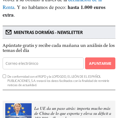
hasta 1.000 euros
Renta
. Y no hablamos de poco:
extra
.
MIENTRAS DORMÍAS - NEWSLETTER
Apúntate gratis y recibe cada mañana un análisis de los
temas del día
APUNTARME
De conformidad con el RGPD y la LOPDGDD, EL LEÓN DE EL ESPAÑOL
PUBLICACIONES, S.A. tratará los datos facilitados con la finalidad de remitirle
noticias de actualidad.
La UE da un paso atrás: importa mucho más
de China de lo que exporta y eleva su déficit a