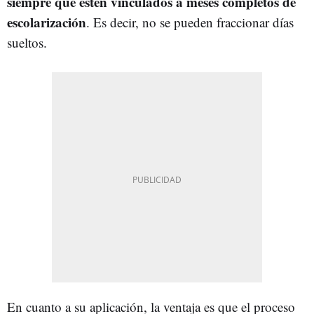
siempre que estén vinculados a meses completos de
escolarización
. Es decir, no se pueden fraccionar días
sueltos.
En cuanto a su aplicación, la ventaja es que el proceso