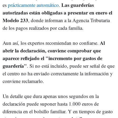
Las guarderías
es
prácticamente automático
.
autorizadas están obligadas a presentar en enero el
Modelo 233
, donde informan a la Agencia Tributaria
de los pagos realizados por cada familia.
Al
Aun así, los expertos recomiendan no confiarse.
abrir la declaración, conviene comprobar que
aparece reflejado el "incremento por gastos de
guardería"
. Si no está incluido, puede ser señal de que
el centro no ha enviado correctamente la información y
conviene reclamarlo.
Un detalle que dura apenas unos segundos en la
declaración puede suponer hasta 1.000 euros de
diferencia en el bolsillo familiar. Y en tiempos de gasto