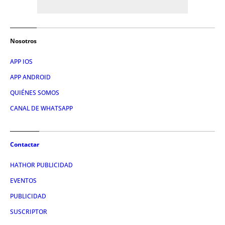
Nosotros
APP IOS
APP ANDROID
QUIÉNES SOMOS
CANAL DE WHATSAPP
Contactar
HATHOR PUBLICIDAD
EVENTOS
PUBLICIDAD
SUSCRIPTOR