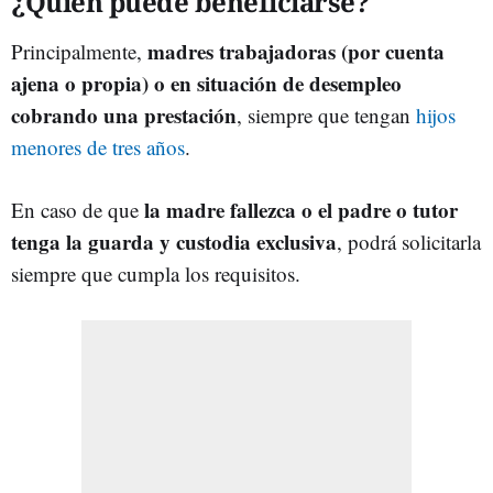
¿Quién puede beneficiarse?
madres trabajadoras (por cuenta
Principalmente,
ajena o propia) o en situación de desempleo
cobrando una prestación
, siempre que tengan
hijos
menores de tres años
.
la madre fallezca o el padre o tutor
En caso de que
tenga la guarda y custodia exclusiva
, podrá solicitarla
siempre que cumpla los requisitos.