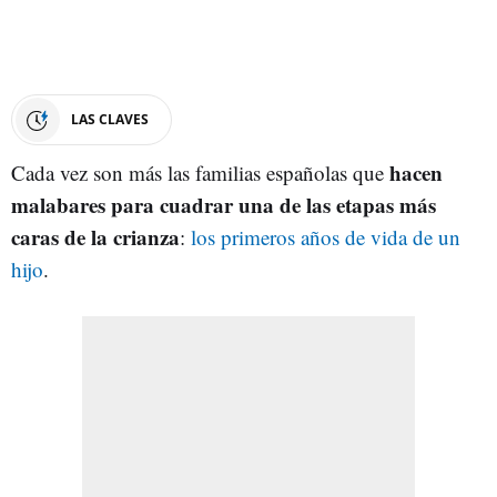
LAS CLAVES
hacen
Cada vez son más las familias españolas que
malabares para cuadrar una de las etapas más
caras de la crianza
:
los primeros años de vida de un
hijo
.