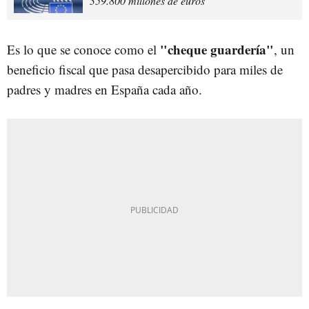
359.800 millones de euros
"cheque guardería"
Es lo que se conoce como el
, un
beneficio fiscal que pasa desapercibido para miles de
padres y madres en España cada año.