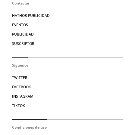
Contactar
HATHOR PUBLICIDAD
EVENTOS
PUBLICIDAD
SUSCRIPTOR
Síguenos
TWITTER
FACEBOOK
INSTAGRAM
TIKTOK
Condiciones de uso