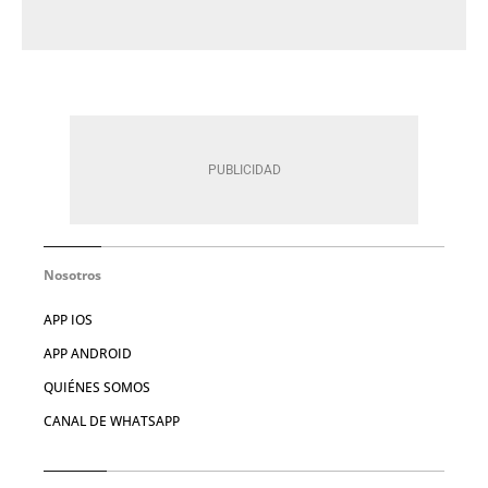
Nosotros
APP IOS
APP ANDROID
QUIÉNES SOMOS
CANAL DE WHATSAPP