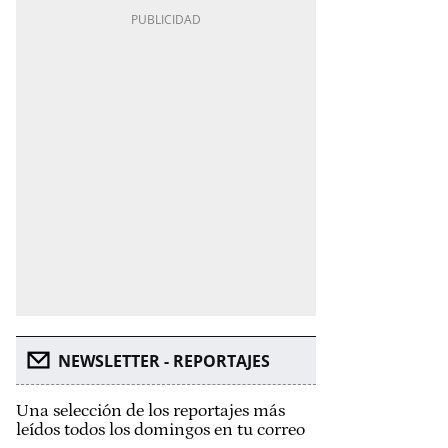
NEWSLETTER - REPORTAJES
Una selección de los reportajes más
leídos todos los domingos en tu correo