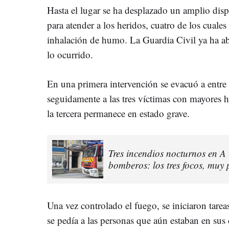
Hasta el lugar se ha desplazado un amplio disp
para atender a los heridos, cuatro de los cuales
inhalación de humo. La Guardia Civil ya ha abi
lo ocurrido.
En una primera intervención se evacuó a entre 
seguidamente a las tres víctimas con mayores he
la tercera permanece en estado grave.
Tres incendios nocturnos en A
bomberos: los tres focos, muy
Una vez controlado el fuego, se iniciaron tarea
se pedía a las personas que aún estaban en sus