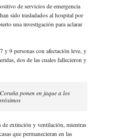
ositivo de servicios de emergencia
 han sido trasladados al hospital por
erto una investigación para aclarar
7 y 9 personas con afectación leve, y
ridas, dos de las cuales fallecieron y
 Coruña ponen en jaque a los
 próximos
s de extinción y ventilación, mientras
 casas que permanecieran en las