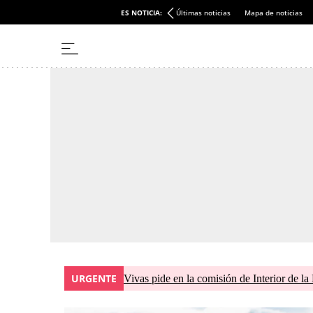
ES NOTICIA:
Últimas noticias
Mapa de noticias
URGENTE
Vivas pide en la comisión de Interior de la