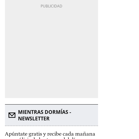
MIENTRAS DORMÍAS -
NEWSLETTER
Apúntate gratis y recibe cada mañana