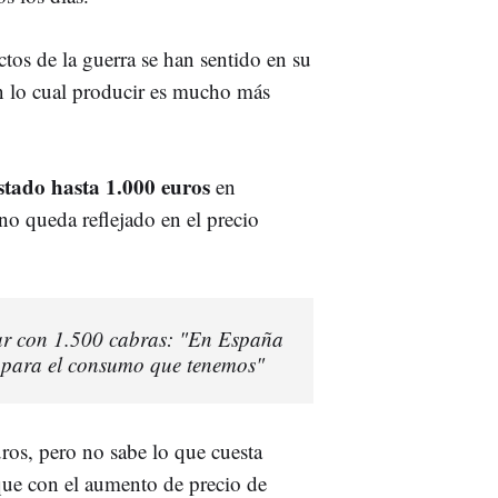
tos de la guerra se han sentido en su
n lo cual producir es mucho más
tado hasta 1.000 euros
en
no queda reflejado en el precio
ar con 1.500 cabras: "En España
e para el consumo que tenemos"
ros, pero no sabe lo que cuesta
 que con el aumento de precio de