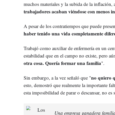
muchos materiales y la subida de la inflación, 
trabajadores acaban viéndose con menos in
A pesar de los contratiempos que puede presen
haber tenido una vida completamente difer
Trabajó como auxiliar de enfermería en un ce
estabilidad que en el campo no existe, pero aú
otra cosa. Quería formar una familia
".
no quiero 
Sin embargo, a la vez señaló que "
esto, demostró que realmente la importante falt
esta imposibilidad de parar o descansar, no es
Una empresa ganadera familia