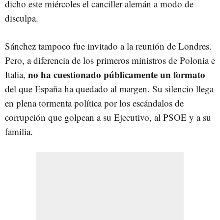
dicho este miércoles el canciller alemán a modo de
disculpa.
Sánchez tampoco fue invitado a la reunión de Londres.
Pero, a diferencia de los primeros ministros de Polonia e
no ha cuestionado públicamente un formato
Italia,
del que España ha quedado al margen. Su silencio llega
en plena tormenta política por los escándalos de
corrupción que golpean a su Ejecutivo, al PSOE y a su
familia.