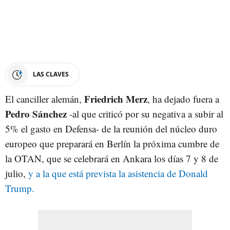
LAS CLAVES
Friedrich Merz
El canciller alemán,
, ha dejado fuera a
Pedro Sánchez
-al que criticó por su negativa a subir al
5% el gasto en Defensa- de la reunión del núcleo duro
europeo que preparará en Berlín la próxima cumbre de
la OTAN, que se celebrará en Ankara los días 7 y 8 de
julio,
y a la que está prevista la asistencia de Donald
Trump.