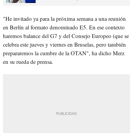
"He invitado ya para la próxima semana a una reunión
en Berlín al formato denominado E5. En ese contexto
haremos balance del G7 y del Consejo Europeo (que se
celebra este jueves y viernes en Bruselas, pero también
prepararemos la cumbre de la OTAN", ha dicho Merz
en su rueda de prensa.