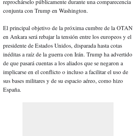
reprochárselo públicamente durante una comparecencia
conjunta con Trump en Washington.
El principal objetivo de la próxima cumbre de la OTAN
en Ankara será rebajar la tensión entre los europeos y el
presidente de Estados Unidos, disparada hasta cotas
inéditas a raíz de la guerra con Irán. Trump ha advertido
de que pasará cuentas a los aliados que se negaron a
implicarse en el conflicto o incluso a facilitar el uso de
sus bases militares y de su espacio aéreo, como hizo
España.