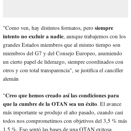
siempre
"Como ven, hay distintos formatos, pero
intento no excluir a nadie
, aunque trabajemos con los
grandes Estados miembros que al mismo tiempo son
miembros del G7 y del Consejo Europeo, asumiendo
un cierto papel de liderazgo, siempre coordinados con
otros y con total transparencia", se justifica el canciller
alemán
Creo que hemos creado así las condiciones para
"
que la cumbre de la OTAN sea un éxito
. El avance
más importante se produjo el año pasado, cuando casi
todos nos comprometimos con objetivos del 3,5 % más
1,5 %. Eso sentó las bases de una OTAN exitosa,