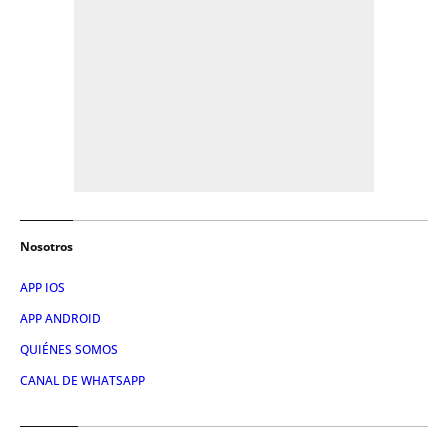
Nosotros
APP IOS
APP ANDROID
QUIÉNES SOMOS
CANAL DE WHATSAPP