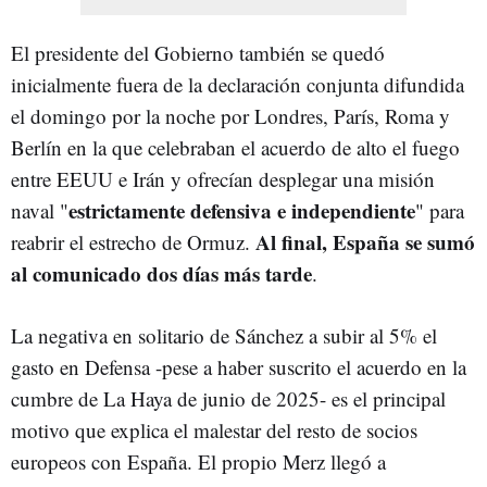
El presidente del Gobierno también se quedó
inicialmente fuera de la declaración conjunta difundida
el domingo por la noche por Londres, París, Roma y
Berlín en la que celebraban el acuerdo de alto el fuego
entre EEUU e Irán y ofrecían desplegar una misión
estrictamente defensiva e independiente
naval "
" para
Al final, España se sumó
reabrir el estrecho de Ormuz.
al comunicado dos días más tarde
.
La negativa en solitario de Sánchez a subir al 5% el
gasto en Defensa -pese a haber suscrito el acuerdo en la
cumbre de La Haya de junio de 2025- es el principal
motivo que explica el malestar del resto de socios
europeos con España. El propio Merz llegó a