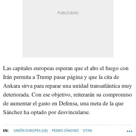
Las capitales europeas esperan que el alto el fuego con
Irán permita a Trump pasar página y que la cita de
Ankara sirva para reparar una unidad transatlántica muy
deteriorada. Con ese objetivo, reiterarán su compromiso
de aumentar el gasto en Defensa, una meta de la que
Sánchez ha optado por desvincularse.
UNIÓN EUROPEA (UE)
PEDRO SÁNCHEZ
OTAN