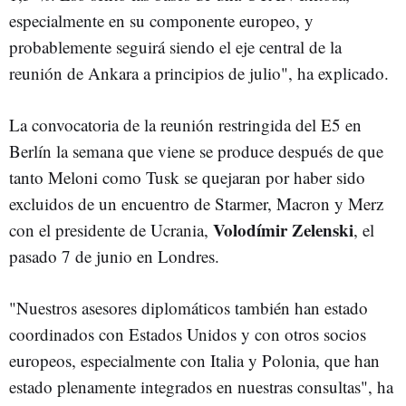
especialmente en su componente europeo, y
probablemente seguirá siendo el eje central de la
reunión de Ankara a principios de julio", ha explicado.
La convocatoria de la reunión restringida del E5 en
Berlín la semana que viene se produce después de que
tanto Meloni como Tusk se quejaran por haber sido
excluidos de un encuentro de Starmer, Macron y Merz
Volodímir Zelenski
con el presidente de Ucrania,
, el
pasado 7 de junio en Londres.
"Nuestros asesores diplomáticos también han estado
coordinados con Estados Unidos y con otros socios
europeos, especialmente con Italia y Polonia, que han
estado plenamente integrados en nuestras consultas", ha