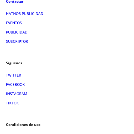
Contactar
HATHOR PUBLICIDAD
EVENTOS
PUBLICIDAD
SUSCRIPTOR
Síguenos
TWITTER
FACEBOOK
INSTAGRAM
TIKTOK
Condiciones de uso