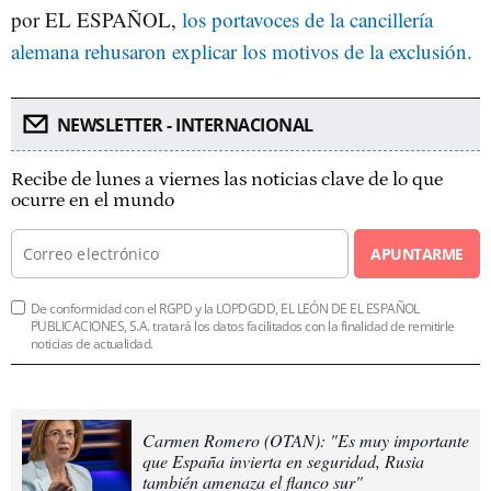
por EL ESPAÑOL,
los portavoces de la cancillería
alemana rehusaron explicar los motivos de la exclusión.
NEWSLETTER - INTERNACIONAL
Recibe de lunes a viernes las noticias clave de lo que
ocurre en el mundo
APUNTARME
De conformidad con el RGPD y la LOPDGDD, EL LEÓN DE EL ESPAÑOL
PUBLICACIONES, S.A. tratará los datos facilitados con la finalidad de remitirle
noticias de actualidad.
Carmen Romero (OTAN): "Es muy importante
que España invierta en seguridad, Rusia
también amenaza el flanco sur"