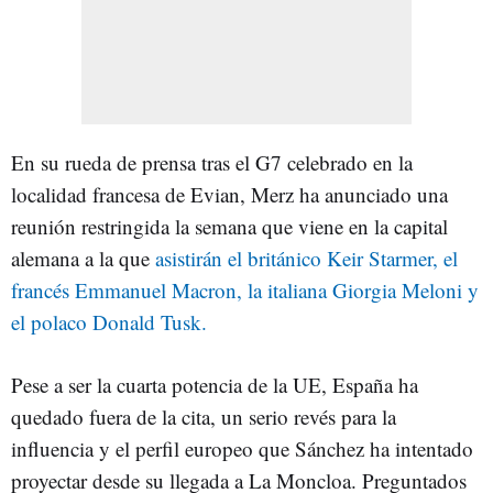
En su rueda de prensa tras el G7 celebrado en la
localidad francesa de Evian, Merz ha anunciado una
reunión restringida la semana que viene en la capital
alemana a la que
asistirán el británico Keir Starmer, el
francés Emmanuel Macron, la italiana Giorgia Meloni y
el polaco Donald Tusk.
Pese a ser la cuarta potencia de la UE, España ha
quedado fuera de la cita, un serio revés para la
influencia y el perfil europeo que Sánchez ha intentado
proyectar desde su llegada a La Moncloa. Preguntados