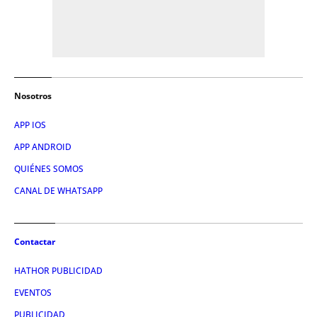
Nosotros
APP IOS
APP ANDROID
QUIÉNES SOMOS
CANAL DE WHATSAPP
Contactar
HATHOR PUBLICIDAD
EVENTOS
PUBLICIDAD