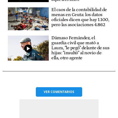
El caos de la contabilidad de
menas en Ceuta: los datos
oficiales dicen que hay 1.100,
pero las asociaciones 4.862
Dámaso Fernández, el
guardia civil que mató a
Laura, "le pegó" delante de sus
hijas: "insultó" al novio de
ella, otro agente
VER
COMENTARIOS