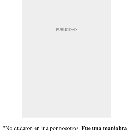
Fue una maniobra
"No dudaron en ir a por nosotros.