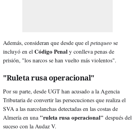
Además, consideran que desde que el
petaqueo
se
Código Penal
incluyó en el
y conlleva penas de
prisión, "los narcos se han vuelto más violentos".
"Ruleta rusa operacional"
Por su parte, desde UGT han acusado a la Agencia
Tributaria de convertir las persecuciones que realiza el
SVA a las narcolanchas detectadas en las costas de
"ruleta rusa operacional"
Almería en una
después del
suceso con la Audaz V.