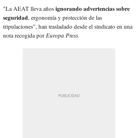
i
gnorando
advertencias sobre
"La AEAT lleva años
seguridad
, ergonomía y protección de las
tripulaciones", han trasladado desde el sindicato en una
nota recogida por
Europa Press.