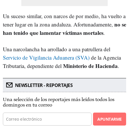
Un suceso similar, con narcos de por medio, ha vuelto a
no se
tener lugar en la zona andaluza. Afortunadamente,
han tenido que lamentar víctimas mortales
.
Una narcolancha ha arrollado a una patrullera del
Servicio de Vigilancia Aduanera (SVA)
de la Agencia
Ministerio de Hacienda
Tributaria, dependiente del
.
NEWSLETTER - REPORTAJES
Una selección de los reportajes más leídos todos los
domingos en tu correo
APUNTARME