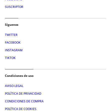
SUSCRIPTOR
Síguenos
TWITTER
FACEBOOK
INSTAGRAM
TIKTOK
Condiciones de uso
AVISO LEGAL
POLÍTICA DE PRIVACIDAD
CONDICIONES DE COMPRA
POLÍTICA DE COOKIES