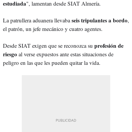
estudiada
", lamentan desde SIAT Almería.
seis tripulantes a bordo
La patrullera aduanera llevaba
,
el patrón, un jefe mecánico y cuatro agentes.
profesión de
Desde SIAT exigen que se reconozca su
riesgo
al verse expuestos ante estas situaciones de
peligro en las que les pueden quitar la vida.