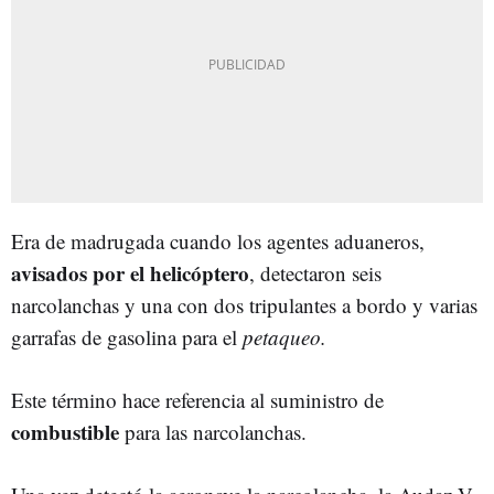
Era de madrugada cuando los agentes aduaneros,
avisados por el helicóptero
, detectaron seis
narcolanchas y una con dos tripulantes a bordo y varias
garrafas de gasolina para el
petaqueo.
Este término hace referencia al suministro de
combustible
para las narcolanchas.