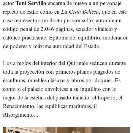
Toni Servillo
actor
encarna de nuevo a un personaje
repleto de estilo como en
La Gran Belleza
, que en este
caso representa a un docto jurisconsulto, autor de un
código penal de 2.046 páginas, senador vitalicio y
católico practicante. Epítome del equilibrio, moderador
de poderes y máxima autoridad del Estado.
Los arreglos del interior del Quirinale seducen durante
toda la proyección con primeros planos plagados de
esculturas, muebles clásicos y libros por doquier. Es
como si el palacio envolviese a su inquilino con lo
mejor de la estética del pasado italiano: el Imperio, el
Renacimiento, las repúblicas marítimas, il
Risorgimento...