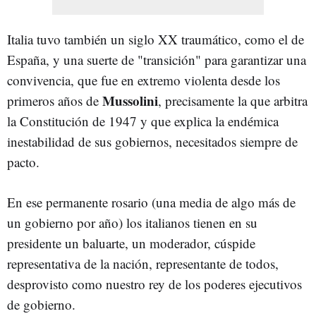
Italia tuvo también un siglo XX traumático, como el de
España, y una suerte de "transición" para garantizar una
convivencia, que fue en extremo violenta desde los
Mussolini
primeros años de
, precisamente la que arbitra
la Constitución de 1947 y que explica la endémica
inestabilidad de sus gobiernos, necesitados siempre de
pacto.
En ese permanente rosario (una media de algo más de
un gobierno por año) los italianos tienen en su
presidente un baluarte, un moderador, cúspide
representativa de la nación, representante de todos,
desprovisto como nuestro rey de los poderes ejecutivos
de gobierno.