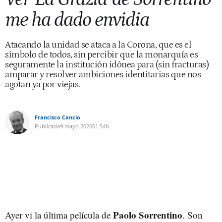
me ha dado envidia
Atacando la unidad se ataca a la Corona, que es el
símbolo de todos, sin percibir que la monarquía es
seguramente la institución idónea para (sin fracturas)
amparar y resolver ambiciones identitarias que nos
agotan ya por viejas.
Francisco Cancio
Publicada
9 mayo 2026
01:54h
Paolo Sorrentino
Ayer vi la última película de
. Son