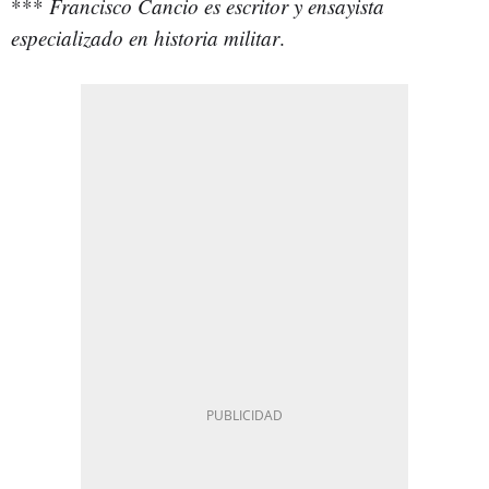
***
Francisco Cancio es escritor y ensayista
especializado en historia militar
.