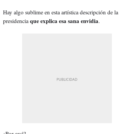
Hay algo sublime en esta artística descripción de la
que explica esa sana envidia
presidencia
.
¿Por qué?