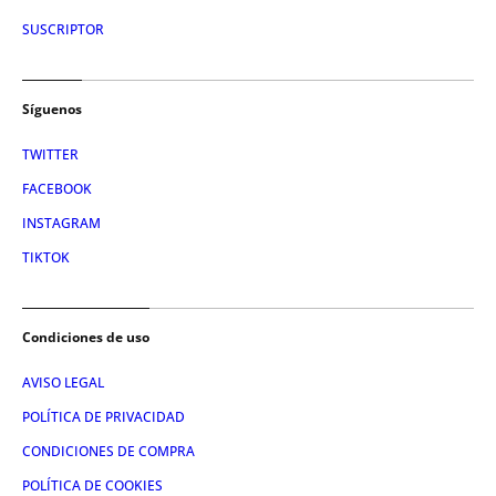
SUSCRIPTOR
Síguenos
TWITTER
FACEBOOK
INSTAGRAM
TIKTOK
Condiciones de uso
AVISO LEGAL
POLÍTICA DE PRIVACIDAD
CONDICIONES DE COMPRA
POLÍTICA DE COOKIES