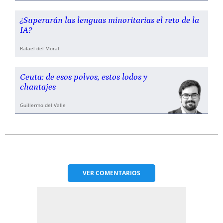
¿Superarán las lenguas minoritarias el reto de la
IA?
Rafael del Moral
Ceuta: de esos polvos, estos lodos y
chantajes
Guillermo del Valle
VER
COMENTARIOS