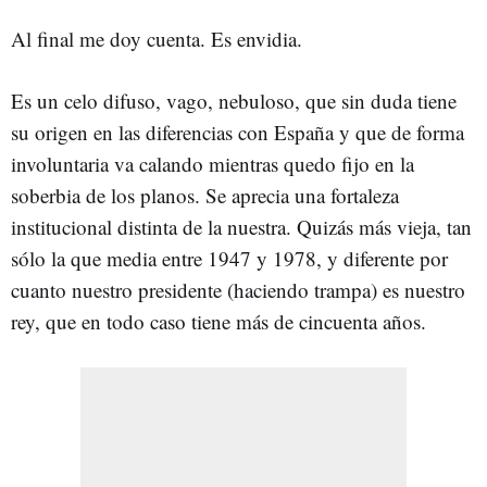
Al final me doy cuenta. Es envidia.
Es un celo difuso, vago, nebuloso, que sin duda tiene
su origen en las diferencias con España y que de forma
involuntaria va calando mientras quedo fijo en la
soberbia de los planos. Se aprecia una fortaleza
institucional distinta de la nuestra. Quizás más vieja, tan
sólo la que media entre 1947 y 1978, y diferente por
cuanto nuestro presidente (haciendo trampa) es nuestro
rey, que en todo caso tiene más de cincuenta años.