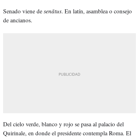
Senado viene de
senātus
. En latín, asamblea o consejo
de ancianos.
Del cielo verde, blanco y rojo se pasa al palacio del
Quirinale, en donde el presidente contempla Roma. El