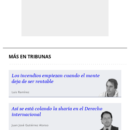
MÁS EN TRIBUNAS
Los incendios empiezan cuando el monte
deja de ser rentable
Luis Ramírez
Así se está colando la sharía en el Derecho
internacional
Juan José Gutiérrez Alonso