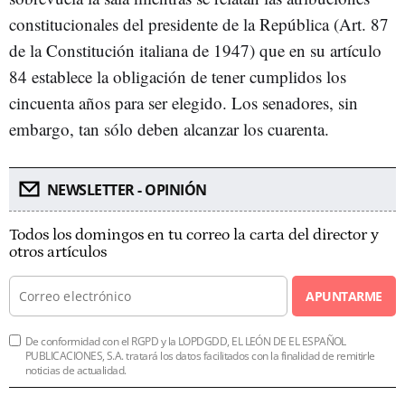
constitucionales del presidente de la República (Art. 87
de la Constitución italiana de 1947) que en su artículo
84 establece la obligación de tener cumplidos los
cincuenta años para ser elegido. Los senadores, sin
embargo, tan sólo deben alcanzar los cuarenta.
NEWSLETTER - OPINIÓN
Todos los domingos en tu correo la carta del director y
otros artículos
APUNTARME
De conformidad con el RGPD y la LOPDGDD, EL LEÓN DE EL ESPAÑOL
PUBLICACIONES, S.A. tratará los datos facilitados con la finalidad de remitirle
noticias de actualidad.