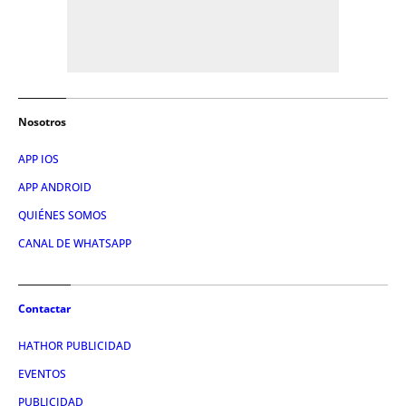
Nosotros
APP IOS
APP ANDROID
QUIÉNES SOMOS
CANAL DE WHATSAPP
Contactar
HATHOR PUBLICIDAD
EVENTOS
PUBLICIDAD