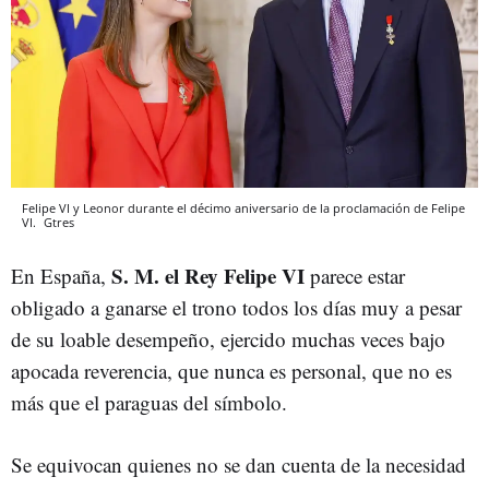
Felipe VI y Leonor durante el décimo aniversario de la proclamación de Felipe
VI.
Gtres
S. M. el Rey Felipe VI
En España,
parece estar
obligado a ganarse el trono todos los días muy a pesar
de su loable desempeño, ejercido muchas veces bajo
apocada reverencia, que nunca es personal, que no es
más que el paraguas del símbolo.
Se equivocan quienes no se dan cuenta de la necesidad