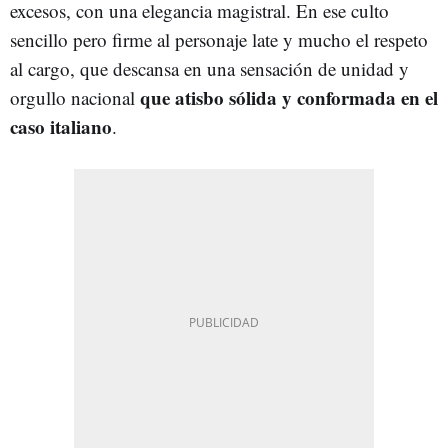
excesos, con una elegancia magistral. En ese culto
sencillo pero firme al personaje late y mucho el respeto
al cargo, que descansa en una sensación de unidad y
que atisbo sólida y conformada en el
orgullo nacional
caso italiano
.