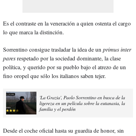
Es el contraste en la veneración a quien ostenta el cargo
lo que marca la distinción.
Sorrentino consigue trasladar la idea de un
primus inter
pares
respetado por la sociedad dominante, la clase
política, y querido por su pueblo bajo el atrezo de un
fino oropel que sólo los italianos saben tejer.
'La Grazia', Paolo Sorrentino en busca de la
ligereza en un película sobre la eutanasia, la
familia y el perdón
Desde el coche oficial hasta su guardia de honor, sin