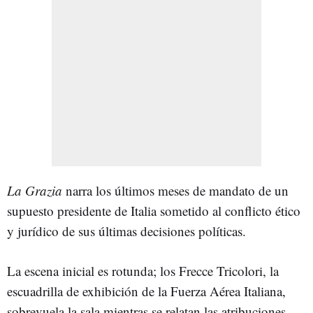
La Grazia
narra los últimos meses de mandato de un
supuesto presidente de Italia sometido al conflicto ético
y jurídico de sus últimas decisiones políticas.
La escena inicial es rotunda; los Frecce Tricolori, la
escuadrilla de exhibición de la Fuerza Aérea Italiana,
sobrevuela la sala mientras se relatan las atribuciones