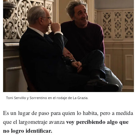
Toni Servillo y Sorrentino en el rodaje de La Grazia.
Es un lugar de paso para quien lo habita, pero a medida
voy percibiendo algo que
que el largometraje avanza
no logro identificar.