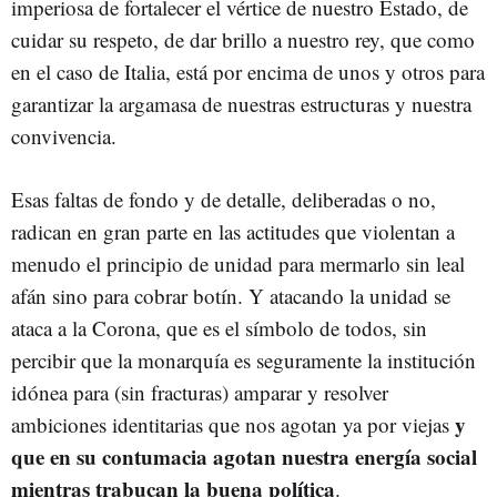
imperiosa de fortalecer el vértice de nuestro Estado, de
cuidar su respeto, de dar brillo a nuestro rey, que como
en el caso de Italia, está por encima de unos y otros para
garantizar la argamasa de nuestras estructuras y nuestra
convivencia.
Esas faltas de fondo y de detalle, deliberadas o no,
radican en gran parte en las actitudes que violentan a
menudo el principio de unidad para mermarlo sin leal
afán sino para cobrar botín. Y atacando la unidad se
ataca a la Corona, que es el símbolo de todos, sin
percibir que la monarquía es seguramente la institución
idónea para (sin fracturas) amparar y resolver
y
ambiciones identitarias que nos agotan ya por viejas
que en su contumacia agotan nuestra energía social
mientras trabucan la buena política
.