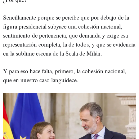
Sencillamente porque se percibe que por debajo de la
figura presidencial subyace una cohesión nacional,
sentimiento de pertenencia, que demanda y exige esa
representación completa, la de todos, y que se evidencia
en la sublime escena de la Scala de Milán.
Y para eso hace falta, primero, la cohesión nacional,
que en nuestro caso languidece.