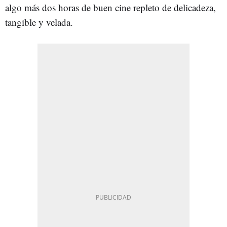
algo más dos horas de buen cine repleto de delicadeza,
tangible y velada.