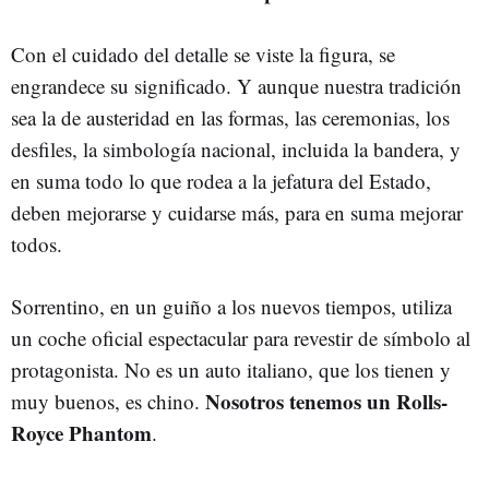
Con el cuidado del detalle se viste la figura, se
engrandece su significado. Y aunque nuestra tradición
sea la de austeridad en las formas, las ceremonias, los
desfiles, la simbología nacional, incluida la bandera, y
en suma todo lo que rodea a la jefatura del Estado,
deben mejorarse y cuidarse más, para en suma mejorar
todos.
Sorrentino, en un guiño a los nuevos tiempos, utiliza
un coche oficial espectacular para revestir de símbolo al
protagonista. No es un auto italiano, que los tienen y
Nosotros tenemos un Rolls-
muy buenos, es chino.
Royce Phantom
.