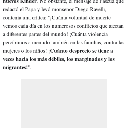
huevos Kinder
. No obstante, el mensaje de Pascua que
redactó el Papa y leyó monseñor Diego Ravelli,
contenía una crítica: "¡Cuánta voluntad de muerte
vemos cada día en los numerosos conflictos que afectan
a diferentes partes del mundo! ¡Cuánta violencia
percibimos a menudo también en las familias, contra las
Cuánto desprecio se tiene a
mujeres o los niños! ¡
veces hacia los más débiles, los marginados y los
migrantes!
".