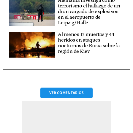
Alemania investiga como
terrorismo el hallazgo de un
dron cargado de explosivos
en el aeropuerto de
Leipzig/Halle
Al menos 17 muertos y 44
heridos en ataques
nocturnos de Rusia sobre la
región de Kiev
VER
COMENTARIOS