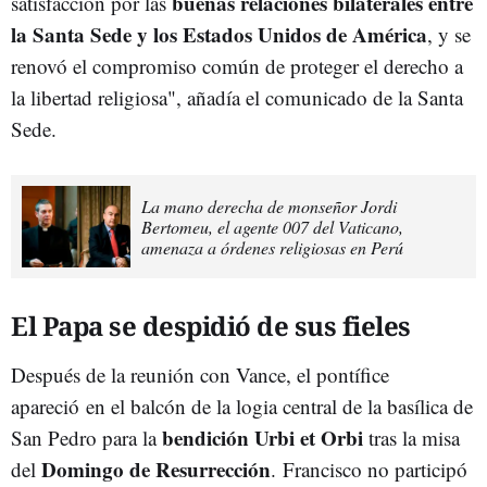
buenas relaciones bilaterales entre
satisfacción por las
la Santa Sede y los Estados Unidos de América
, y se
renovó el compromiso común de proteger el derecho a
la libertad religiosa", añadía el comunicado de la Santa
Sede.
La mano derecha de monseñor Jordi
Bertomeu, el agente 007 del Vaticano,
amenaza a órdenes religiosas en Perú
El Papa se despidió de sus fieles
Después de la reunión con Vance, el pontífice
apareció en el balcón de la logia central de la basílica de
bendición Urbi et Orbi
San Pedro para la
tras la misa
Domingo de Resurrección
del
. Francisco no participó