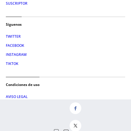
SUSCRIPTOR
Síguenos
TWITTER
FACEBOOK
INSTAGRAM
TIKTOK
Condiciones de uso
AVISO LEGAL
POLÍTICA DE PRIVACIDAD
CONDICIONES DE COMPRA
POLÍTICA DE COOKIES