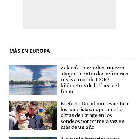
MÁS EN EUROPA
Zelenski reivindica nuevos
ataques contra dos refinerías
rusas a más de 1.300
kilómetros de la línea del
frente
El efecto Burnham resucita a
los laboristas: superan a los
ultras de Farage en los
sondeos por primera vez en
más de un año