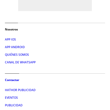
Nosotros
APP IOS
APP ANDROID
QUIÉNES SOMOS
CANAL DE WHATSAPP
Contactar
HATHOR PUBLICIDAD
EVENTOS
PUBLICIDAD