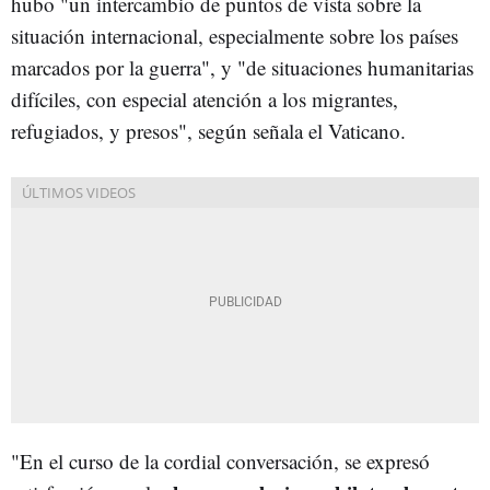
hubo "un intercambio de puntos de vista sobre la
situación internacional, especialmente sobre los países
marcados por la guerra", y "de situaciones humanitarias
difíciles, con especial atención a los migrantes,
refugiados, y presos", según señala el Vaticano.
"En el curso de la cordial conversación, se expresó