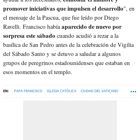
promover iniciativas que impulsen el desarrollo
", en
el mensaje de la Pascua, que fue leído por Diego
aparecido de nuevo por
Ravelli. Francisco había
sorpresa este sábado
cuando acudió a rezar a la
basílica de San Pedro antes de la celebración de Vigilia
del Sábado Santo y se detuvo a saludar a algunos
grupos de peregrinos estadounidenses que estaban en
esos momentos en el templo.
PAPA FRANCISCO
IGLESIA CATÓLICA
CIUDAD DEL VATICANO
SEMANA SANTA