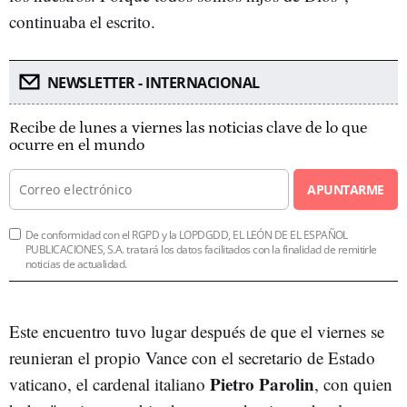
continuaba el escrito.
NEWSLETTER - INTERNACIONAL
Recibe de lunes a viernes las noticias clave de lo que
ocurre en el mundo
APUNTARME
De conformidad con el RGPD y la LOPDGDD, EL LEÓN DE EL ESPAÑOL
PUBLICACIONES, S.A. tratará los datos facilitados con la finalidad de remitirle
noticias de actualidad.
Este encuentro tuvo lugar después de que el viernes se
reunieran el propio Vance con el secretario de Estado
Pietro Parolin
vaticano, el cardenal italiano
, con quien