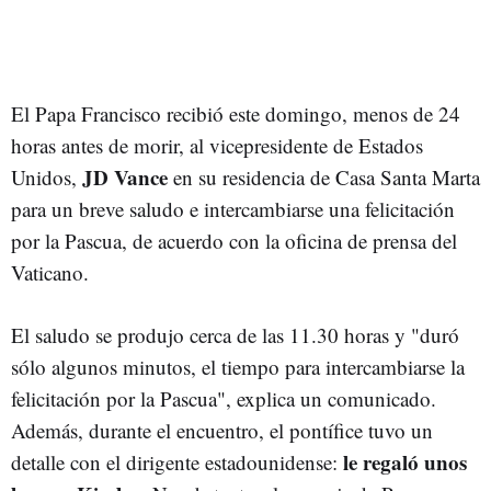
El Papa Francisco recibió este domingo, menos de 24
horas antes de morir, al vicepresidente de Estados
JD Vance
Unidos,
en su residencia de Casa Santa Marta
para un breve saludo e intercambiarse una felicitación
por la Pascua, de acuerdo con la oficina de prensa del
Vaticano.
El saludo se produjo cerca de las 11.30 horas y "duró
sólo algunos minutos, el tiempo para intercambiarse la
felicitación por la Pascua", explica un comunicado.
Además, durante el encuentro, el pontífice tuvo un
le regaló unos
detalle con el dirigente estadounidense: