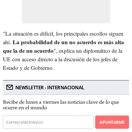
"La situación es difícil, los principales escollos siguen
La probabilidad de un no acuerdo es más alta
ahí.
que la de un acuerdo
", explica un diplomático de la
UE con acceso directo a la discusión de los jefes de
Estado y de Gobierno.
NEWSLETTER - INTERNACIONAL
Recibe de lunes a viernes las noticias clave de lo que
ocurre en el mundo
APUNTARME