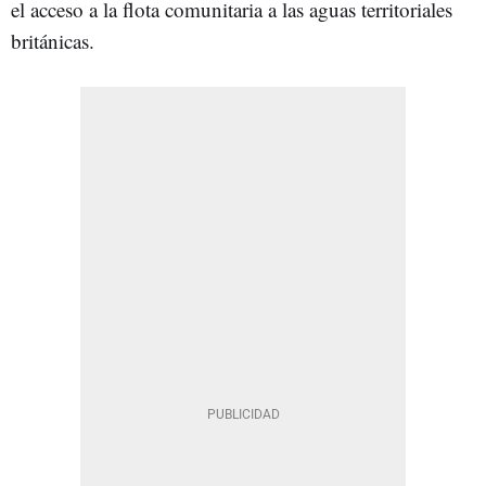
el acceso a la flota comunitaria a las aguas territoriales
británicas.