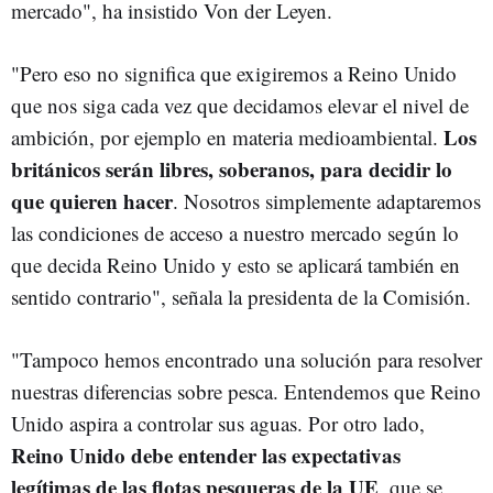
mercado", ha insistido Von der Leyen.
"Pero eso no significa que exigiremos a Reino Unido
que nos siga cada vez que decidamos elevar el nivel de
Los
ambición, por ejemplo en materia medioambiental.
británicos serán libres, soberanos, para decidir lo
que quieren hacer
. Nosotros simplemente adaptaremos
las condiciones de acceso a nuestro mercado según lo
que decida Reino Unido y esto se aplicará también en
sentido contrario", señala la presidenta de la Comisión.
"Tampoco hemos encontrado una solución para resolver
nuestras diferencias sobre pesca. Entendemos que Reino
Unido aspira a controlar sus aguas. Por otro lado,
Reino Unido debe entender las expectativas
legítimas de las flotas pesqueras de la UE
, que se