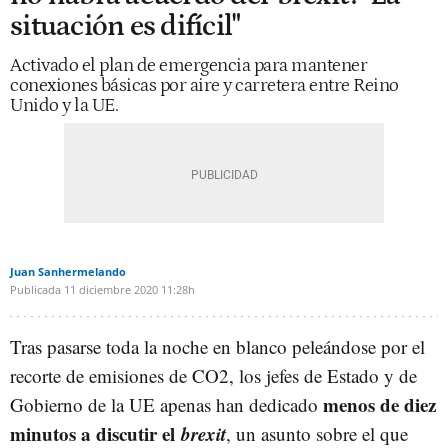
situación es difícil"
Activado el plan de emergencia para mantener
conexiones básicas por aire y carretera entre Reino
Unido y la UE.
Juan Sanhermelando
Publicada
11 diciembre 2020
11:28h
Tras pasarse toda la noche en blanco peleándose por el
recorte de emisiones de CO2, los jefes de Estado y de
menos de diez
Gobierno de la UE apenas han dedicado
minutos a discutir el
brexit
, un asunto sobre el que