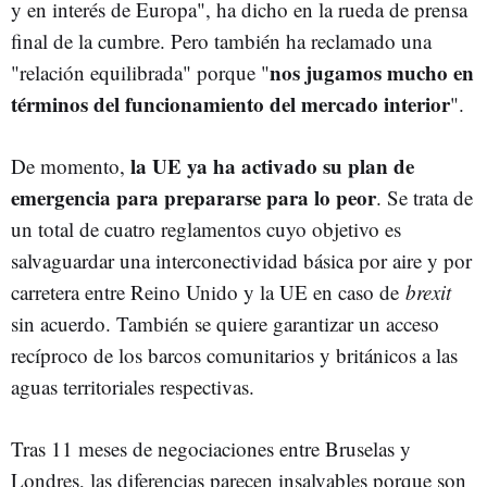
y en interés de Europa", ha dicho en la rueda de prensa
final de la cumbre. Pero también ha reclamado una
nos jugamos mucho en
"relación equilibrada" porque "
términos del funcionamiento del mercado interior
".
la UE ya ha activado su plan de
De momento,
emergencia para prepararse para lo peor
. Se trata de
un total de cuatro reglamentos cuyo objetivo es
salvaguardar una interconectividad básica por aire y por
carretera entre Reino Unido y la UE en caso de
brexit
sin acuerdo. También se quiere garantizar un acceso
recíproco de los barcos comunitarios y británicos a las
aguas territoriales respectivas.
Tras 11 meses de negociaciones entre Bruselas y
Londres, las diferencias parecen insalvables porque son