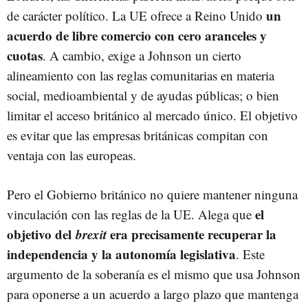
un
de carácter político. La UE ofrece a Reino Unido
acuerdo de libre comercio con cero aranceles y
cuotas
. A cambio, exige a Johnson un cierto
alineamiento con las reglas comunitarias en materia
social, medioambiental y de ayudas públicas; o bien
limitar el acceso británico al mercado único. El objetivo
es evitar que las empresas británicas compitan con
ventaja con las europeas.
Pero el Gobierno británico no quiere mantener ninguna
el
vinculación con las reglas de la UE. Alega que
objetivo del
brexit
era precisamente recuperar la
independencia y la autonomía legislativa
. Este
argumento de la soberanía es el mismo que usa Johnson
para oponerse a un acuerdo a largo plazo que mantenga