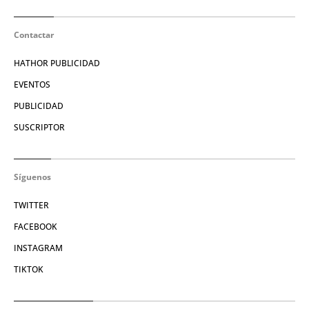
Contactar
HATHOR PUBLICIDAD
EVENTOS
PUBLICIDAD
SUSCRIPTOR
Síguenos
TWITTER
FACEBOOK
INSTAGRAM
TIKTOK