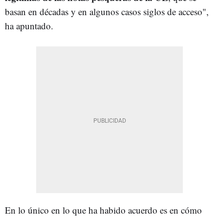
basan en décadas y en algunos casos siglos de acceso",
ha apuntado.
En lo único en lo que ha habido acuerdo es en cómo