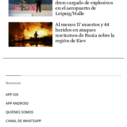
dron cargado de explosivos
en el aeropuerto de
Leipzig/Halle
Al menos 17 muertos y 44
heridos en ataques
nocturnos de Rusia sobre la
región de Kiev
Nosotros
APP IOS
APP ANDROID
QUIÉNES SOMOS
CANAL DE WHATSAPP