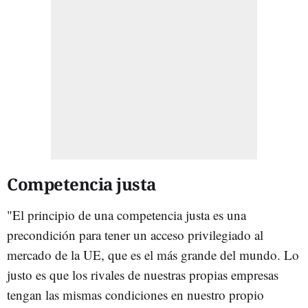
Competencia justa
"El principio de una competencia justa es una
precondición para tener un acceso privilegiado al
mercado de la UE, que es el más grande del mundo. Lo
justo es que los rivales de nuestras propias empresas
tengan las mismas condiciones en nuestro propio