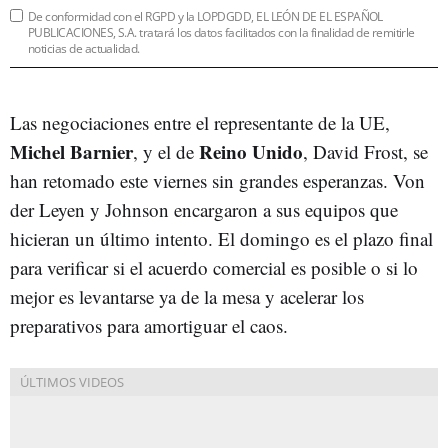
De conformidad con el RGPD y la LOPDGDD, EL LEÓN DE EL ESPAÑOL
PUBLICACIONES, S.A. tratará los datos facilitados con la finalidad de remitirle
noticias de actualidad.
Las negociaciones entre el representante de la UE,
Michel Barnier
Reino Unido
, y el de
, David Frost, se
han retomado este viernes sin grandes esperanzas. Von
der Leyen y Johnson encargaron a sus equipos que
hicieran un último intento. El domingo es el plazo final
para verificar si el acuerdo comercial es posible o si lo
mejor es levantarse ya de la mesa y acelerar los
preparativos para amortiguar el caos.