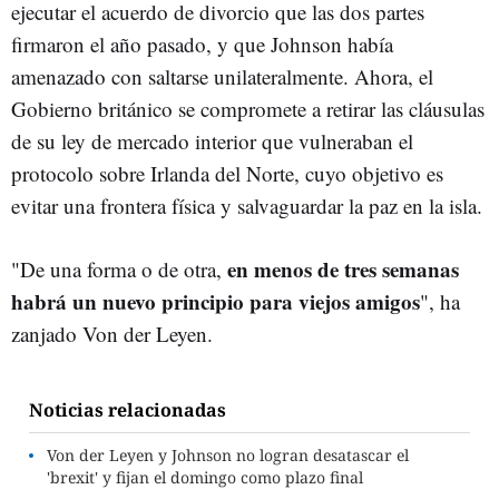
ejecutar el acuerdo de divorcio que las dos partes
firmaron el año pasado, y que Johnson había
amenazado con saltarse unilateralmente. Ahora, el
Gobierno británico se compromete a retirar las cláusulas
de su ley de mercado interior que vulneraban el
protocolo sobre Irlanda del Norte, cuyo objetivo es
evitar una frontera física y salvaguardar la paz en la isla.
en menos de tres semanas
"De una forma o de otra,
habrá un nuevo principio para viejos amigos
", ha
zanjado Von der Leyen.
Noticias relacionadas
Von der Leyen y Johnson no logran desatascar el
'brexit' y fijan el domingo como plazo final