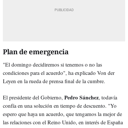
Plan de emergencia
"El domingo decidiremos si tenemos o no las
condiciones para el acuerdo", ha explicado Von der
Leyen en la rueda de prensa final de la cumbre.
Pedro Sánchez
El presidente del Gobierno,
, todavía
confía en una solución en tiempo de descuento. "Yo
espero que haya un acuerdo, que tengamos la mejor de
las relaciones con el Reino Unido, en interés de España