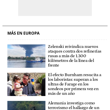
MÁS EN EUROPA
Zelenski reivindica nuevos
ataques contra dos refinerías
rusas a más de 1.300
kilómetros de la línea del
frente
El efecto Burnham resucita a
los laboristas: superan a los
ultras de Farage en los
sondeos por primera vez en
más de un año
Alemania investiga como
terrorismo el hallazgo de un