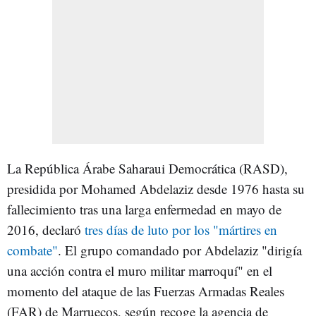
La República Árabe Saharaui Democrática (RASD),
presidida por Mohamed Abdelaziz desde 1976 hasta su
fallecimiento tras una larga enfermedad en mayo de
2016, declaró
tres días de luto por los "mártires en
combate"
. El grupo comandado por Abdelaziz "dirigía
una acción contra el muro militar marroquí" en el
momento del ataque de las Fuerzas Armadas Reales
(FAR) de Marruecos, según recoge la agencia de