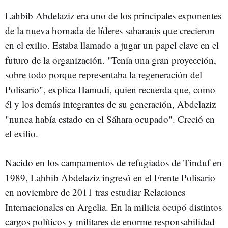
Lahbib Abdelaziz era uno de los principales exponentes
de la nueva hornada de líderes saharauis que crecieron
en el exilio. Estaba llamado a jugar un papel clave en el
futuro de la organización. "Tenía una gran proyección,
sobre todo porque representaba la regeneración del
Polisario", explica Hamudi, quien recuerda que, como
él y los demás integrantes de su generación, Abdelaziz
"nunca había estado en el Sáhara ocupado". Creció en
el exilio.
Nacido en los campamentos de refugiados de Tinduf en
1989, Lahbib Abdelaziz ingresó en el Frente Polisario
en noviembre de 2011 tras estudiar Relaciones
Internacionales en Argelia. En la milicia ocupó distintos
cargos políticos y militares de enorme responsabilidad