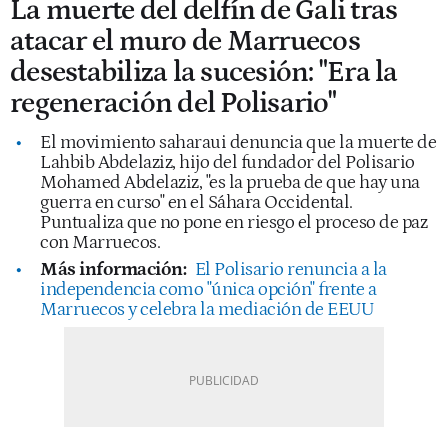
La muerte del delfín de Gali tras
atacar el muro de Marruecos
desestabiliza la sucesión: "Era la
regeneración del Polisario"
El movimiento saharaui denuncia que la muerte de
Lahbib Abdelaziz, hijo del fundador del Polisario
Mohamed Abdelaziz, "es la prueba de que hay una
guerra en curso" en el Sáhara Occidental.
Puntualiza que no pone en riesgo el proceso de paz
con Marruecos.
Más información:
El Polisario renuncia a la
independencia como "única opción" frente a
Marruecos y celebra la mediación de EEUU