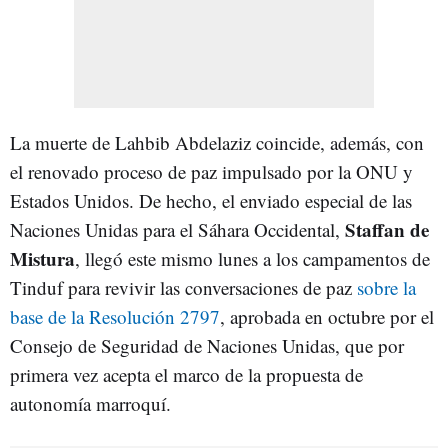
La muerte de Lahbib Abdelaziz coincide, además, con
el renovado proceso de paz impulsado por la ONU y
Estados Unidos. De hecho, el enviado especial de las
Staffan de
Naciones Unidas para el Sáhara Occidental,
Mistura
, llegó este mismo lunes a los campamentos de
Tinduf para revivir las conversaciones de paz
sobre la
base de la Resolución 2797
, aprobada en octubre por el
Consejo de Seguridad de Naciones Unidas, que por
primera vez acepta el marco de la propuesta de
autonomía marroquí.