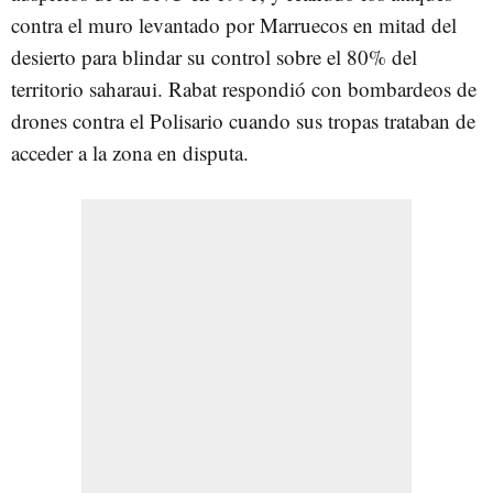
contra el muro levantado por Marruecos en mitad del
desierto para blindar su control sobre el 80% del
territorio saharaui. Rabat respondió con bombardeos de
drones contra el Polisario cuando sus tropas trataban de
acceder a la zona en disputa.