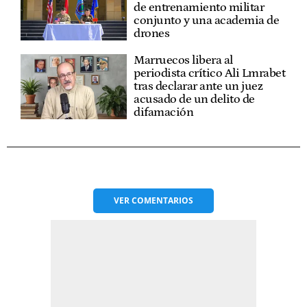
de entrenamiento militar
conjunto y una academia de
drones
Marruecos libera al
periodista crítico Ali Lmrabet
tras declarar ante un juez
acusado de un delito de
difamación
VER
COMENTARIOS