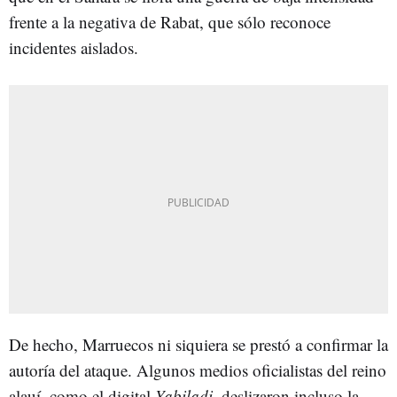
frente a la negativa de Rabat, que sólo reconoce
incidentes aislados.
De hecho, Marruecos ni siquiera se prestó a confirmar la
autoría del ataque. Algunos medios oficialistas del reino
alauí, como el digital
Yabiladi
, deslizaron incluso la