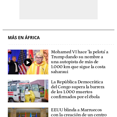
MÁS EN ÁFRICA
Mohamed VI hace 'la pelota' a
Trump dando su nombre a
una autopista de más de
1.000 km que sigue la costa
saharaui
La República Democrática
del Congo supera la barrera
de los 1.000 muertos
confirmados por el ébola
EEUU blinda a Marruecos
con la creación de un centro