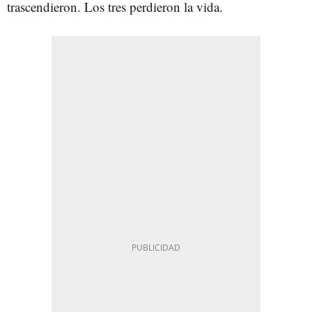
trascendieron. Los tres perdieron la vida.