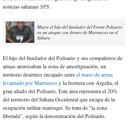
noticias saharaui
SPS
.
Muere el hijo del fundador del Frente Polisario
en un ataque con drones de Marruecos en el
Sáhara
El hijo del fundador del Polisario y sus compañeros de
armas atravesaban la zona de amortiguación, un
territorio desértico encajado entre
el muro de arena
levantado por Marruecos
y la frontera con Argelia, el
gran aliado del Polisario. Este área representa el 20%
del territorio del Sáhara Occidental que escapa de la
ocupación militar marroquí. Se trata de "la zona
liberada", según la denominación del Polisario.