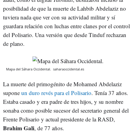
posibilidad de que la muerte de Lahbib Abdelaziz no
tuviera nada que ver con su actividad militar y sí
guardara relación con luchas entre clanes por el control
del Polisario. Una versión que desde Tinduf rechazan
de plano.
Mapa del Sáhara Occidental.
saharaoccidental.es
La muerte del primogénito de Mohamed Abdelaziz
supone
un duro revés para el Polisario
. Tenía 37 años.
Estaba casado y era padre de tres hijos, y su nombre
sonaba como posible sucesor del secretario general del
Frente Polisario y actual presidente de la RASD,
Brahim Gali
, de 77 años.