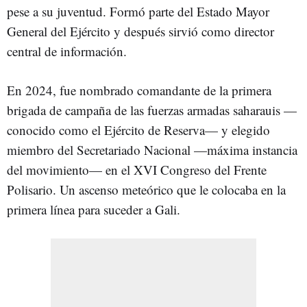
pese a su juventud. Formó parte del Estado Mayor
General del Ejército y después sirvió como director
central de información.
En 2024, fue nombrado comandante de la primera
brigada de campaña de las fuerzas armadas saharauis —
conocido como el Ejército de Reserva— y elegido
miembro del Secretariado Nacional —máxima instancia
del movimiento— en el XVI Congreso del Frente
Polisario. Un ascenso meteórico que le colocaba en la
primera línea para suceder a Gali.