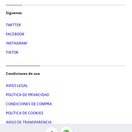
Síguenos
TWITTER
FACEBOOK
INSTAGRAM
TIKTOK
Condiciones de uso
AVISO LEGAL
POLÍTICA DE PRIVACIDAD
CONDICIONES DE COMPRA
POLÍTICA DE COOKIES
AVISO DE TRANSPARENCIA
ADMINISTRACIÓN UTIQ