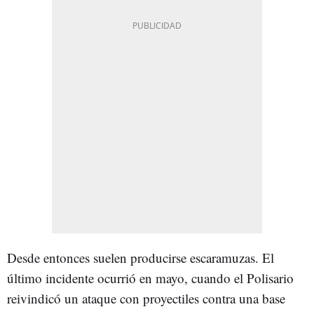
Desde entonces suelen producirse escaramuzas. El
último incidente ocurrió en mayo, cuando el Polisario
reivindicó un ataque con proyectiles contra una base