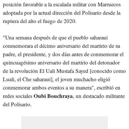
posición favorable a la escalada militar con Marruecos
adoptada por la actual dirección del Polisario desde la
ruptura del alto el fuego de 2020.
"Una semana después de que el pueblo saharaui
conmemorara el décimo aniversario del martirio de su
padre, el presidente, y dos días antes de conmemorar el
quincuagésimo aniversario del martirio del detonador
de la revolución El Uali Mustafa Sayed [conocido como
Luali, el Che saharaui], el joven muchacho eligió
conmemorar ambos eventos a su manera", escribió en
Oubi Bouchraya
redes sociales
, un destacado militante
del Polisario.