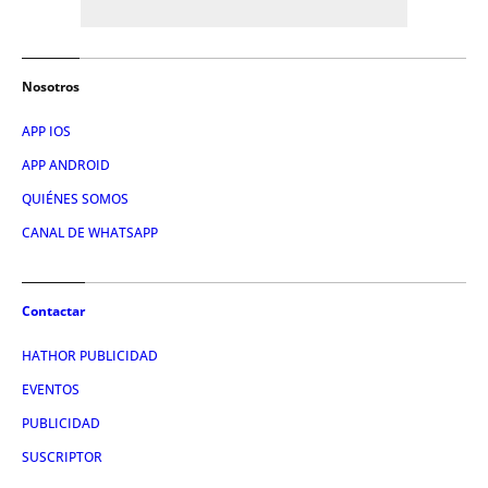
Nosotros
APP IOS
APP ANDROID
QUIÉNES SOMOS
CANAL DE WHATSAPP
Contactar
HATHOR PUBLICIDAD
EVENTOS
PUBLICIDAD
SUSCRIPTOR