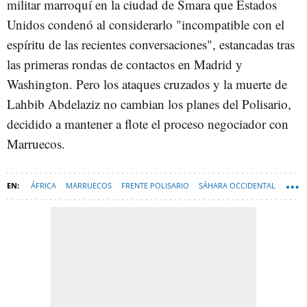
militar marroquí en la ciudad de Smara que Estados
Unidos condenó al considerarlo "incompatible con el
espíritu de las recientes conversaciones", estancadas tras
las primeras rondas de contactos en Madrid y
Washington. Pero los ataques cruzados y la muerte de
Lahbib Abdelaziz no cambian los planes del Polisario,
decidido a mantener a flote el proceso negociador con
Marruecos.
ÁFRICA
MARRUECOS
FRENTE POLISARIO
SÁHARA OCCIDENTAL