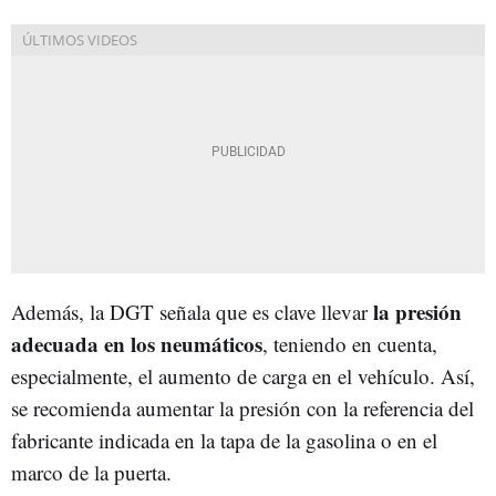
la presión
Además, la DGT señala que es clave llevar
adecuada en los neumáticos
, teniendo en cuenta,
especialmente, el aumento de carga en el vehículo. Así,
se recomienda aumentar la presión con la referencia del
fabricante indicada en la tapa de la gasolina o en el
marco de la puerta.