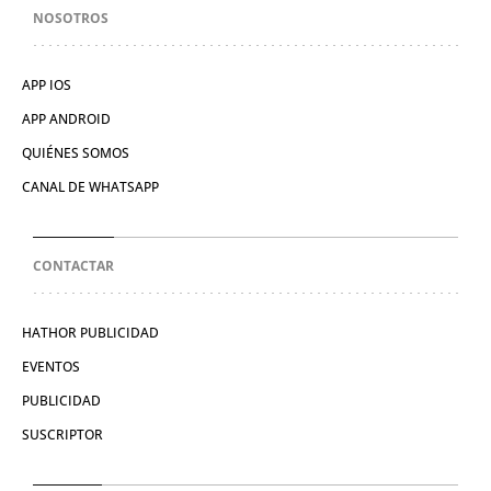
NOSOTROS
APP IOS
APP ANDROID
QUIÉNES SOMOS
CANAL DE WHATSAPP
CONTACTAR
HATHOR PUBLICIDAD
EVENTOS
PUBLICIDAD
SUSCRIPTOR