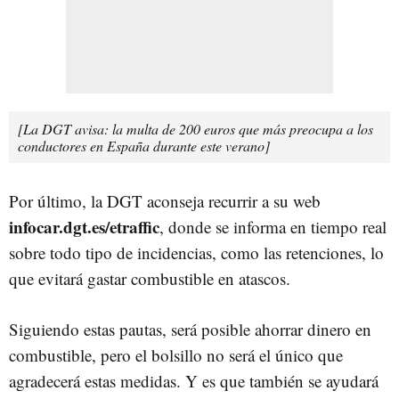
[La DGT avisa: la multa de 200 euros que más preocupa a los
conductores en España durante este verano]
Por último, la DGT aconseja recurrir a su web
infocar.dgt.es/etraffic
, donde se informa en tiempo real
sobre todo tipo de incidencias, como las retenciones, lo
que evitará gastar combustible en atascos.
Siguiendo estas pautas, será posible ahorrar dinero en
combustible, pero el bolsillo no será el único que
agradecerá estas medidas. Y es que también se ayudará