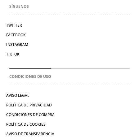
SÍGUENOS
TWITTER
FACEBOOK
INSTAGRAM
TIKTOK
CONDICIONES DE USO
AVISO LEGAL
POLÍTICA DE PRIVACIDAD
CONDICIONES DE COMPRA
POLÍTICA DE COOKIES
AVISO DE TRANSPARENCIA