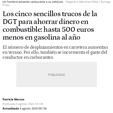
Un hombre echando carburante a su vehículo.
Alejandro Martínez Vélez / Europa
Press
Los cinco sencillos trucos de la
DGT para ahorrar dinero en
combustible: hasta 500 euros
menos en gasolina al año
El número de desplazamientos en carretera aumentan
en verano. Por ello, también se incrementa el gasto del
conductor en carburantes.
Patricia Marcos
Publicada
6 agosto 2024
10:13h
Actualizada
6 agosto 2024
09:13h