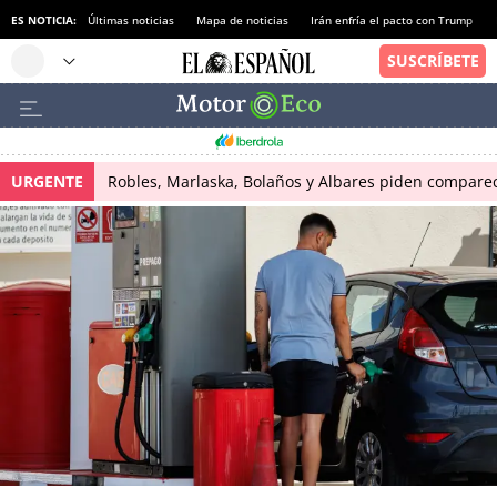
ES NOTICIA:
Últimas noticias
Mapa de noticias
Irán enfría el pacto con Trump
URGENTE
Robles, Marlaska, Bolaños y Albares piden comparece