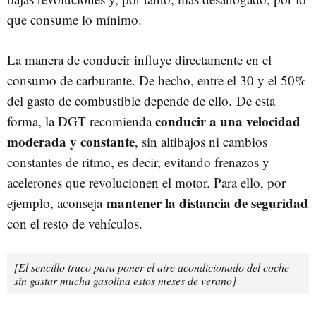
que consume lo mínimo.
La manera de conducir influye directamente en el
consumo de carburante. De hecho, entre el 30 y el 50%
del gasto de combustible depende de ello. De esta
conducir a una velocidad
forma, la DGT recomienda
moderada y constante
, sin altibajos ni cambios
constantes de ritmo, es decir, evitando frenazos y
acelerones que revolucionen el motor. Para ello, por
mantener la distancia de seguridad
ejemplo, aconseja
con el resto de vehículos.
[El sencillo truco para poner el aire acondicionado del coche
sin gastar mucha gasolina estos meses de verano]