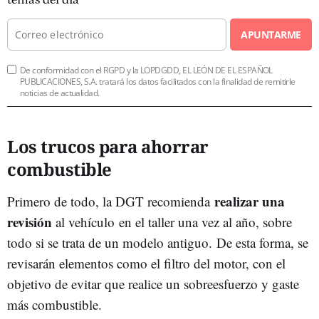
temas del día
APUNTARME
De conformidad con el RGPD y la LOPDGDD, EL LEÓN DE EL ESPAÑOL
PUBLICACIONES, S.A. tratará los datos facilitados con la finalidad de remitirle
noticias de actualidad.
Los trucos para ahorrar
combustible
realizar una
Primero de todo, la DGT recomienda
revisión
al vehículo en el taller una vez al año, sobre
todo si se trata de un modelo antiguo. De esta forma, se
revisarán elementos como el filtro del motor, con el
objetivo de evitar que realice un sobreesfuerzo y gaste
más combustible.