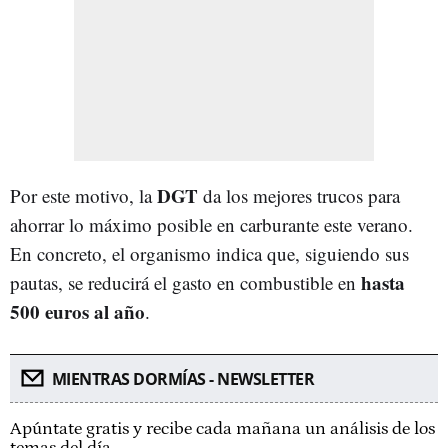
DGT
Por este motivo, la
da los mejores trucos para
ahorrar lo máximo posible en carburante este verano.
En concreto, el organismo indica que, siguiendo sus
hasta
pautas, se reducirá el gasto en combustible en
500 euros al año
.
MIENTRAS DORMÍAS - NEWSLETTER
Apúntate gratis y recibe cada mañana un análisis de los