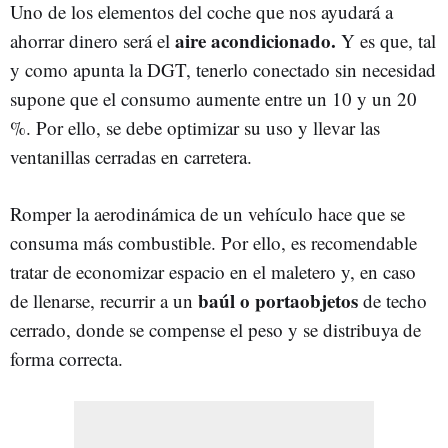
Uno de los elementos del coche que nos ayudará a
aire acondicionado.
ahorrar dinero será el
Y es que, tal
y como apunta la DGT, tenerlo conectado sin necesidad
supone que el consumo aumente entre un 10 y un 20
%. Por ello, se debe optimizar su uso y llevar las
ventanillas cerradas en carretera.
Romper la aerodinámica de un vehículo hace que se
consuma más combustible. Por ello, es recomendable
tratar de economizar espacio en el maletero y, en caso
baúl o portaobjetos
de llenarse, recurrir a un
de techo
cerrado, donde se compense el peso y se distribuya de
forma correcta.