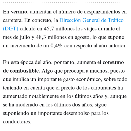
verano
En
, aumentan el número de desplazamientos en
carretera. En concreto, la
Dirección General de Tráfico
(DGT)
calculó en 45,7 millones los viajes durante el
mes de julio y 48,3 millones en agosto, lo que supone
un incremento de un 0,4% con respecto al año anterior.
consumo
En esta época del año, por tanto, aumenta el
de combustible.
Algo que preocupa a muchos, puesto
que implica un importante gasto económico, sobre todo
teniendo en cuenta que el precio de los carburantes ha
aumentado notablemente en los últimos años y, aunque
se ha moderado en los últimos dos años, sigue
suponiendo un importante desembolso para los
conductores.