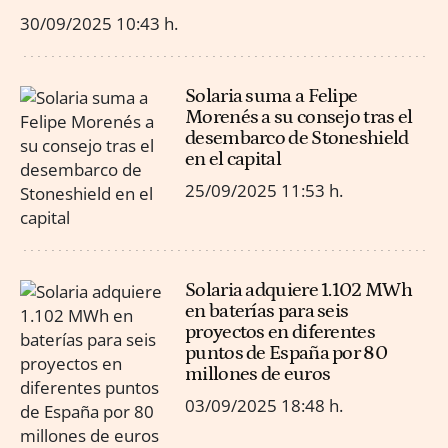
30/09/2025
10:43 h.
Solaria suma a Felipe
Morenés a su consejo tras el
desembarco de Stoneshield
en el capital
25/09/2025
11:53 h.
Solaria adquiere 1.102 MWh
en baterías para seis
proyectos en diferentes
puntos de España por 80
millones de euros
03/09/2025
18:48 h.