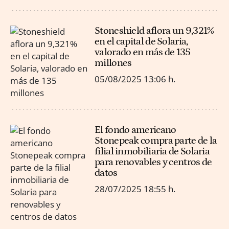
Stoneshield aflora un 9,321%
en el capital de Solaria,
valorado en más de 135
millones
05/08/2025
13:06 h.
El fondo americano
Stonepeak compra parte de la
filial inmobiliaria de Solaria
para renovables y centros de
datos
28/07/2025
18:55 h.