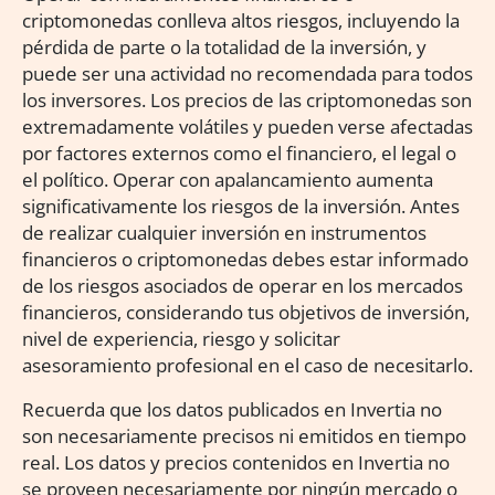
criptomonedas conlleva altos riesgos, incluyendo la
pérdida de parte o la totalidad de la inversión, y
puede ser una actividad no recomendada para todos
los inversores. Los precios de las criptomonedas son
extremadamente volátiles y pueden verse afectadas
por factores externos como el financiero, el legal o
el político. Operar con apalancamiento aumenta
significativamente los riesgos de la inversión. Antes
de realizar cualquier inversión en instrumentos
financieros o criptomonedas debes estar informado
de los riesgos asociados de operar en los mercados
financieros, considerando tus objetivos de inversión,
nivel de experiencia, riesgo y solicitar
asesoramiento profesional en el caso de necesitarlo.
Recuerda que los datos publicados en Invertia no
son necesariamente precisos ni emitidos en tiempo
real. Los datos y precios contenidos en Invertia no
se proveen necesariamente por ningún mercado o