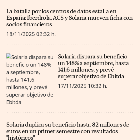
La batalla por los centros de datos estalla en
España: Iberdrola, ACS y Solaria mueven ficha con
socios financieros
18/11/2025
02:32 h.
Solaria dispara su beneficio
un 148% a septiembre, hasta
141,6 millones, y prevé
superar objetivo de Ebitda
17/11/2025
10:32 h.
Solaria duplica su beneficio hasta 82 millones de
euros en un primer semestre con resultados
"históricos"