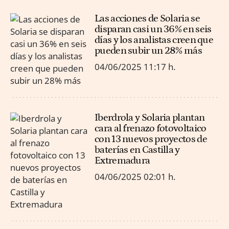
Las acciones de Solaria se
disparan casi un 36% en seis
días y los analistas creen que
pueden subir un 28% más
04/06/2025
11:17 h.
Iberdrola y Solaria plantan
cara al frenazo fotovoltaico
con 13 nuevos proyectos de
baterías en Castilla y
Extremadura
04/06/2025
02:01 h.