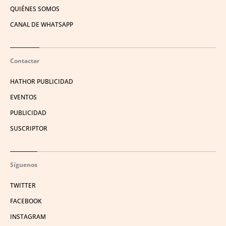
QUIÉNES SOMOS
CANAL DE WHATSAPP
Contactar
HATHOR PUBLICIDAD
EVENTOS
PUBLICIDAD
SUSCRIPTOR
Síguenos
TWITTER
FACEBOOK
INSTAGRAM