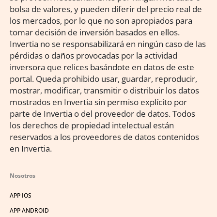
bolsa de valores, y pueden diferir del precio real de
los mercados, por lo que no son apropiados para
tomar decisión de inversión basados en ellos.
Invertia no se responsabilizará en ningún caso de las
pérdidas o daños provocadas por la actividad
inversora que relices basándote en datos de este
portal. Queda prohibido usar, guardar, reproducir,
mostrar, modificar, transmitir o distribuir los datos
mostrados en Invertia sin permiso explícito por
parte de Invertia o del proveedor de datos. Todos
los derechos de propiedad intelectual están
reservados a los proveedores de datos contenidos
en Invertia.
Nosotros
APP IOS
APP ANDROID