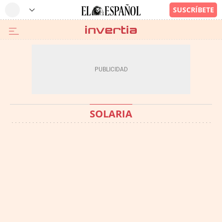
SOLARIA