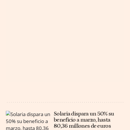
Solaria dispara un 50% su
beneficio a marzo, hasta
80,36 millones de euros