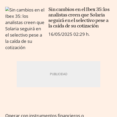
Sin cambios en el Ibex 35: los
analistas creen que Solaria
seguirá en el selectivo pese a
la caída de su cotización
16/05/2025
02:29 h.
Operar con instrumentos financieros o