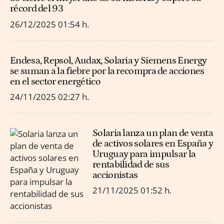
récord del 93
26/12/2025
01:54 h.
Endesa, Repsol, Audax, Solaria y Siemens Energy
se suman a la fiebre por la recompra de acciones
en el sector energético
24/11/2025
02:27 h.
Solaria lanza un plan de venta
de activos solares en España y
Uruguay para impulsar la
rentabilidad de sus
accionistas
21/11/2025
01:52 h.