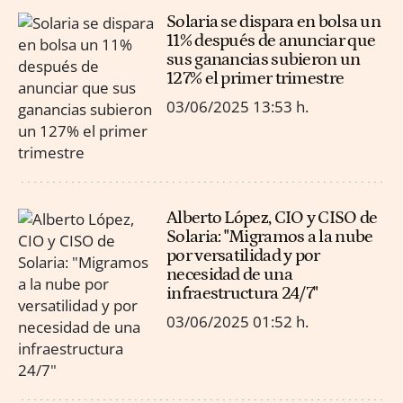
Solaria se dispara en bolsa un
11% después de anunciar que
sus ganancias subieron un
127% el primer trimestre
03/06/2025
13:53 h.
Alberto López, CIO y CISO de
Solaria: "Migramos a la nube
por versatilidad y por
necesidad de una
infraestructura 24/7"
03/06/2025
01:52 h.