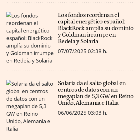
Los fondos reordenan el
capital energético español:
BlackRock amplía su dominio
y Goldman irrumpe en
Redeia y Solaria
07/07/2025
02:38 h.
Solaria da el salto global en
centros de datos con un
megaplan de 5,3 GW en Reino
Unido, Alemania e Italia
06/06/2025
03:03 h.