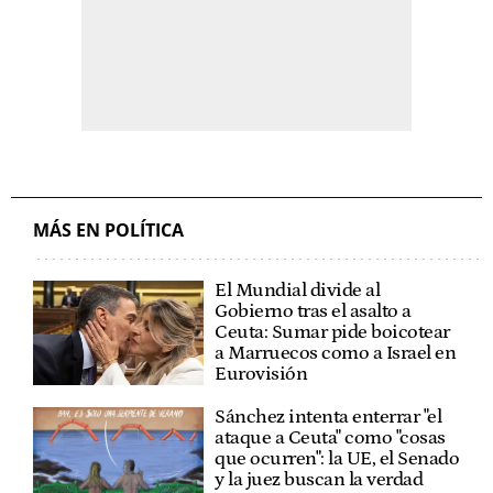
MÁS EN POLÍTICA
El Mundial divide al
Gobierno tras el asalto a
Ceuta: Sumar pide boicotear
a Marruecos como a Israel en
Eurovisión
Sánchez intenta enterrar "el
ataque a Ceuta" como "cosas
que ocurren": la UE, el Senado
y la juez buscan la verdad