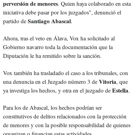
perversión de menores
. Quien haya colaborado en esta
iniciativa debe pasar por los juzgados", denunció el
Santiago Abascal
partido de
.
Ahora, tras el veto en Álava, Vox ha solicitado al
Gobierno navarro toda la documentación que la
Diputación le ha remitido sobre la sanción.
Vox también ha trasladado el caso a los tribunales, con
Vitoria
una denuncia en el Juzgado número 3 de
, que
Estella
ya investiga los hechos, y otra en el juzgado de
.
Para los de Abascal, los hechos podrían ser
constitutivos de delitos relacionados con la protección
de menores y con la posible responsabilidad de quienes
organizan o financian estas actividades.