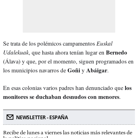
Se trata de los polémicos campamentos
Euskal
Bernedo
Udalekuak
, que hasta ahora tenían lugar en
(Álava) y que, por el momento, siguen programados en
Goñi
Abáigar
los municipios navarros de
y
.
los
En esas colonias varios padres han denunciado que
monitores se duchaban desnudos con menores
.
NEWSLETTER - ESPAÑA
Recibe de lunes a viernes las noticias más relevantes de