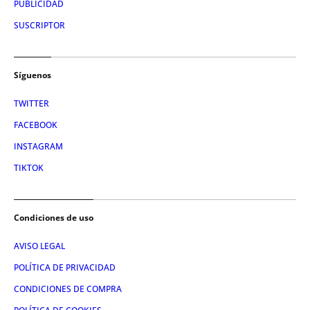
PUBLICIDAD
SUSCRIPTOR
Síguenos
TWITTER
FACEBOOK
INSTAGRAM
TIKTOK
Condiciones de uso
AVISO LEGAL
POLÍTICA DE PRIVACIDAD
CONDICIONES DE COMPRA