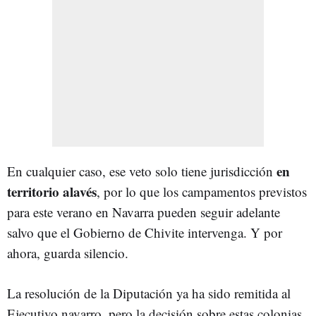
en
En cualquier caso, ese veto solo tiene jurisdicción
territorio
alavés
, por lo que los campamentos previstos
para este verano en Navarra
pueden seguir adelante
salvo que el Gobierno de Chivite intervenga. Y por
ahora, guarda silencio.
La resolución de la Diputación ya ha sido remitida al
Ejecutivo navarro, pero la decisión sobre estas colonias