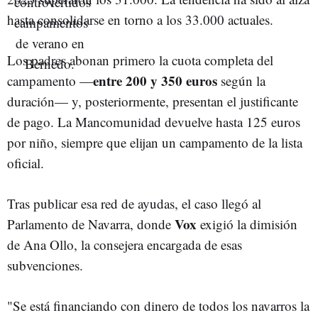
hasta consolidarse en torno a los 33.000 actuales.
Los padres abonan primero la cuota completa del
entre 200 y 350 euros
campamento —
según la
duración— y, posteriormente, presentan el justificante
de pago. La Mancomunidad devuelve hasta 125 euros
por niño, siempre que elijan un campamento de la lista
oficial.
Tras publicar esa red de ayudas, el caso llegó al
Vox
Parlamento de Navarra, donde
exigió la dimisión
de Ana Ollo, la consejera encargada de esas
subvenciones.
"Se está financiando con dinero de todos los navarros la