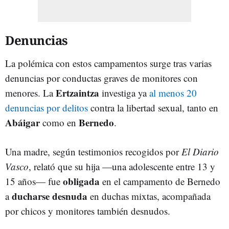
Denuncias
La polémica con estos campamentos surge tras varias
denuncias por conductas graves de monitores con
Ertzaintza
menores. La
investiga ya
al menos 20
denuncias por delitos
contra la libertad sexual, tanto en
Abáigar
Bernedo
como en
.
Una madre, según testimonios recogidos por
El Diario
Vasco
, relató que su hija —una adolescente entre 13 y
obligada
15 años— fue
en el campamento de Bernedo
ducharse
desnuda
a
en duchas mixtas, acompañada
por chicos y monitores también desnudos.