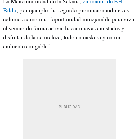
La Mancomunidad de la Sakana,
en manos de EH
Bildu
, por ejemplo, ha seguido promocionando estas
colonias como una "oportunidad inmejorable para vivir
el verano de forma activa: hacer nuevas amistades y
disfrutar de la naturaleza, todo en euskera y en un
ambiente amigable".