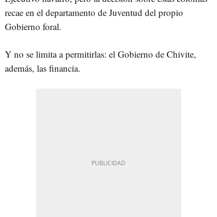
recae en el departamento de Juventud del propio
Gobierno foral.
Y no se limita a permitirlas: el Gobierno de Chivite,
además, las financia.