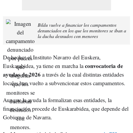
Bildu vuelve a financiar los campamentos
denunciados en los que los monitores se iban a
la ducha desnudos con menores
De hecho, el Instituto Navarro del Euskera,
convocatoria de
Euskarabidea, ya tiene en marcha la
ayudas de 2026
a través de la cual distintas entidades
locales han vuelto a subvencionar estos campamentos.
Aunque la ayuda la formalizan esas entidades, la
financiación procede de Euskarabidea, que depende del
Gobierno de Navarra.