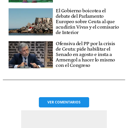
El Gobierno boicotea el
debate del Parlamento
Europeo sobre Ceuta al que
acudirán Vivas y el comisario
de Interior
Ofensiva del PP por la crisis
de Ceuta: pide habilitar el
Senado en agosto e insta a
Armengol a hacer lo mismo
con el Congreso
VER
COMENTARIOS