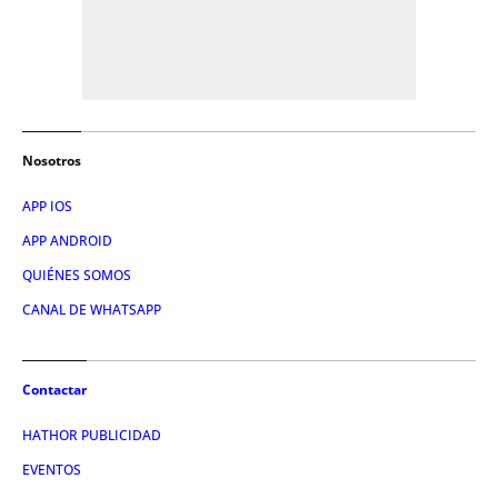
Nosotros
APP IOS
APP ANDROID
QUIÉNES SOMOS
CANAL DE WHATSAPP
Contactar
HATHOR PUBLICIDAD
EVENTOS