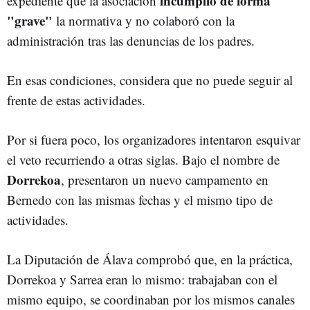
incumplió
de
forma
expediente que la asociación
"
grave"
la normativa y no colaboró con la
administración tras las denuncias de los padres.
En esas condiciones, considera que no puede seguir al
frente de estas actividades.
Por si fuera poco, los organizadores intentaron esquivar
el veto recurriendo a otras siglas. Bajo el nombre de
Dorrekoa
, presentaron un nuevo campamento en
Bernedo con las mismas fechas y el mismo tipo de
actividades.
La Diputación de Álava comprobó que, en la práctica,
Dorrekoa y Sarrea eran lo mismo: trabajaban con el
mismo equipo, se coordinaban por los mismos canales