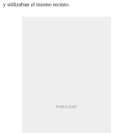
y utilizaban el mismo recinto.