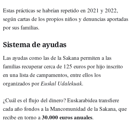
Estas prácticas se habrían repetido en 2021 y 2022,
según cartas de los propios niños y denuncias aportadas
por sus familias.
Sistema de ayudas
Las ayudas como las de la Sakana permiten a las
familias recuperar cerca de 125 euros por hijo inscrito
en una lista de campamentos, entre ellos los
organizados por
Euskal Udalekuak
.
¿Cuál es el flujo del dinero? Euskarabidea transfiere
cada año fondos a la Mancomunidad de la Sakana, que
30.000 euros anuales
recibe en torno a
.