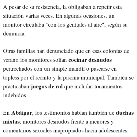
A pesar de su resistencia, la obligaban a repetir esta
situación varias veces. En algunas ocasiones, un
monitor circulaba "con los genitales al aire", según su
denuncia.
Otras familias han denunciado que en esas colonias de
cocinar desnudos
verano los monitores solían
pertrechados con un simple mandil o pasearse en
topless por el recinto y la piscina municipal. También se
juegos
de rol
practicaban
que incluían tocamientos
indebidos.
Abáigar
duchas
En
, los testimonios hablan también de
mixtas
, monitores desnudos frente a menores y
comentarios sexuales inapropiados hacia adolescentes.